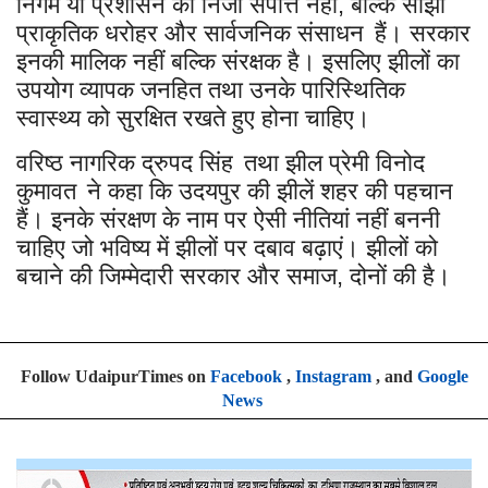
निगम या प्रशासन की निजी संपत्ति नहीं
बल्कि साझा
,
प्राकृतिक धरोहर और सार्वजनिक संसाधन
हैं। सरकार
इनकी मालिक नहीं बल्कि संरक्षक है। इसलिए झीलों का
उपयोग व्यापक जनहित तथा उनके पारिस्थितिक
स्वास्थ्य को सुरक्षित रखते हुए होना चाहिए।
वरिष्ठ नागरिक द्रुपद सिंह
तथा झील प्रेमी विनोद
कुमावत
ने कहा कि उदयपुर की झीलें शहर की पहचान
हैं। इनके संरक्षण के नाम पर ऐसी नीतियां नहीं बननी
चाहिए जो भविष्य में झीलों पर दबाव बढ़ाएं। झीलों को
बचाने की जिम्मेदारी सरकार और समाज
दोनों की है।
,
Follow UdaipurTimes on
Facebook
,
Instagram
, and
Google
News