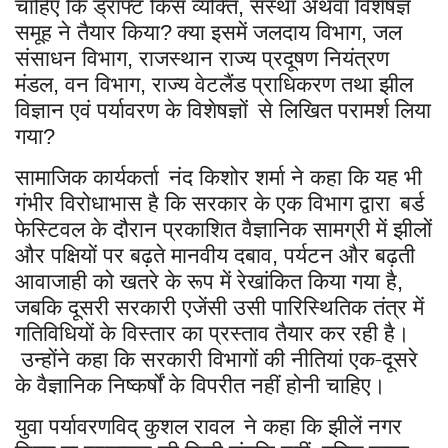
चाहिए कि ड्राफ्ट किस व्यक्ति
संस्था अथवा विशेषज्ञ
,
समूह ने तैयार किया
क्या इसमें जलदाय विभाग
जल
?
,
संसाधन विभाग
राजस्थान राज्य प्रदूषण नियंत्रण
,
मंडल
वन विभाग
राज्य वेटलैंड प्राधिकरण तथा झील
,
,
विज्ञान एवं पर्यावरण के विशेषज्ञों
से लिखित परामर्श लिया
गया
?
सामाजिक कार्यकर्ता
नंद किशोर शर्मा ने कहा कि यह भी
गंभीर विरोधाभास है कि सरकार के एक विभाग द्वारा
बर्ड
फेस्टिवल के दौरान प्रकाशित वैज्ञानिक सामग्री में झीलों
और पक्षियों पर बढ़ते मानवीय दबाव
पर्यटन और बढ़ती
,
आवाजाही को खतरे के रूप में रेखांकित किया गया है
,
जबकि दूसरी सरकारी एजेंसी उसी पारिस्थितिक तंत्र में
गतिविधियों के विस्तार का प्रस्ताव तैयार कर रही है।
उन्होंने कहा कि सरकारी विभागों की नीतियां एक-दूसरे
के वैज्ञानिक निष्कर्षों के विपरीत नहीं होनी चाहिए।
युवा पर्यावरणविद् कुशल रावल
ने कहा कि झीलें नगर