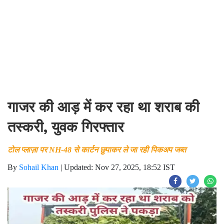
गाजर की आड़ में कर रहा था शराब की
तस्करी, युवक गिरफ्तार
टोल प्लाज़ा पर NH-48 से कार्टन छुपाकर ले जा रही पिकअप जब्त
By
Sohail Khan
|
Updated: Nov 27, 2025, 18:52 IST