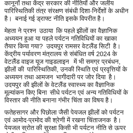
कानूनों तथा केंद्र सरकार की नीतियों और जलीय
पारिस्थितिकी तंत्र संरक्षण संबंधी दिशा-निर्देशों के अधीन
है।
बनाई गई ड्राफ्ट नीति इसके विपरीत है।
मेहता ने प्रश्न
उठाया
कि पहले झीलों का वैज्ञानिक
अध्ययन हुआ या पहले पर्यटन गतिविधियों का खाका
तैयार किया गया
उदयपुर रामसर वेटलैंड सिटी
है।
?
केंद्रीय पर्यावरण मंत्रालय से संबंधित वर्ष
के
2024
वेटलैंड वाइज यूज गाइडलाइन
में भी समग्र प्रबंधन
,
झीलों की
पारिस्थितिकी
उनकी स्थिति एवं प्रवृत्तियों के
,
अध्ययन तथा आमजन
भागीदारी पर जोर दिया
है।
उदयपुर की झीलों के वेटलैंड स्वास्थ्य का वैज्ञानिक
मूल्यांकन किए बिना
सीधे पर्यटन एवं अन्य गतिविधियों के
विस्तार की नीति बनाना गंभीर चिंता का विषय है।
फतेहसागर और पिछोला जैसी पेयजल झीलों को पर्यटन
एवं आमोद-प्रमोद की श्रेणी में रखना चिंताजनक
है।
पेयजल स्रोत की सुरक्षा किसी भी पर्यटन नीति से ऊपर