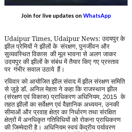
Join for live updates on
WhatsApp
Udaipur Times, Udaipur News: उदयपुर
के
झील प्रेमियों ने झीलों के
संरक्षण
पुनर्जीवन और
,
सुव्यवस्थित विकास
की मूल भावना से अलग जाकर
उदयपुर की झीलों के संबंध में तैयार किए गए प्रस्ताव
पर
गंभीर सवाल उठाये
हैं।
रविवार को आयोजित झील संवाद में
झील संरक्षण समिति
से जुड़े डॉ. अनिल मेहता ने कहा कि राजस्थान झील
(संरक्षण एवं विकास) प्राधिकरण अधिनियम
के
, 2015
तहत झीलों का सर्वेक्षण एवं वैज्ञानिक अध्ययन
उनकी
,
सीमाओं और प्रवाह क्षेत्र का निर्धारण तथा संरक्षित
क्षेत्रों में अनधिकृत गतिविधियों को रोकना प्राधिकरण
की जिम्मेदारी है। अधिनियम स्वयं केंद्रीय पर्यावरण