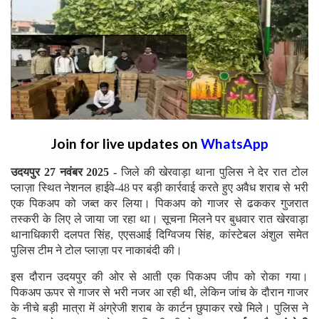
Join for live updates on
WhatsApp
उदयपुर 27 नवंबर 2025 -
जिले की खेरवाड़ा थाना पुलिस ने देर रात टोल
प्लाज़ा स्थित नेशनल हाईवे-48 पर बड़ी कार्रवाई करते हुए अवैध शराब से भरी
एक पिकअप को जब्त कर लिया। पिकअप को गाजर से ढककर गुजरात
तस्करी के लिए ले जाया जा रहा था। सूचना मिलने पर बुधवार रात खेरवाड़ा
थानाधिकारी दलपत सिंह, एएसआई दिग्विजय सिंह, कांस्टेबल अंशुल समेत
पुलिस टीम ने टोल प्लाज़ा पर नाकाबंदी की।
इस दौरान उदयपुर की ओर से आती एक पिकअप जीप को रोका गया।
पिकअप ऊपर से गाजर से भरी नजर आ रही थी, लेकिन जांच के दौरान गाजर
के नीचे बड़ी मात्रा में अंग्रेजी शराब के कार्टन छुपाकर रखे मिले। पुलिस ने