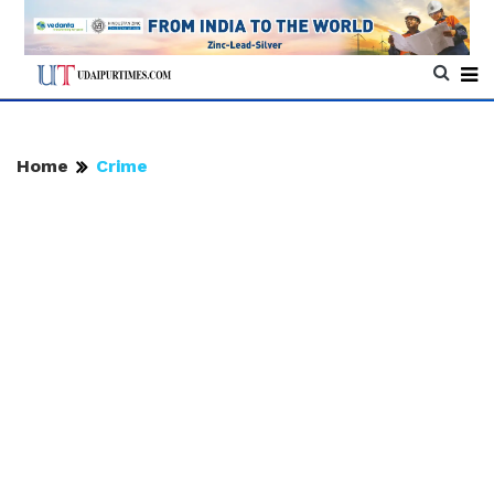
Home
Crime