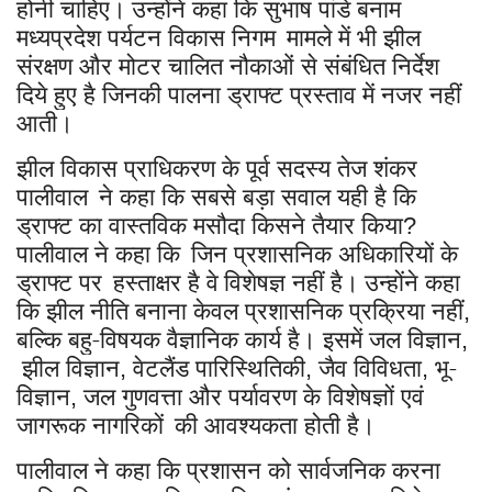
होनी चाहिए।
उन्होंने कहा कि सुभाष पांडे बनाम
मध्यप्रदेश पर्यटन विकास निगम
मामले में भी झील
संरक्षण और मोटर चालित नौकाओं से संबंधित निर्देश
दिये हुए है जिनकी पालना ड्राफ्ट प्रस्ताव में नजर नहीं
आती।
झील विकास प्राधिकरण के पूर्व सदस्य तेज शंकर
पालीवाल
ने कहा कि सबसे बड़ा सवाल यही है कि
ड्राफ्ट का वास्तविक मसौदा किसने तैयार किया
?
पालीवाल ने कहा कि
जिन प्रशासनिक अधिकारियों के
ड्राफ्ट पर
हस्ताक्षर है वे
विशेषज्ञ नहीं है।
उन्होंने कहा
कि झील नीति बनाना केवल प्रशासनिक प्रक्रिया नहीं
,
बल्कि बहु-विषयक वैज्ञानिक कार्य है। इसमें जल विज्ञान
,
झील विज्ञान
वेटलैंड पारिस्थितिकी
जैव विविधता
भू-
,
,
,
विज्ञान
जल गुणवत्ता और पर्यावरण के विशेषज्ञों एवं
,
जागरूक नागरिकों
की आवश्यकता होती है।
पालीवाल ने कहा कि प्रशासन को सार्वजनिक करना