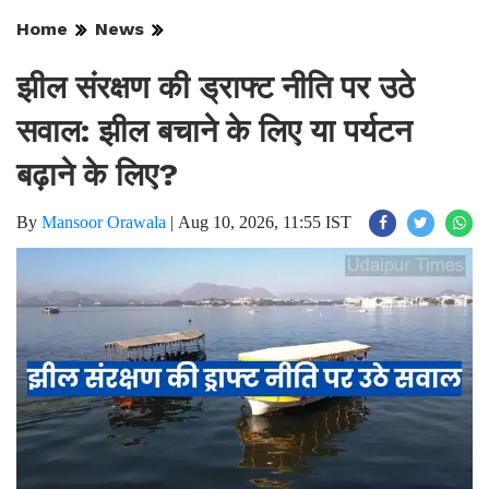
Home
News
झील संरक्षण की ड्राफ्ट नीति पर उठे
सवाल: झील बचाने के लिए या पर्यटन
बढ़ाने के लिए?
By
Mansoor Orawala
|
Aug 10, 2026, 11:55 IST