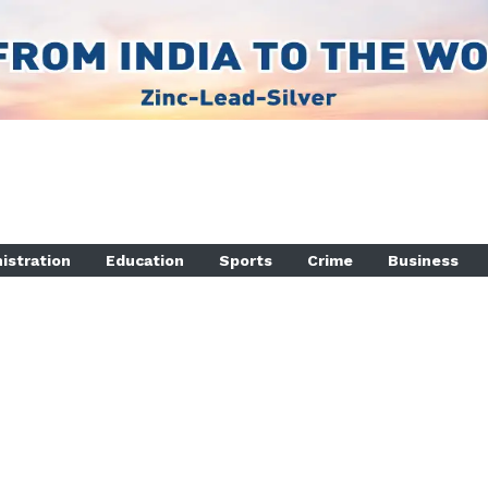
istration
Education
Sports
Crime
Business