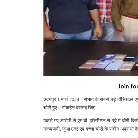
Join fo
उदयपुर 1 मार्च 2024। संभाग के सबसे बड़े हॉस्पिटल ए
चोरी हुए 2 मोबाईल बरामद किए।
पकडे गए आरोपी से एम.बी. हॉस्पीटल से पूर्व मे चोरी कि
नकबजनी, जुआ एक्ट एवं बच्चा चोरी के संगीन अपराधो क