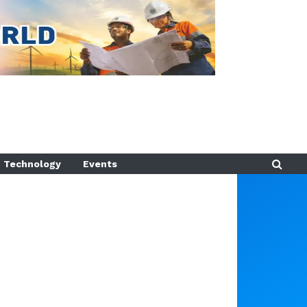
Technology
Events