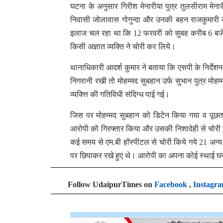
घटना के अनुसार गिरीश मेनारीया पुत्र तुलसीराम मेना
निवासी जोलावास गोगुन्दा और उनकी बहन राजकुमारी उस
इलाज चल रहा था कि 12 फरवरी को सुबह करीब 6 बजे उसक
किसी अज्ञात व्यक्ति ने चोरी कर लिये।
थानाधिकारी आदर्श कुमार ने बताया कि एसपी के निर्दे
निगरानी रखी तो मोहम्मद सुबहान उर्फ सुभान पुत्र म
व्यक्त्ति की गतिविधी संदिग्ध पाई गई।
जिस पर मोहम्मद सुबहान को डिटेन किया गया व पूछत
आरोपी को गिरफ्तार किया और उसकी निशादेही से चोरी कि
कई समय से एम.बी हॉस्पीटल से चोरी किये गये 21 अन्य
पर छिपाकर रखे हुए थे। आरोपी का अपना कोई स्थाई घर,
Follow UdaipurTimes on
Facebook
,
Instagr