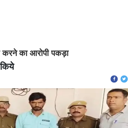
ोरी करने का आरोपी पकड़ा
 किये