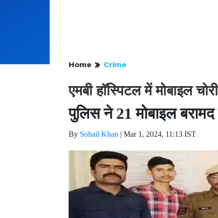
Home
Crime
एमबी हॉस्पिटल में मोबाइल च
पुलिस ने 21 मोबाइल बरामद
By
Sohail Khan
|
Mar 1, 2024, 11:13 IST