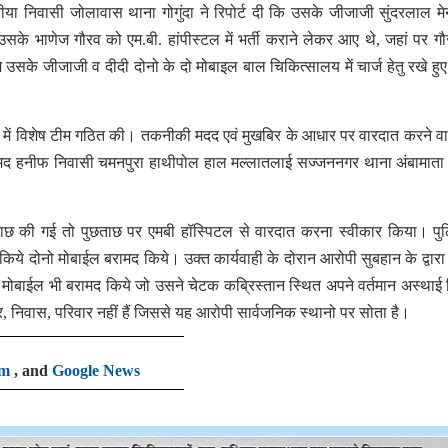
रीया निवासी जोलावास थाना गोगुंदा ने रिपोर्ट दी कि उसके जीजाजी सुंदरलाल मे
के भाणेज गौरव को एम.बी. हांपीस्टल में भर्ती कराने लेकर आए थे, जहां पर ग
े जीजाजी व दीदी दोनो के दो मोबाइल बाल चिकित्सालय में चार्ज हेतु रखे हुए
शन में विशेष टीम गठित की। तकनीकी मदद एवं मुखबिर के आधार पर वारदात करने व
ोहम्मद हनीफ निवासी चमनपुरा हाथीपोल हाल मल्लातलाई सज्जननगर थाना अंबामात
ाछ की गई तो पुछताछ पर एमबी हॉस्पिटल से वारदात करना स्वीकार किया। पु
ये दोनो मोबाईल बरामद किये। उक्त कार्यवाही के दोरान आरोपी सुबहान के द्वारा
 मोबाईल भी बरामद किये जो उसने चेटक कब्रिस्तान स्थित अपने वर्तमान अस्थाई
 निवास, परिवार नहीं हैं जिससे यह आरोपी सार्वजनिक स्थानो पर सोता है।
am
, and
Google News