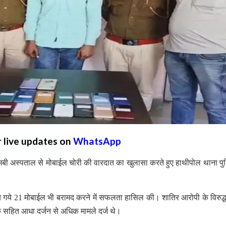
r live updates on
WhatsApp
मबी अस्पताल से मोबाईल चोरी की वारदात का खुलासा करते हुए हाथीपोल थाना पु
ये गये 21 मोबाईल भी बरामद करने में सफलता हासिल की। शातिर आरोपी के विरुद्ध पु
े सहित आधा दर्जन से अधिक मामले दर्ज थे।