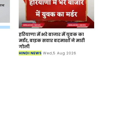
हरियाणा में भरे बाजार में युवक का
मर्डर, बाइक सवार बदमाशों ने मारी
गोली
HINDI NEWS
Wed,5 Aug 2026