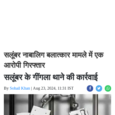
सलूंबर नाबालिग बलात्कार मामले में एक
आरोपी गिरफ्तार
सलूंबर के गींगला थाने की कार्रवाई
By
Sohail Khan
|
Aug 23, 2024, 11:31 IST