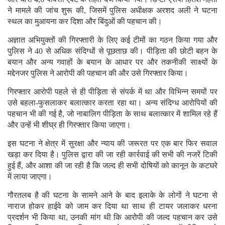
ने मामले की जांच शुरू की, जिसमें पुलिस अधीक्षक अरशद अली ने घटना
स्थल का मुआयना कर दिशा और बिंदुओं की पहचान की।
अज्ञात अभियुक्तों की गिरफ्तारी के लिए कई टीमों का गठन किया गया और
पुलिस ने 40 से अधिक संदिग्धों से पूछताछ की। पीड़िता की छोटी बहन के
बयान और अन्य गवाहों के बयान के आधार पर और तकनीकी साक्ष्यों के
मद्देनजर पुलिस ने आरोपी की पहचान की और उसे गिरफ्तार किया।
गिरफ्तार आरोपी पहले से ही पीड़िता से संपर्क में था और विभिन्न समयों पर
उसे बहला-फुसलाकर बलात्कार करता रहा था। अन्य संदिग्ध आरोपियों की
पहचान भी की गई है, जो नाबालिग पीड़िता के साथ बलात्कार में शामिल रहे हैं
और उन्हें भी शीघ्र ही गिरफ्तार किया जाएगा।
इस घटना ने क्षेत्र में सुरक्षा और न्याय की जरूरत पर एक बार फिर सवाल
खड़ा कर दिया है। पुलिस द्वारा की जा रही कार्रवाई की सभी की नजरें टिकी
हुई हैं, और आशा की जा रही है कि जल्द ही सभी दोषियों को कानून के कटघरे
में लाया जाएगा।
गौरतलब है की घटना के सामने आने के बाद इलाके के लोगों ने घटना से
नाराज होकर हाईवे को जाम कर दिया था साथ ही टायर जलाकर धरना
प्रदर्शन भी किया था, उनकी मांग थी कि आरोपी की जल्द पहचान कर उसे