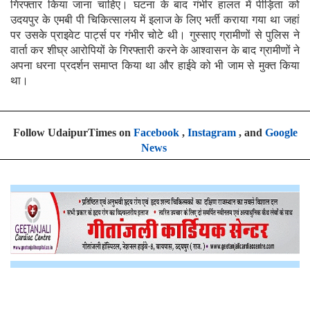
गिरफ्तार किया जाना चाहिए। घटना के बाद गंभीर हालत में पीड़िता को
उदयपुर के एमबी पी चिकित्सालय में इलाज के लिए भर्ती कराया गया था जहां
पर उसके प्राइवेट पार्ट्स पर गंभीर चोटे थी। गुस्साए ग्रामीणों से पुलिस ने
वार्ता कर शीघ्र आरोपियों के गिरफ्तारी करने के आश्वासन के बाद ग्रामीणों ने
अपना धरना प्रदर्शन समाप्त किया था और हाईवे को भी जाम से मुक्त किया
था।
Follow UdaipurTimes on
Facebook
,
Instagram
, and
Google
News