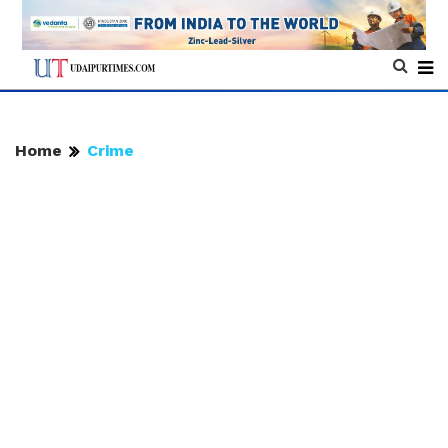
Home
Crime