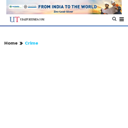
Home
Crime