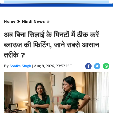
Home
Hindi News
अब बिना सिलाई के मिनटों में ठीक करें
ब्लाउज की फिटिंग, जाने सबसे आसान
तरीके ?
By
Sonika Singh
|
Aug 8, 2026, 23:52 IST