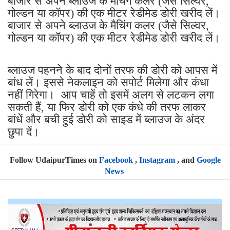
बाजार से अपने ब्लाउज के मैचिंग कलर (जैसे सिल्वर,
गोल्डन या कॉपर) की एक मीटर रेडीमेड डोरी खरीद लें।
बाजार से अपने ब्लाउज के मैचिंग कलर (जैसे सिल्वर,
गोल्डन या कॉपर) की एक मीटर रेडीमेड डोरी खरीद लें।
ब्लाउज पहनने के बाद दोनों तरफ की डोरी को आपस में
बांध लें। इससे नेकलाइन को सपोर्ट मिलेगा और कंधा
नहीं गिरेगा। आप चाहें तो इसमें अलग से लटकन लगा
सकती हैं, या फिर डोरी को एक कंधे की तरफ लाकर
बांधें और बची हुई डोरी को साइड में ब्लाउज के अंदर
छुपा दें।
Follow UdaipurTimes on
Facebook
,
Instagram
, and
Google
News