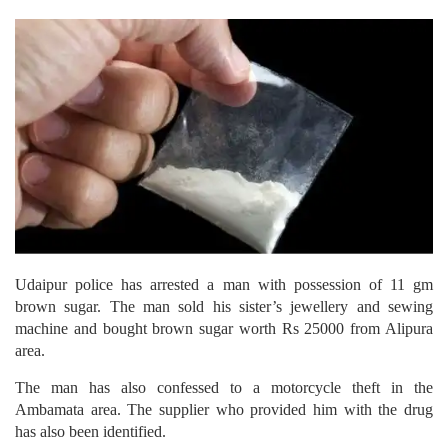
Udaipur police has arrested a man with possession of 11 gm
brown sugar. The man sold his sister’s jewellery and sewing
machine and bought brown sugar worth Rs 25000 from Alipura
area.
The man has also confessed to a motorcycle theft in the
Ambamata area. The supplier who provided him with the drug
has also been identified.