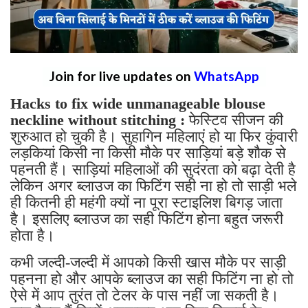
Join for live updates on
WhatsApp
Hacks to fix wide unmanageable blouse
neckline without stitching :
फेस्टिव सीजन की
शुरुआत हो चुकी है। सुहागिन महिलाएं हो या फिर कुंवारी
लड़कियां किसी ना किसी मौके पर साड़ियां बड़े शौक से
पहनती हैं। साड़ियां महिलाओं की सुदंरता को बढ़ा देती है
लेकिन अगर ब्लाउज का फिटिंग सही ना हो तो साड़ी भले
ही कितनी ही महंगी क्यों ना पूरा स्टाइलिश बिगड़ जाता
है। इसलिए ब्लाउज का सही फिटिंग होना बहुत जरूरी
होता है।
कभी जल्दी-जल्दी में आपको किसी खास मौके पर साड़ी
पहनना हो और आपके ब्लाउज का सही फिटिंग ना हो तो
ऐसे में आप तुरंत तो टेलर के पास नहीं जा सकती है।