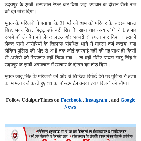
उदयपुर के एमबी अस्पताल रेफर कर दिया जहां उपचार के दौरान बीती रात
को दम तोड़ दिया।
मृतक के परिजनों ने बताया कि 21 मई की शाम को परिवार के सदस्य भारत
सिंह, भंवर सिंह, बिट्टू उर्फ बंटी सिंह के साथ चार अन्य लोगों ने 1 हजार
रूपये की लेनदेन को लेकर लट्ठ और पत्थरों से हमला कर दिया । इसको
लेकर सभी आरोपियों के खिलाफ संबंधित थाने में मामला दर्ज कराया गया
लेकिन पुलिस की ओर से अभी तक कोई कार्रवाई नहीं की गई साथ ही किसी
भी आरोपी को गिरफ्तार नहीं किया गया । तो वही गंभीर घायल लादू सिंह ने
उदयपुर के एमबी अस्पताल में उपचार के दौरान दम तोड़ दिया।
मृतक लादू सिंह के परिजनों की ओर से लिखित रिपोर्ट देने पर पुलिस ने हत्या
का मामला दर्ज करते हुए शव का पोस्टमार्टम करवा शव परिजनों को सौंपा।
Follow UdaipurTimes on
Facebook
,
Instagram
, and
Google
News