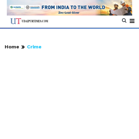
Home
Crime