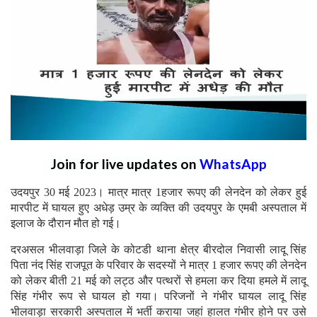
Join for live updates on
WhatsApp
उदयपुर 30 मई 2023। मात्र मात्र 1हजार रूपए की लेनदेन को लेकर हुई
मारपीट में घायल हुए अधेड़ उम्र के व्यक्ति की उदयपुर के एमबी अस्पताल में
इलाज के दौरान मौत हो गई।
दरअसल भीलवाड़ा जिले के कोटडी थाना क्षेत्र बीरदोल निवासी लादू सिंह
पिता नंद सिंह राजपूत के परिवार के सदस्यों ने मात्र 1 हजार रूपए की लेनदेन
को लेकर बीती 21 मई को लट्ठ और पत्थरों से हमला कर दिया हमले में लादू
सिंह गंभीर रूप से घायल हो गया। परिजनों ने गंभीर घायल लादू सिंह
भीलवाड़ा सरकारी अस्पताल में भर्ती कराया जहां हालत गंभीर होने पर उसे