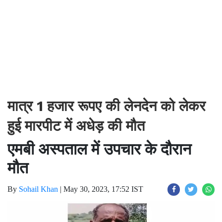
मात्र 1 हजार रूपए की लेनदेन को लेकर
हुई मारपीट में अधेड़ की मौत
एमबी अस्पताल में उपचार के दौरान
मौत
By
Sohail Khan
|
May 30, 2023, 17:52 IST