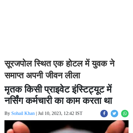
सूरजपोल स्थित एक होटल में युवक ने
समाप्त अपनी जीवन लीला
मृतक किसी प्राइवेट इंस्टिट्यूट में
नर्सिंग कर्मचारी का काम करता था
By
Sohail Khan
|
Jul 10, 2023, 12:42 IST