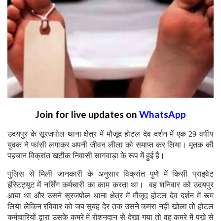
Join for live updates on
WhatsApp
उदयपुर के सूरजपोल थाना क्षेत्र में मौजूद होटल देव दर्शन में एक 29 वर्षीय
युवक ने फांसी लगाकर अपनी जीवन लीला को समाप्त कर लिया। मृतक की
पहचान विक्रांत खटीक निवासी सागवाड़ा के रूप में हुई है।
पुलिस से मिली जानकारी के अनुसार विक्रांत पुणे में किसी प्राइवेट
इंस्टिट्यूट में नर्सिंग कर्मचारी का काम करता था। वह शनिवार को उदयपुर
आया था और उसने सूरजपोल थाना क्षेत्र में मौजूद होटल देव दर्शन में रूम
लिया लेकिन रविवार को जब सुबह देर तक उसने कमरा नहीं खोला तो होटल
कर्मचारियों द्वारा उसके कमरे में रोशनदान से देखा गया तो वह कमरे में पंखे से