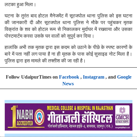
लटका हुआ मिला।
घटना के तुरंत बाद होटल मैनेजमेंट में सूरजपोल थाना पुलिस को इस घटना
की जानकारी दी और सूरजपोल थाना पुलिस ने मौके पर पहुंचकर मृतक
विक्रांत के शव को होटल रूम से निकालकर मुर्दाघर में रखवाया और उसका
पोस्टमार्टम करवा उसके घर वालों को सुपुर्द कर दिया।
हालांकि अभी तक मृतक द्वारा इस कदम को उठाने के पीछे के स्पष्ट कारणों के
बारे में पता नहीं लग पाया है ना ही मृतक के पास कोई सुसाइड नोट मिला है।
पुलिस द्वारा इस मामले की तफ्तीश की जा रही है।
Follow UdaipurTimes on
Facebook
,
Instagram
, and
Google
News