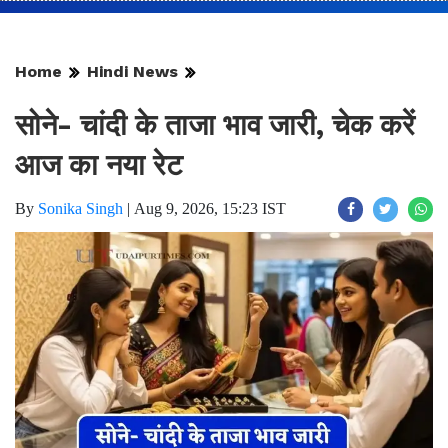
Home
Hindi News
सोने- चांदी के ताजा भाव जारी, चेक करें
आज का नया रेट
By
Sonika Singh
|
Aug 9, 2026, 15:23 IST