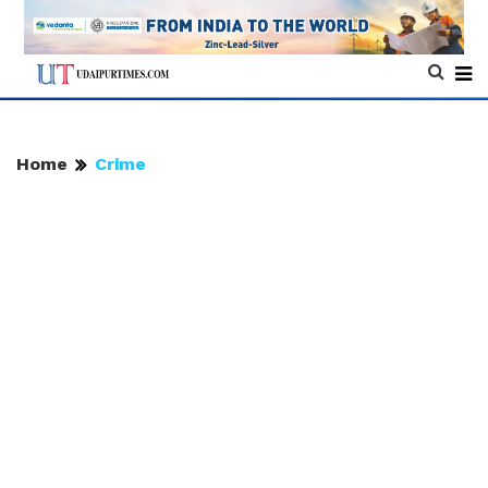
Home
Crime