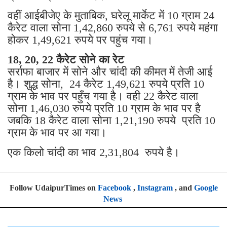
वहीं आईबीजेए के मुताबिक, घरेलू मार्केट में 10 ग्राम 24
कैरेट वाला सोना 1,42,860 रुपये से 6,761 रुपये महंगा
होकर 1,49,621 रुपये पर पहुंच गया।
18, 20, 22 कैरेट सोने का रेट
सर्राफा बाजार में सोने और चांदी की कीमत में तेजी आई
है। शुद्ध सोना, 24 कैरेट 1,49,621 रुपये प्रति 10
ग्राम के भाव पर पहुँच गया है। वही 22 कैरेट वाला
सोना 1,46,030 रुपये प्रति 10 ग्राम के भाव पर है
जबकि 18 कैरेट वाला सोना 1,21,190 रुपये प्रति 10
ग्राम के भाव पर आ गया।
एक किलो चांदी का भाव 2,31,804 रुपये है।
Follow UdaipurTimes on
Facebook
,
Instagram
, and
Google
News