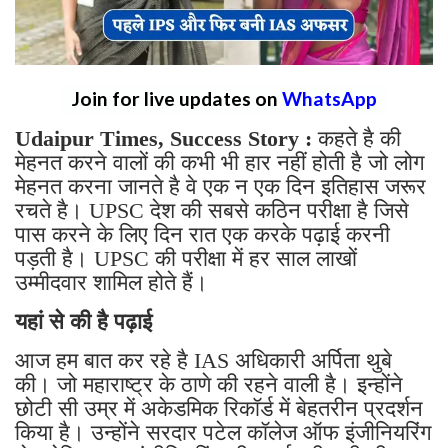
Join for live updates on
WhatsApp
Udaipur Times, Success Story :
कहते है की
मेहनत करने वालों की कभी भी हार नहीं होती है जो लोग
मेहनत करना जानते है वे एक न एक दिन इतिहास जरूर
रचते है। UPSC देश की सबसे कठिन परीक्षा है जिसे
पास करने के लिए दिन रात एक करके पढ़ाई करनी
पड़ती है। UPSC की परीक्षा में हर साल लाखों
उम्मीदवार शामिल होते हैं।
यहां से की है पढ़ाई
आज हम बात कर रहे है IAS अधिकारी अर्पिता थुबे
की। जो महाराष्ट्र के ठाणे की रहने वाली है। इन्होंने
छोटी सी उम्र में अकेडमिक रिकॉर्ड में बेहतरीन प्रदर्शन
किया है। उन्होंने सरदार पटेल कॉलेज ऑफ इंजीनियरिंग