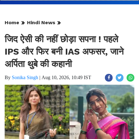
Home
Hindi News
जिद ऐसी की नहीं छोड़ा सपना ! पहले
IPS और फिर बनी IAS अफसर, जाने
अर्पिता थुबे की कहानी
By
Sonika Singh
|
Aug 10, 2026, 10:49 IST