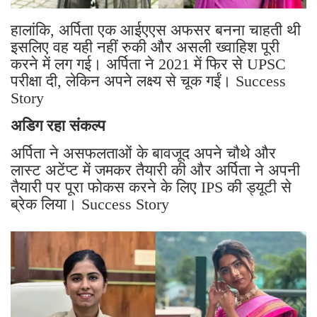
हालांकि, अर्पिता एक आईएएस अफसर बनना चाहती थी
इसलिए वह यही नहीं रुकी और असली ख्वाहिश पूरी
करने में लग गई। अर्पिता ने 2021 में फिर से UPSC
परीक्षा दी, लेकिन अपने लक्ष्य से चूक गईं। Success
Story
अडिग रहा संकल्प
अर्पिता ने असफलताओं के बावजूद अपने चौथे और
लास्ट अटेंप्ट में जमकर तैयारी की और अर्पिता ने अपनी
तैयारी पर पूरा फोकस करने के लिए IPS की ड्यूटी से
ब्रेक लिया। Success Story