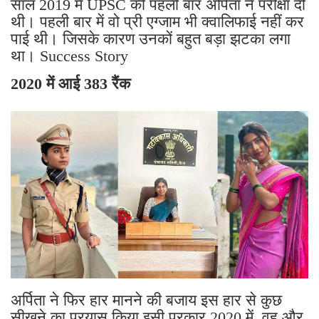
साल 2019 में UPSC की पहली बार अर्पिता ने परीक्षा दी
थी। पहली बार में वो प्री एग्जाम भी क्वालिफाई नहीं कर
पाई थी। जिसके कारण उनकों बहुत बड़ा झटका लगा
था। Success Story
2020 में आई 383 रैंक
अर्पिता ने फिर हार मानने की बजाय इस हार से कुछ
सीखने का प्रयास किया इसी प्रकार 2020 में, वह और