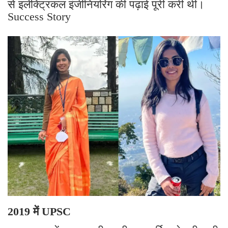
से इलेक्ट्रिकल इंजीनियरिंग की पढ़ाई पूरी करी थी।
Success Story
2019 में UPSC