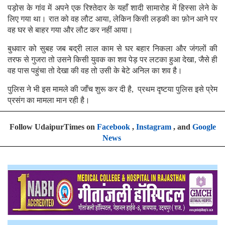
पड़ोस के गांव में अपने एक रिश्तेदार के यहाँ शादी सामारोह में हिस्सा लेने के
लिए गया था। रात को वह लौट आया, लेकिन किसी लड़की का फ़ोन आने पर
वह घर से बाहर गया और लौट कर नहीं आया।
बुधवार को सुबह जब बद्री लाल काम से घर बहार निकला और जंगलों की
तरफ से गुजरा तो उसने किसी युवक का शव पेड़ पर लटका हुआ देखा, जैसे ही
वह पास पहुंचा तो देखा की वह तो उसी के बेटे अनिल का शव है।
पुलिस ने भी इस मामले की जाँच शुरू कर दी है, प्रथम दृष्टया पुलिस इसे प्रेम
प्रसंग का मामला मान रही है।
Follow UdaipurTimes on
Facebook
,
Instagram
, and
Google
News