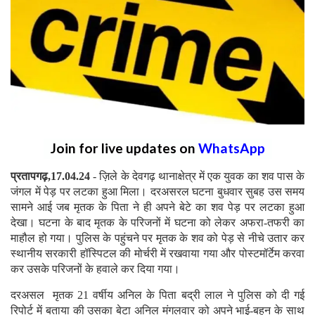
Join for live updates on
WhatsApp
प्रतापगढ़,17.04.24
- ज़िले के देवगढ़ थानाक्षेत्र में एक युवक का शव पास के
जंगल में पेड़ पर लटका हुआ मिला। दरअसरल घटना बुधवार सुबह उस समय
सामने आई जब मृतक के पिता ने ही अपने बेटे का शव पेड़ पर लटका हुआ
देखा। घटना के बाद मृतक के परिजनों में घटना को लेकर अफरा-तफरी का
माहौल हो गया। पुलिस के पहुंचने पर मृतक के शव को पेड़ से नीचे उतार कर
स्थानीय सरकारी हॉस्पिटल की मोर्चरी में रखवाया गया और पोस्टमॉर्टेम करवा
कर उसके परिजनों के हवाले कर दिया गया।
दरअसल मृतक 21 वर्षीय अनिल के पिता बद्री लाल ने पुलिस को दी गई
रिपोर्ट में बताया की उसका बेटा अनिल मंगलवार को अपने भाई-बहन के साथ