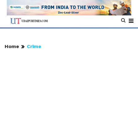
Home
Crime