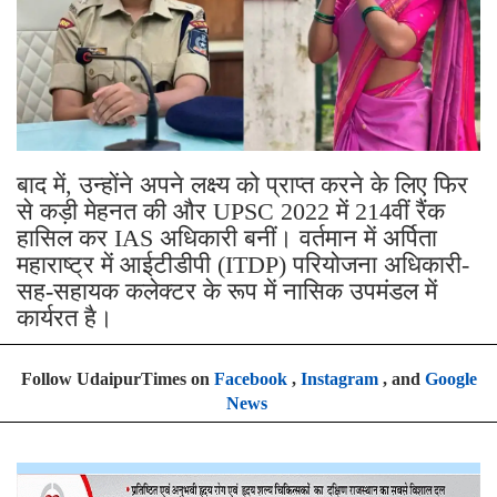
बाद में, उन्होंने अपने लक्ष्य को प्राप्त करने के लिए फिर
से कड़ी मेहनत की और UPSC 2022 में 214वीं रैंक
हासिल कर IAS अधिकारी बनीं। वर्तमान में अर्पिता
महाराष्ट्र में आईटीडीपी (ITDP) परियोजना अधिकारी-
सह-सहायक कलेक्टर के रूप में नासिक उपमंडल में
कार्यरत है।
Follow UdaipurTimes on
Facebook
,
Instagram
, and
Google
News