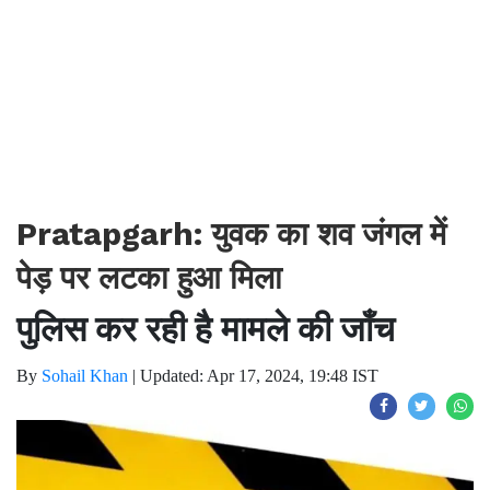
Pratapgarh: युवक का शव जंगल में
पेड़ पर लटका हुआ मिला
पुलिस कर रही है मामले की जाँच
By
Sohail Khan
|
Updated: Apr 17, 2024, 19:48 IST