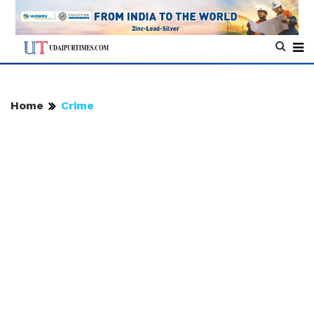
Home
Crime