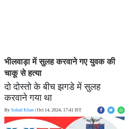
भीलवाड़ा में सुलह करवाने गए युवक की
चाकू से हत्या
दो दोस्तो के बीच झगडे में सुलह
करवाने गया था
By
Sohail Khan
|
Oct 14, 2024, 17:41 IST