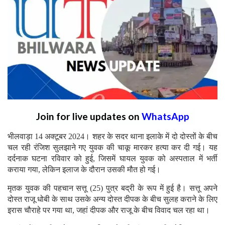
Join for live updates on
WhatsApp
भीलवाड़ा 14 अक्टूबर 2024। शहर के सदर थाना इलाके में दो दोस्तों के बीच
चल रही रंजिश सुलझाने गए युवक की चाकू मारकर हत्या कर दी गई। यह
दर्दनाक घटना रविवार को हुई, जिसमें घायल युवक को अस्पताल में भर्ती
कराया गया, लेकिन इलाज के दौरान उसकी मौत हो गई।
मृतक युवक की पहचान सत्तू (25) पुत्र बद्री के रूप में हुई है। सत्तू अपने
दोस्त राजू धोबी के साथ उसके अन्य दोस्त दीपक के बीच सुलह कराने के लिए
इरास चौराहे पर गया था, जहां दीपक और राजू के बीच विवाद चल रहा था।