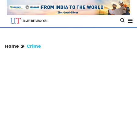
Home
Crime