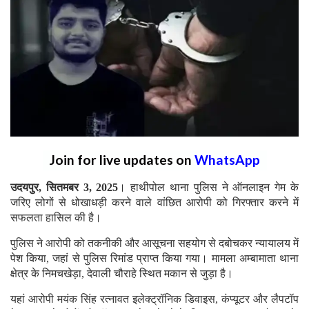
Join for live updates on
WhatsApp
उदयपुर, सितमबर 3, 2025
। हाथीपोल थाना पुलिस ने ऑनलाइन गेम के
जरिए लोगों से धोखाधड़ी करने वाले वांछित आरोपी को गिरफ्तार करने में
सफलता हासिल की है।
पुलिस ने आरोपी को तकनीकी और आसूचना सहयोग से दबोचकर न्यायालय में
पेश किया, जहां से पुलिस रिमांड प्राप्त किया गया। मामला अम्बामाता थाना
क्षेत्र के निमचखेड़ा, देवाली चौराहे स्थित मकान से जुड़ा है।
यहां आरोपी मयंक सिंह रत्नावत इलेक्ट्रॉनिक डिवाइस, कंप्यूटर और लैपटॉप