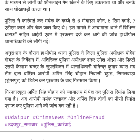
के माध्यम से लोगों को ऑनलाइन गेम खेलने के लिए उकसाता था और उनके
साथ धोखाधड़ी करता था।
पुलिस ने कार्रवाई कर मयंक के कब्जे से 6 मोबाइल फोन, 6 सिम कार्ड, 7
एटीएम कार्ड और चेक जब्त किए थे। इस मामले में अम्बामाता थाने में विभिन्न
धाराओं सहित आईटी एक्ट में प्रकरण दर्ज कर आगे की जांच हाथीपोल
थानाधिकारी को सौंपी गई।
अनुसंधान के दौरान हाथीपोल थाना पुलिस ने जिला पुलिस अधीक्षक योगेश
गोयल के निर्देशन में, अतिरिक्त पुलिस अधीक्षक शहर उमेश ओझा और डिप्टी
एसपी कैलाश चन्द्र के सुपरविजन में थानाधिकारी योगेन्द्र कुमार व्यास मय
टीम द्वारा वांछित आरोपी अर्पित सिंह चौहान निवासी घुएड़, सिमलवाड़ा
(डूंगरपुर) को डिटेन कर पूछताछ के बाद गिरफ्तार किया।
गिरफ्तारशुदा अर्पित सिंह चौहान को न्यायालय में पेश कर पुलिस रिमांड लिया
गया है। अब आरोपी मयंक रत्नावत और अर्पित सिंह दोनों का पीसी रिमांड
प्राप्त कर पुलिस आगे की जांच कर रही है।
#Udaipur #CrimeNews #OnlineFraud
#उदयपुर_समाचार #पुलिस_कार्रवाई