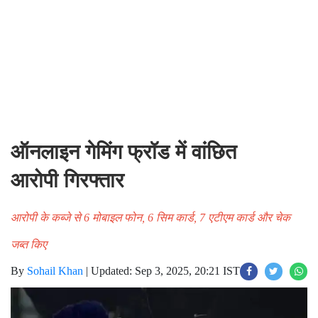
ऑनलाइन गेमिंग फ्रॉड में वांछित
आरोपी गिरफ्तार
आरोपी के कब्जे से 6 मोबाइल फोन, 6 सिम कार्ड, 7 एटीएम कार्ड और चेक
जब्त किए
By
Sohail Khan
|
Updated: Sep 3, 2025, 20:21 IST