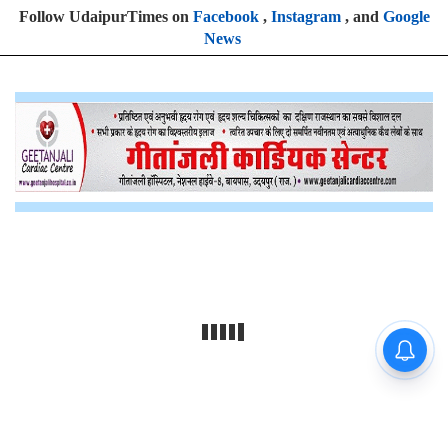
Follow UdaipurTimes on
Facebook
,
Instagram
, and
Google
News