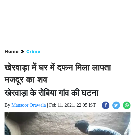
Home
Crime
खेरवाड़ा में घर में दफन मिला लापता
मजदूर का शव
खेरवाड़ा के रोबिया गांव की घटना
By
Mansoor Orawala
|
Feb 11, 2021, 22:05 IST