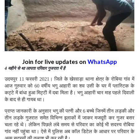
Join for live updates on
WhatsApp
4 महीने से था लापता परिवार गुजरात में है
उदयपुर 11 फरवरी 2021। जिले के खेरवाड़ा थाना क्षेत्र के रोबिया गांव में
आज गुरुवार को 60 वर्षीय भगु आहारी का शव उसी के घर में प्लास्टिक के
कट्टे में बांधा हुआ मिट्टी में दबा मिला है। भगु आहारी चार माह पहले दिवाली
के बाद से ही गायब था।
प्राप्त जानकारी के अनुसार भगु की पत्नी और 6 बच्चे जिनमें तीन लड़की और
तीन लड़के गुजरात समेत विभिन्न इलाकों में जाकर मजदूरी कर गुजर बसर
चला रहे थे। लेकिन पिछले लंबे समय से परिवार का कोई भी सदस्य रोबिया
गांव नहीं पहुंचा था। ऐसे में पुलिस अब कॉल डिटेल के आधार पर परिवार के
अन्य सदस्यों की तलाश भी कर रही है।