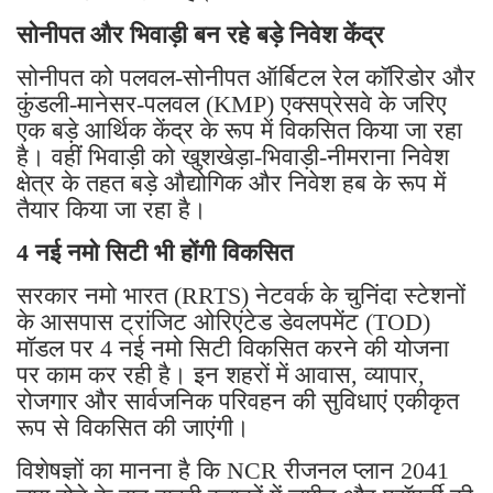
सोनीपत और भिवाड़ी बन रहे बड़े निवेश केंद्र
सोनीपत को पलवल-सोनीपत ऑर्बिटल रेल कॉरिडोर और
कुंडली-मानेसर-पलवल (KMP) एक्सप्रेसवे के जरिए
एक बड़े आर्थिक केंद्र के रूप में विकसित किया जा रहा
है। वहीं भिवाड़ी को खुशखेड़ा-भिवाड़ी-नीमराना निवेश
क्षेत्र के तहत बड़े औद्योगिक और निवेश हब के रूप में
तैयार किया जा रहा है।
4 नई नमो सिटी भी होंगी विकसित
सरकार नमो भारत (RRTS) नेटवर्क के चुनिंदा स्टेशनों
के आसपास ट्रांजिट ओरिएंटेड डेवलपमेंट (TOD)
मॉडल पर 4 नई नमो सिटी विकसित करने की योजना
पर काम कर रही है। इन शहरों में आवास, व्यापार,
रोजगार और सार्वजनिक परिवहन की सुविधाएं एकीकृत
रूप से विकसित की जाएंगी।
विशेषज्ञों का मानना है कि NCR रीजनल प्लान 2041