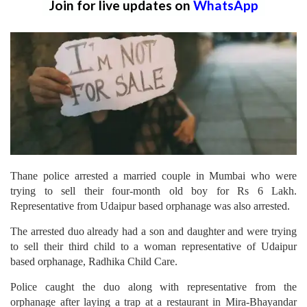
Join for live updates on
WhatsApp
Thane police arrested a married couple in Mumbai who were
trying to sell their four-month old boy for Rs 6 Lakh.
Representative from Udaipur based orphanage was also arrested.
The arrested duo already had a son and daughter and were trying
to sell their third child to a woman representative of Udaipur
based orphanage, Radhika Child Care.
Police caught the duo along with representative from the
orphanage after laying a trap at a restaurant in Mira-Bhayandar