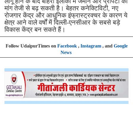
लागू होने के बाद बाहरी इलाकों में जमीन और प्रॉपर्टी की
मांग तेजी से बढ़ सकती है। बेहतर कनेक्टिविटी, नए
रोजगार केंद्र और आधुनिक इंफ्रास्ट्रक्चर के कारण ये
क्षेत्र आने वाले वर्षों में दिल्ली-एनसीआर के सबसे बड़े
विकास केंद्र बन सकते हैं।
Follow UdaipurTimes on
Facebook
,
Instagram
, and
Google
News