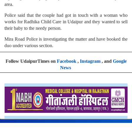
area.
Police said that the couple had got in touch with a woman who
works for Radhika Child Care in Udaipur and they wanted to sell
their baby to the needy person.
Mira Road Police is investigating the matter and have booked the
duo under various section.
Follow UdaipurTimes on
Facebook
,
Instagram
, and
Google
News