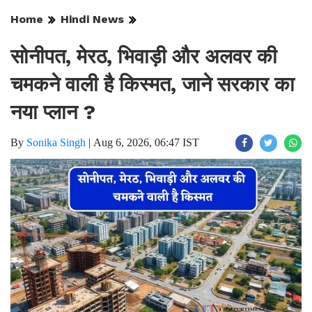
Home
Hindi News
सोनीपत, मेरठ, भिवाड़ी और अलवर की
चमकने वाली है किस्मत, जाने सरकार का
नया प्लान ?
By
Sonika Singh
|
Aug 6, 2026, 06:47 IST