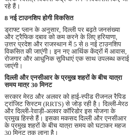
रहे हैं।
8 नई टाउनशिप होगी विकसित
ड्राफ्ट प्लान के अनुसार, दिल्ली पर बढ़ते जनसंख्या
और ट्रैफिक दबाव को कम करने के लिए हरियाणा,
उत्तर प्रदेश और राजस्थान में 5 से 8 नई टाउनशिप
विकसित की जाएंगी। इन नए आर्थिक केंद्रों में आवास,
रोजगार और आधुनिक सुविधाएं एक साथ उपलब्ध कराई
जाएंगी।
दिल्ली और एनसीआर के प्रमुख शहरों के बीच यात्रा
समय मात्र 30 मिनट
सरकार मेरठ और अलवर को हाई-स्पीड रीजनल रैपिड
ट्रांजिट सिस्टम (RRTS) से जोड़ रही है। दिल्ली-मेरठ
और दिल्ली-रेवाड़ी-अलवर कॉरिडोर इस योजना के
प्रमुख हिस्से हैं। इसका मकसद दिल्ली और एनसीआर
के प्रमुख शहरों के बीच यात्रा समय को घटाकर महज
30 मिनट तक लाना है।