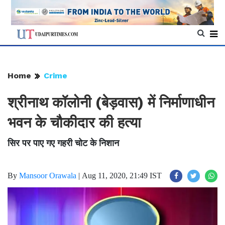
Home
Crime
श्रीनाथ कॉलोनी (बेड़वास) में निर्माणाधीन
भवन के चौकीदार की हत्या
सिर पर पाए गए गहरी चोट के निशान
By
Mansoor Orawala
|
Aug 11, 2020, 21:49 IST