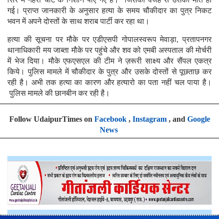
गई। प्राप्त जानकारी के अनुसार हत्या के समय चौकीदार का पुत्र निकट
भवन में अपने दोस्तों के साथ शराब पार्टी कर रहा था।
हत्या की सूचना पर मौके पर एडीएसपी गोपालस्वरूप मेवाड़ा, प्रतापनगर
थानाधिकारी मय जाब्ता मौके पर पहुंचे और शव को एमबी अस्पताल की मोर्चरी
में भेज दिया। मौके एफएसएल की टीम ने ज़रूरी साक्ष्य और सैंपल एकत्र
किये। पुलिस मामले में चौकीदार के पुत्र और उसके दोस्तों से पूछताछ कर
रही है। अभी तक हत्या का कारण और हत्यारो का पता नहीं चल पाया है।
पुलिस मामले की छानबीन कर रही है।
Follow UdaipurTimes on
Facebook
,
Instagram
, and
Google
News