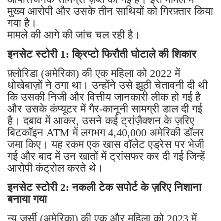
मुख्य आरोपी और उसके तीन साथियों को गिरफ़्तार किया
गया है।
मामले की आगे की जांच चल रही है।
इनसेट स्टोरी 1: क्रिप्टो फिरौती घोटाले की शिकार
फ़्लोरिडा (अमेरिका) की एक महिला को 2022 में
धोखेबाज़ों ने ठगा था। उन्होंने उसे झूठी चेतावनी दी थी
कि उसकी निजी और वित्तीय जानकारी लीक हो गई है
और उसके कंप्यूटर में गैर-कानूनी सामग्री डाल दी गई
है। दबाव में आकर, उसने कई ट्रांज़ैक्शन के ज़रिए
बिटकॉइन ATM में लगभग 4,40,000 अमेरिकी डॉलर
जमा किए। यह रकम एक खास वॉलेट एड्रेस पर भेजी
गई और बाद में उन खातों में ट्रांसफर कर दी गई जिन्हें
आरोपी कंट्रोल करते थे।
इनसेट स्टोरी 2: नकली टेक सपोर्ट के ज़रिए निशाना
बनाया गया
न्यू जर्सी (अमेरिका) की एक और महिला को 2023 में