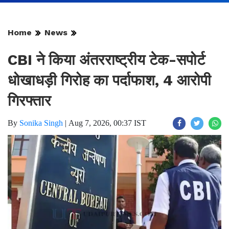
Home
News
CBI ने किया अंतरराष्ट्रीय टेक-सपोर्ट
धोखाधड़ी गिरोह का पर्दाफाश, 4 आरोपी
गिरफ्तार
By
Sonika Singh
|
Aug 7, 2026, 00:37 IST