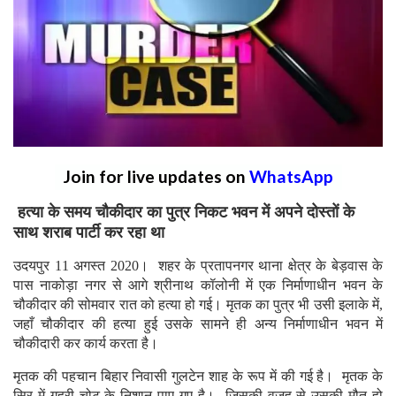
Join for live updates on
WhatsApp
हत्या के समय चौकीदार का पुत्र निकट भवन में अपने दोस्तों के
साथ शराब पार्टी कर रहा था
उदयपुर 11 अगस्त 2020। शहर के प्रतापनगर थाना क्षेत्र के बेड़वास के
पास नाकोड़ा नगर से आगे श्रीनाथ कॉलोनी में एक निर्माणाधीन भवन के
चौकीदार की सोमवार रात को हत्या हो गई। मृतक का पुत्र भी उसी इलाके में,
जहाँ चौकीदार की हत्या हुई उसके सामने ही अन्य निर्माणाधीन भवन में
चौकीदारी कर कार्य करता है।
मृतक की पहचान बिहार निवासी गुलटेन शाह के रूप में की गई है। मृतक के
सिर में गहरी चोट के निशान पाए गए है। जिसकी वजह से उसकी मौत हो