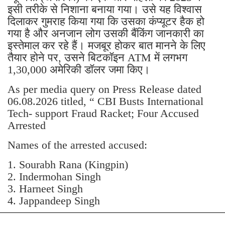
इसी तरीके से निशाना बनाया गया। उसे यह विश्वास
दिलाकर गुमराह किया गया कि उसका कंप्यूटर हैक हो
गया है और अनजान लोग उसकी बैंकिंग जानकारी का
इस्तेमाल कर रहे हैं। मजबूर होकर बात मानने के लिए
तैयार होने पर, उसने बिटकॉइन ATM में लगभग
1,30,000 अमेरिकी डॉलर जमा किए।
As per media query on Press Release dated
06.08.2026 titled, “ CBI Busts International
Tech- support Fraud Racket; Four Accused
Arrested
Names of the arrested accused:
1. Sourabh Rana (Kingpin)
2. Indermohan Singh
3. ⁠Harneet Singh
4. ⁠Jappandeep Singh