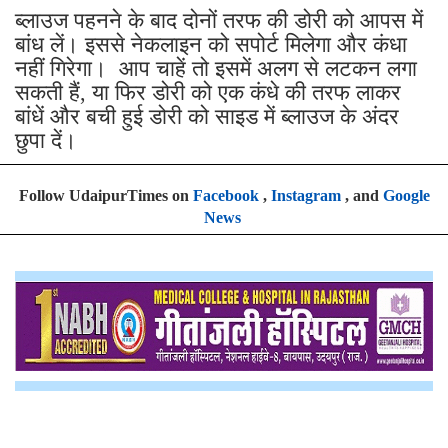
ब्लाउज पहनने के बाद दोनों तरफ की डोरी को आपस में
बांध लें। इससे नेकलाइन को सपोर्ट मिलेगा और कंधा
नहीं गिरेगा। आप चाहें तो इसमें अलग से लटकन लगा
सकती हैं, या फिर डोरी को एक कंधे की तरफ लाकर
बांधें और बची हुई डोरी को साइड में ब्लाउज के अंदर
छुपा दें।
Follow UdaipurTimes on
Facebook
,
Instagram
, and
Google
News