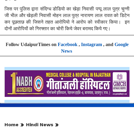
जिस पर पुलिस द्वारा संदिग्ध डोडियो का खेड़ा निवासी पप्पू लाल पुत्र चुन्नी
जी भील और खेड़ली निवासी मोहन लाल पुत्र नारायण लाल रावत को डिटेन
कर पूछताछ की जिसने तहत आरोपियो ने आरोप को स्वीकार किया। इन
दोनों आरोपियों को गिरफ्तार का चोरी किये जेवर बरामद किये गए।
Follow UdaipurTimes on
Facebook
,
Instagram
, and
Google
News
Home
Hindi News