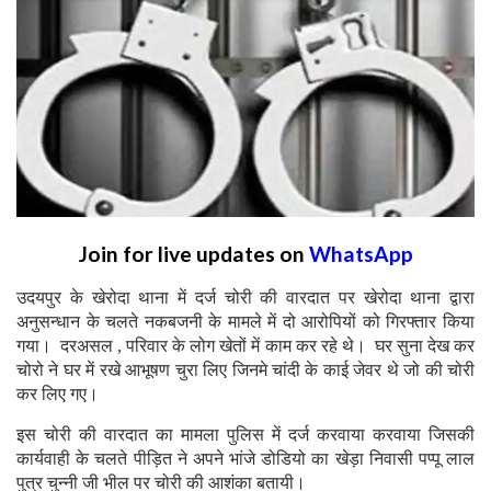
Join for live updates on
WhatsApp
उदयपुर के खेरोदा थाना में दर्ज चोरी की वारदात पर खेरोदा थाना द्वारा
अनुसन्धान के चलते नकबजनी के मामले में दो आरोपियों को गिरफ्तार किया
गया। दरअसल , परिवार के लोग खेतों में काम कर रहे थे। घर सुना देख कर
चोरो ने घर में रखे आभूषण चुरा लिए जिनमे चांदी के काई जेवर थे जो की चोरी
कर लिए गए।
इस चोरी की वारदात का मामला पुलिस में दर्ज करवाया करवाया जिसकी
कार्यवाही के चलते पीड़ित ने अपने भांजे डोडियो का खेड़ा निवासी पप्पू लाल
पुत्र चुन्नी जी भील पर चोरी की आशंका बतायी।