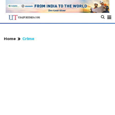
Home
Crime