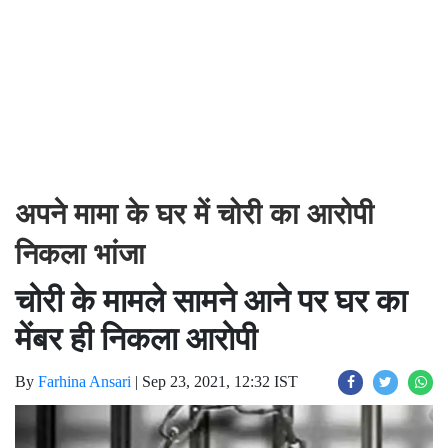
अपने मामा के घर में चोरी का आरोपी
निकला भांजा
चोरी के मामले सामने आने पर घर का
मेंबर ही निकला आरोपी
By
Farhina Ansari
|
Sep 23, 2021, 12:32 IST