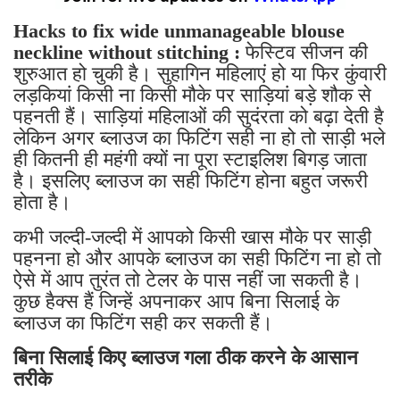
Hacks to fix wide unmanageable blouse
neckline without stitching :
फेस्टिव सीजन की
शुरुआत हो चुकी है। सुहागिन महिलाएं हो या फिर कुंवारी
लड़कियां किसी ना किसी मौके पर साड़ियां बड़े शौक से
पहनती हैं। साड़ियां महिलाओं की सुदंरता को बढ़ा देती है
लेकिन अगर ब्लाउज का फिटिंग सही ना हो तो साड़ी भले
ही कितनी ही महंगी क्यों ना पूरा स्टाइलिश बिगड़ जाता
है। इसलिए ब्लाउज का सही फिटिंग होना बहुत जरूरी
होता है।
कभी जल्दी-जल्दी में आपको किसी खास मौके पर साड़ी
पहनना हो और आपके ब्लाउज का सही फिटिंग ना हो तो
ऐसे में आप तुरंत तो टेलर के पास नहीं जा सकती है।
कुछ हैक्स हैं जिन्हें अपनाकर आप बिना सिलाई के
ब्लाउज का फिटिंग सही कर सकती हैं।
बिना सिलाई किए ब्लाउज गला ठीक करने के आसान
तरीके