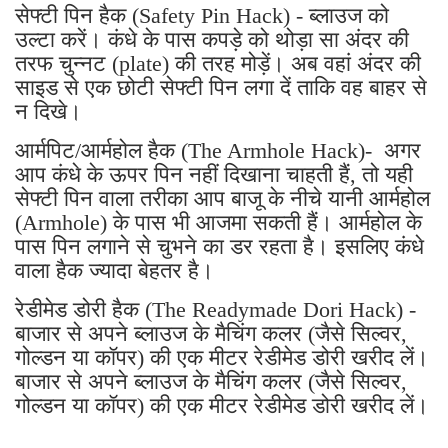
सेफ्टी पिन हैक (Safety Pin Hack) - ब्लाउज को
उल्टा करें। कंधे के पास कपड़े को थोड़ा सा अंदर की
तरफ चुन्नट (plate) की तरह मोड़ें। अब वहां अंदर की
साइड से एक छोटी सेफ्टी पिन लगा दें ताकि वह बाहर से
न दिखे।
आर्मपिट/आर्महोल हैक (The Armhole Hack)- अगर
आप कंधे के ऊपर पिन नहीं दिखाना चाहती हैं, तो यही
सेफ्टी पिन वाला तरीका आप बाजू के नीचे यानी आर्महोल
(Armhole) के पास भी आजमा सकती हैं। आर्महोल के
पास पिन लगाने से चुभने का डर रहता है। इसलिए कंधे
वाला हैक ज्यादा बेहतर है।
रेडीमेड डोरी हैक (The Readymade Dori Hack) -
बाजार से अपने ब्लाउज के मैचिंग कलर (जैसे सिल्वर,
गोल्डन या कॉपर) की एक मीटर रेडीमेड डोरी खरीद लें।
बाजार से अपने ब्लाउज के मैचिंग कलर (जैसे सिल्वर,
गोल्डन या कॉपर) की एक मीटर रेडीमेड डोरी खरीद लें।