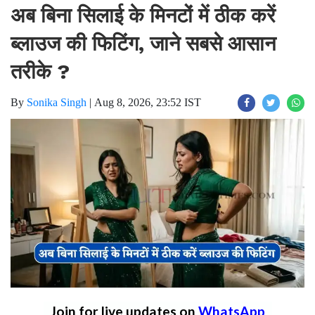
अब बिना सिलाई के मिनटों में ठीक करें
ब्लाउज की फिटिंग, जाने सबसे आसान
तरीके ?
By
Sonika Singh
|
Aug 8, 2026, 23:52 IST
Join for live updates on
WhatsApp