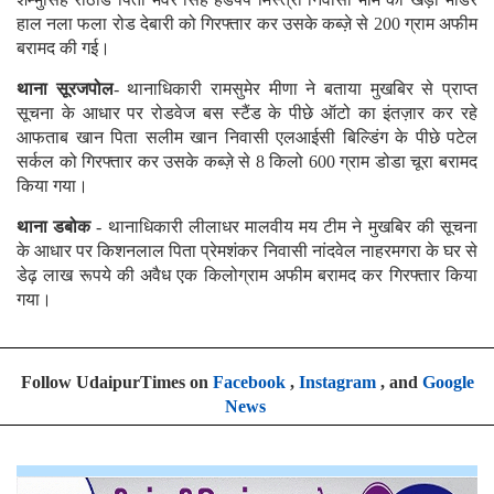
हाल नला फला रोड देबारी को गिरफ्तार कर उसके कब्ज़े से 200 ग्राम अफीम
बरामद की गई।
थाना सूरजपोल
- थानाधिकारी रामसुमेर मीणा ने बताया मुखबिर से प्राप्त
सूचना के आधार पर रोडवेज बस स्टैंड के पीछे ऑटो का इंतज़ार कर रहे
आफताब खान पिता सलीम खान निवासी एलआईसी बिल्डिंग के पीछे पटेल
सर्कल को गिरफ्तार कर उसके कब्ज़े से 8 किलो 600 ग्राम डोडा चूरा बरामद
किया गया।
थाना डबोक
- थानाधिकारी लीलाधर मालवीय मय टीम ने मुखबिर की सूचना
के आधार पर किशनलाल पिता प्रेमशंकर निवासी नांदवेल नाहरमगरा के घर से
डेढ़ लाख रूपये की अवैध एक किलोग्राम अफीम बरामद कर गिरफ्तार किया
गया।
Follow UdaipurTimes on
Facebook
,
Instagram
, and
Google
News