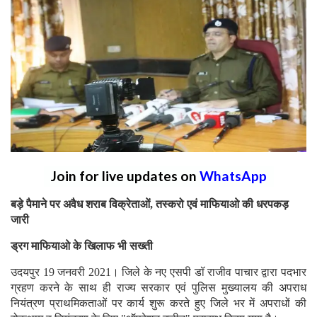
Join for live updates on
WhatsApp
बड़े पैमाने पर अवैध शराब विक्रेताओं, तस्करो एवं माफियाओ की धरपकड़
जारी
ड्रग माफियाओ के खिलाफ भी सख्ती
उदयपुर 19 जनवरी 2021। जिले के नए एसपी डॉ राजीव पाचार द्वारा पदभार
ग्रहण करने के साथ ही राज्य सरकार एवं पुलिस मुख्यालय की अपराध
नियंत्रण प्राथमिकताओं पर कार्य शुरू करते हुए जिले भर में अपराधों की