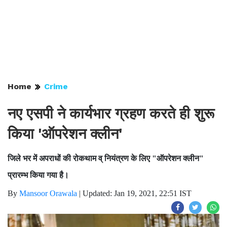
Home
Crime
नए एसपी ने कार्यभार ग्रहण करते ही शुरू
किया 'ऑपरेशन क्लीन'
जिले भर में अपराधों की रोकथाम व् नियंत्रण के लिए "ऑपरेशन क्लीन"
प्रारम्भ किया गया है।
By
Mansoor Orawala
|
Updated: Jan 19, 2021, 22:51 IST