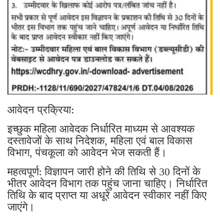
आवेदन प्रक्रिया:
इच्छुक महिला आवेदक निर्धारित माध्यम से आवश्यक
दस्तावेजों के साथ निदेशक, महिला एवं बाल विकास
विभाग, पंचकूला को आवेदन भेज सकती हैं।
महत्वपूर्ण: विज्ञापन जारी होने की तिथि से 30 दिनों के
भीतर आवेदन विभाग तक पहुंच जाना चाहिए। निर्धारित
तिथि के बाद प्राप्त या अधूरे आवेदन स्वीकार नहीं किए
जाएंगे।