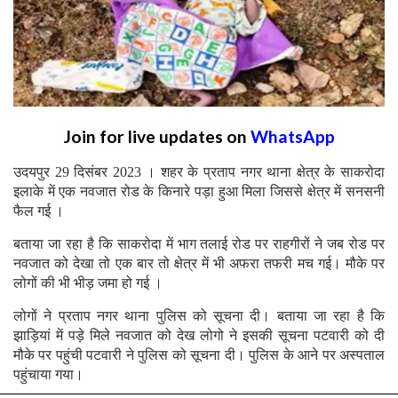
Join for live updates on
WhatsApp
उदयपुर 29 दिसंबर 2023 । शहर के प्रताप नगर थाना क्षेत्र के साकरोदा
इलाके में एक नवजात रोड के किनारे पड़ा हुआ मिला जिससे क्षेत्र में सनसनी
फैल गई ।
बताया जा रहा है कि साकरोदा में भाग तलाई रोड पर राहगीरों ने जब रोड पर
नवजात को देखा तो एक बार तो क्षेत्र में भी अफरा तफरी मच गई। मौके पर
लोगों की भी भीड़ जमा हो गई ।
लोगों ने प्रताप नगर थाना पुलिस को सूचना दी। बताया जा रहा है कि
झाड़ियां में पड़े मिले नवजात को देख लोगो ने इसकी सूचना पटवारी को दी
मौके पर पहुंची पटवारी ने पुलिस को सूचना दी। पुलिस के आने पर अस्पताल
पहुंचाया गया।