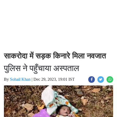
साकरोदा में सड़क किनारे मिला नवजात
पुलिस ने पहुँचाया अस्पताल
By
Sohail Khan
|
Dec 29, 2023, 19:01 IST