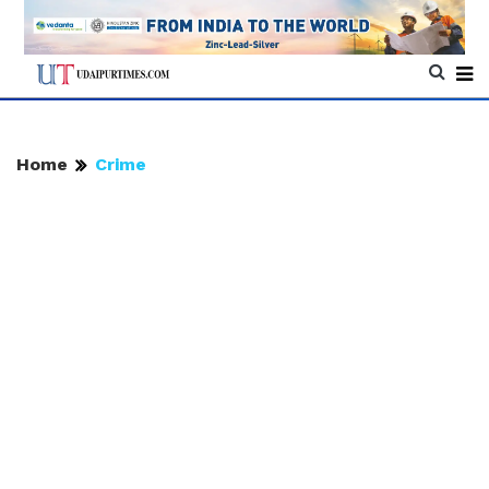
Home
Crime