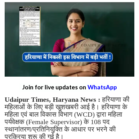
Join for live updates on
WhatsApp
Udaipur Times, Haryana News :
हरियाणा की
महिलाओं के लिए बड़ी खुशखबरी आई है। हरियाणा के
महिला एवं बाल विकास विभाग (WCD) द्वारा महिला
पर्यवेक्षक (Female Supervisor) के 108 पद
स्थानांतरण/प्रतिनियुक्ति के आधार पर भरने की
प्रक्रिया शुरू की गई है।