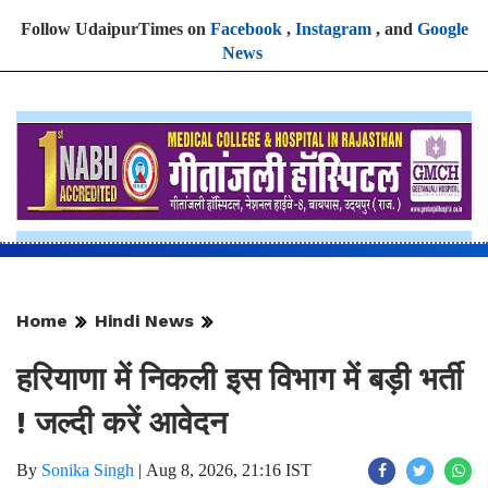
Follow UdaipurTimes on
Facebook
,
Instagram
, and
Google
News
Home
Hindi News
हरियाणा में निकली इस विभाग में बड़ी भर्ती
! जल्दी करें आवेदन
By
Sonika Singh
|
Aug 8, 2026, 21:16 IST