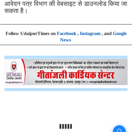
आवेदन पत्र विभाग की वेबसाइट से डाउनलोड किया जा
सकता है।
Follow UdaipurTimes on
Facebook
,
Instagram
, and
Google
News