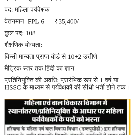
पद: महिला पर्यवेक्षक
वेतनमान: FPL-6 — ₹35,400/-
कुल पद: 108
शैक्षणिक योग्यता:
किसी मान्यता प्राप्त बोर्ड से 10+2 उत्तीर्ण
मैट्रिक स्तर तक हिंदी का ज्ञान
प्रतिनियुक्ति की अवधि: प्रारंभिक रूप से 1 वर्ष या
HSSC के माध्यम से पर्यवेक्षकों की सीधी भर्ती होने तक।