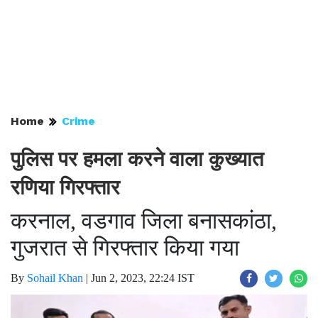
Home
Crime
पुलिस पर हमला करने वाला कुख्यात
रणिया गिरफ्तार
करनाल, वडगाव जिला बनासकांठा,
गुजरात से गिरफ्तार किया गया
By
Sohail Khan
|
Jun 2, 2023, 22:24 IST