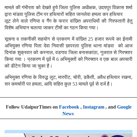
मामले की गंभीरता को देखते हुये जिला पुलिस अधीक्षक, उदयपुर विकास शर्मा
द्वारा मांडवा पुलिस टीम पर हथियारों सहित जानलेवा हमला कर हथियार
लूट लेने वाले रणिया व गैंग के फरार वांछित अपराधियों की गिरफतारी हेतु
विशेष अभियान चलाया जाकर टीमों का गठन किया गया।
सूचना व तकनीकी सहयोग से प्रकरण में वांछित 25 हजार रूपये का ईनामी
अभियुक्त रणिया पिता देवा निवासी छापरला पुलिस थाना मांडवा को आज
दिनांक शुक्रवार को करनाल, वडगाव जिला बनासकांठा, गुजरात से गिरफ्तार
किया गया । प्रकरण में पूर्व में 6 अभियुक्तों को गिरफ्तार व एक बाल अपचारी
को डीटेन किया जा चुका है।
अभियुक्त रणिया के विरुद्ध लुट, मारपीट, चोरी, डकैती, अवैध हथियार रखना,
सर कमर्चारी पर हमला, आदि सहित कुल 53 मामले पूर्व से दर्ज है।
Follow UdaipurTimes on
Facebook
,
Instagram
, and
Google
News