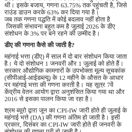
थी। इसके बजाय, गणना 63.75% तक पहुंचती है, जिसे
राउंड डाउन करके 63% कर दिया गया है।
जब तक गणना पद्धति में कोई बदलाव नहीं होता है
जिसकी संभावना बहुत कम है जुलाई 2026 के डीए
संशोधन के 3% पर बने रहने की उम्मीद है।
डीए की गणना कैसे की जाती है?
महंगाई भत्ता (डीए) में साल में दो बार संशोधन किया जाता
है। ये दो संशोधन 1 जनवरी और 1 जुलाई को होते हैं।
सरकार औद्योगिक कामगारों के उपभोक्ता मूल्य सूचकांक
(सीपीआई-आईडब्ल्यू) के 12 महीने के औसत के आधार
पर महंगाई भत्ता की गणना करती है। यह सूत्र 7वें
केंद्रीय वेतन आयोग द्वारा अनुशंसित किया गया था और
2016 से इसका पालन किया जा रहा है।
श्रम ब्यूरो द्वारा जून का CPI-IW जारी होते ही जुलाई के
महंगाई भत्ते (DA) की गणना अंतिम हो जाती है। इसी
प्रकार, दिसंबर का CPI-IW जारी होते ही जनवरी के
संशोधन की गणना पूरी हो जाती है।