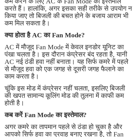
कम करने के लिए AC के Fan Mode का इस्तेमाल
करते हैं। हालांकि, अगर इसका सही तरीके से उपयोग न
किया जाए तो बिजली की बचत होने के बजाय आराम भी
कम मिल सकता है।
क्या होता है AC का Fan Mode?
AC में मौजूद Fan Mode में केवल इनडोर यूनिट का
पंखा चलता है। इस दौरान कंप्रेसर बंद रहता है, यानी
AC नई ठंडी हवा नहीं बनाता। यह सिर्फ कमरे में पहले
से मौजूद हवा को एक जगह से दूसरी जगह फैलाने का
काम करता है।
चूंकि इस मोड में कंप्रेसर नहीं चलता, इसलिए बिजली
की खपत सामान्य कूलिंग मोड की तुलना में काफी कम
होती है।
कब करें Fan Mode का इस्तेमाल?
अगर कमरे का तापमान पहले से ठंडा हो चुका है और
आपको सिर्फ हवा का प्रवाह बनाए रखना है, तो Fan