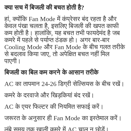
क्या सच में बिजली की बचत होती है?
हां, क्योंकि Fan Mode में कंप्रेसर बंद रहता है और
केवल पंखा चलता है, इसलिए बिजली की खपत काफी
कम होती है। हालांकि, यह बचत तभी फायदेमंद है जब
कमरे में पहले से पर्याप्त ठंडक हो। अगर बार-बार
Cooling Mode और Fan Mode के बीच गलत तरीके
से बदलाव किया जाए, तो अपेक्षित बचत नहीं मिल
पाएगी।
बिजली का बिल कम करने के आसान तरीके
AC का तापमान 24-26 डिग्री सेल्सियस के बीच रखें।
कमरे के दरवाजे और खिड़कियां बंद रखें।
AC के एयर फिल्टर की नियमित सफाई करें।
जरूरत के अनुसार ही Fan Mode का इस्तेमाल करें।
लंबे समय तक खाली कमरे में AC चालू न छोड़ें।