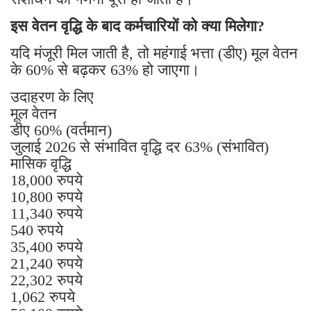
इस वेतन वृद्धि के बाद कर्मचारियों को क्या मिलेगा?
यदि मंजूरी मिल जाती है, तो महंगाई भत्ता (डीए) मूल वेतन
के 60% से बढ़कर 63% हो जाएगा।
उदाहरण के लिए
मूल वेतन
डीए 60% (वर्तमान)
जुलाई 2026 से संभावित वृद्धि दर 63% (संभावित)
मासिक वृद्धि
18,000 रुपये
10,800 रुपये
11,340 रुपये
540 रुपये
35,400 रुपये
21,240 रुपये
22,302 रुपये
1,062 रुपये