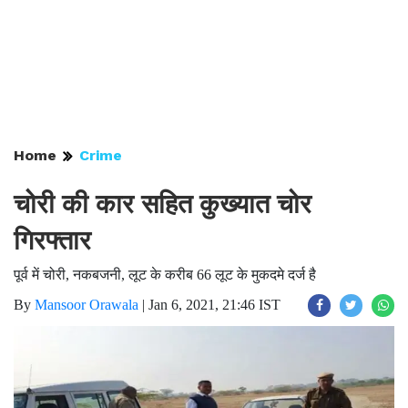
Home
Crime
चोरी की कार सहित कुख्यात चोर
गिरफ्तार
पूर्व में चोरी, नकबजनी, लूट के करीब 66 लूट के मुकदमे दर्ज है
By
Mansoor Orawala
|
Jan 6, 2021, 21:46 IST