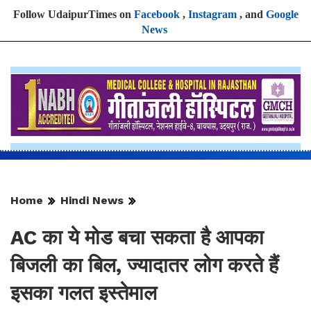
Follow UdaipurTimes on
Facebook
,
Instagram
, and
Google
News
Home
Hindi News
AC का ये मोड बचा सकता है आपका
बिजली का बिल, ज्यादातर लोग करते हैं
इसका गलत इस्तेमाल