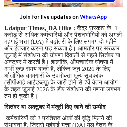
Join for live updates on
WhatsApp
Udaipur Times, DA Hike :
केंद्र सरकार के 1
करोड़ से अधिक कर्मचारियों और पेंशनभोगियों को अगली
महंगाई भत्ता (DA) में बढ़ोतरी के लिए लगभग दो महीने
और इंतजार करना पड़ सकता है। आमतौर पर सरकार
जुलाई में संशोधन की घोषणा दिवाली से पहले सितंबर या
अक्टूबर में करती है। हालांकि, औपचारिक घोषणा में
अभी कुछ समय बाकी है, लेकिन जून 2026 के लिए
औद्योगिक कामगारों के उपभोक्ता मूल्य सूचकांक
(सीपीआई-आईडब्ल्यू) के जारी होने से 7वें वेतन आयोग
के तहत जुलाई 2026 के डीए संशोधन की गणना लगभग
तय हो चुकी है।
सितंबर या अक्टूबर में मंजूरी दिए जाने की उम्मीद
कर्मचारियों को 3 प्रतिशत अंकों की वृद्धि मिलने की
संभावना है, जिससे महंगाई भत्ता (DA) मूल वेतन के