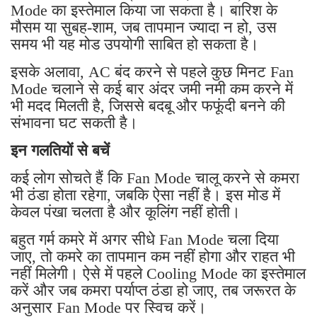
Mode का इस्तेमाल किया जा सकता है। बारिश के
मौसम या सुबह-शाम, जब तापमान ज्यादा न हो, उस
समय भी यह मोड उपयोगी साबित हो सकता है।
इसके अलावा, AC बंद करने से पहले कुछ मिनट Fan
Mode चलाने से कई बार अंदर जमी नमी कम करने में
भी मदद मिलती है, जिससे बदबू और फफूंदी बनने की
संभावना घट सकती है।
इन गलतियों से बचें
कई लोग सोचते हैं कि Fan Mode चालू करने से कमरा
भी ठंडा होता रहेगा, जबकि ऐसा नहीं है। इस मोड में
केवल पंखा चलता है और कूलिंग नहीं होती।
बहुत गर्म कमरे में अगर सीधे Fan Mode चला दिया
जाए, तो कमरे का तापमान कम नहीं होगा और राहत भी
नहीं मिलेगी। ऐसे में पहले Cooling Mode का इस्तेमाल
करें और जब कमरा पर्याप्त ठंडा हो जाए, तब जरूरत के
अनुसार Fan Mode पर स्विच करें।