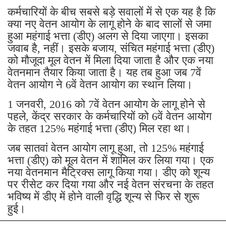
कर्मचारियों के बीच सबसे बड़े सवालों में से एक यह है कि
क्या नए वेतन आयोग के लागू होने के बाद सालों से जमा
हुआ महंगाई भत्ता (डीए) अलग से दिया जाएगा। इसका
जवाब है, नहीं। इसके बजाय, संचित महंगाई भत्ता (डीए)
को मौजूदा मूल वेतन में मिला दिया जाता है और एक नया
वेतनमान तैयार किया जाता है। यह तब हुआ जब 7वें
वेतन आयोग ने 6वें वेतन आयोग का स्थान लिया।
1 जनवरी, 2016 को 7वें वेतन आयोग के लागू होने से
पहले, केंद्र सरकार के कर्मचारियों को 6वें वेतन आयोग
के तहत 125% महंगाई भत्ता (डीए) मिल रहा था।
जब सातवां वेतन आयोग लागू हुआ, तो 125% महंगाई
भत्ता (डीए) को मूल वेतन में शामिल कर लिया गया। एक
नया वेतनमान मैट्रिक्स लागू किया गया। डीए को शून्य
पर रीसेट कर दिया गया और नई वेतन संरचना के तहत
भविष्य में डीए में होने वाली वृद्धि शून्य से फिर से शुरू
हुई।