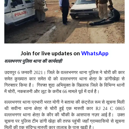
Join for live updates on
WhatsApp
वल्लभनगर पुलिस थाना की कार्यवाही
उदयपुर 6 जनवरी 2021। जिले के वल्लभनगर थाना पुलिस ने चोरी की कार
समेत कुख्यात कार समेत दो को वल्लभनगर थाना क्षेत्र के डांगीखेड़ा से
गिरफ्तार किया है। गिरफ्त शुदा अभियुक्त के खिलाफ जिले के विभिन्न थानों
में चोरी, नकबजनी और लूट के करीब 66 मामले पूर्व में दर्ज है।
वल्लभनगर थाना प्रभारी भरत योगी ने बताया की कंट्रोल रूम से सूचना मिली
थी सवीना थाना क्षेत्र से चोरी हुई एक मारुती कार RJ 24 C 0865
वल्लभनगर थाना क्षेत्र के कीर की चौकी के आसपास नज़र आई है। उक्त
सूचना पर पुलिस टीम डांगी खेड़ा की तरफ पहुंची जहाँ ग्रामवासियो से सूचना
मिली की एक संदिग्ध मारुती कार तालाब के पास खड़ी है।