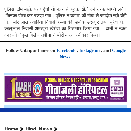
पुलिस टीम मइके पर पहुंची तो कार से युवक खेतो की तरफ भागने लगे।
जिनका पीछा कर पकड़ा गया। पुलिस ने बताया की मौके से जगदीश उर्फ़ बंटी
पिता मीठालाल गवारिया निवासी अम्बा वेरी डबोक उदयपुर तथा सुरेश पिता
कालूलाल निवासी अमरपुरा खेरोदा को गिरफ्तार किया गया। दोनों ने उक्त
कार को गोकुल विलेज सवीना से चोरी करना स्वीकार किया।
Follow UdaipurTimes on
Facebook
,
Instagram
, and
Google
News
Home
Hindi News