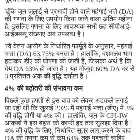
चूंकि जून जुलाई से प्रभावी होने वाले महंगाई भत्ते (DA)
की गणना के लिए उपयोग किया जाने वाला अंतिम महीना
है, इसलिए गणना के लिए आवश्यक सभी छह सीपीआई-
आईडब्ल्यू संख्याएं अब उपलब्ध हैं।
7वें वेतन आयोग के निर्धारित फार्मूले के अनुसार, महंगाई
भत्ता (DA) 63.75% बनता है। हालांकि, दशमलव भाग
हटाकर डीए की घोषणा की जाती है, जिसका अर्थ है कि
देय DA 63% हो जाता है। यह मौजूदा 60% DA दर से
3 प्रतिशत अंक की वृद्धि दर्शाता है।
4% की बढ़ोतरी की संभावना कम
पिछले कुछ हफ्तों से इस बात को लेकर अटकलें लगाई
जा रही थीं कि जुलाई 2026 में महंगाई भत्ता (डीए) में 3%
की वृद्धि होगी या 4% की। हालांकि, जून के CPI-IW
आंकड़ों ने इस बहस को काफी हद तक सुलझा दिया है।
4% की वृद्धि के लिए, निर्धारित सूत्र लागू करने के बाद
DA की गणना कम से कम 64% तक पहुंचनी चाहिए