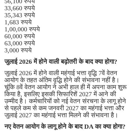
56,100 रुपये
33,660 रुपये
35,343 रुपये
1,683 रुपये
1,00,000 रुपये
60,000 रुपये
63,000 रुपये
3,000 रुपये
जुलाई 2026 में होने वाली बढ़ोतरी के बाद क्या होगा?
जुलाई 2026 में होने वाली महंगाई भत्ता वृद्धि 7वें वेतन
आयोग के तहत अंतिम वृद्धि होने की संभावना नहीं है।
चूंकि 8वें वेतन आयोग ने अभी हाल ही में अपना काम शुरू
किया है, इसलिए इसकी सिफारिशें 2027 में आने की
उम्मीद है। कर्मचारियों को नई वेतन संरचना के लागू होने
से पहले कम से कम जनवरी 2027 का महंगाई भत्ता और
जुलाई 2027 का महंगाई भत्ता मिलने की संभावना है।
नए वेतन आयोग के लागू होने के बाद DA का क्या होगा?