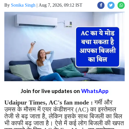
By
Sonika Singh
|
Aug 7, 2026, 09:12 IST
Join for live updates on
WhatsApp
Udaipur Times, AC's fan mode :
गर्मी और
उमस के मौसम में एयर कंडीशनर (AC) का इस्तेमाल
तेजी से बढ़ जाता है, लेकिन इसके साथ बिजली का बिल
भी काफी बढ़ जाता है। ऐसे में कई लोग बिजली की खपत