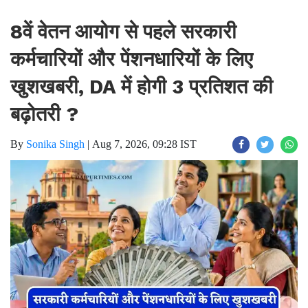
8वें वेतन आयोग से पहले सरकारी
कर्मचारियों और पेंशनधारियों के लिए
खुशखबरी, DA में होगी 3 प्रतिशत की
बढ़ोतरी ?
By
Sonika Singh
|
Aug 7, 2026, 09:28 IST