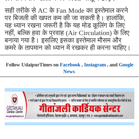
सही तरीके से AC के Fan Mode का इस्तेमाल करने
पर बिजली की खपत कम की जा सकती है। हालांकि,
यह ध्यान रखना जरूरी है कि यह मोड कूलिंग के लिए
नहीं, बल्कि हवा के प्रवाह (Air Circulation) के लिए
बनाया गया है। इसलिए इसका इस्तेमाल मौसम और
कमरे के तापमान को ध्यान में रखकर ही करना चाहिए।
Follow UdaipurTimes on
Facebook
,
Instagram
, and
Google
News