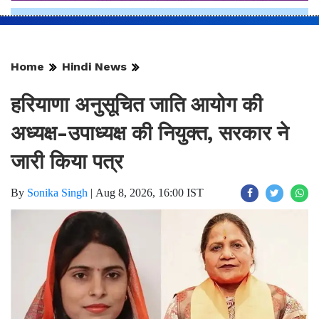
Home
Hindi News
हरियाणा अनुसूचित जाति आयोग की
अध्यक्ष-उपाध्यक्ष की नियुक्त, सरकार ने
जारी किया पत्र
By
Sonika Singh
|
Aug 8, 2026, 16:00 IST