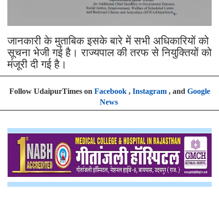
जानकारी के मुताबिक इसके बारे में सभी अधिकारियों को
सूचना भेजी गई है। राज्यपाल की तरफ से नियुक्तियों को
मंजूरी दी गई है।
Follow UdaipurTimes on
Facebook
,
Instagram
, and
Google
News