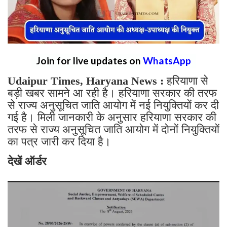
Join for live updates on
WhatsApp
Udaipur Times, Haryana News :
हरियाणा से
बड़ी खबर सामने आ रही है। हरियाणा सरकार की तरफ
से राज्य अनुसूचित जाति आयोग में नई नियुक्तियों कर दी
गई है। मिली जानकारी के अनुसार हरियाणा सरकार की
तरफ से राज्य अनुसूचित जाति आयोग में दोनों नियुक्तियों
का पत्र जारी कर दिया है।
देखें ऑर्डर