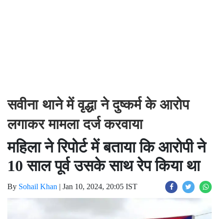
सवीना थाने में वृद्धा ने दुष्कर्म के आरोप
लगाकर मामला दर्ज करवाया
महिला ने रिपोर्ट में बताया कि आरोपी ने
10 साल पूर्व उसके साथ रेप किया था
By
Sohail Khan
|
Jan 10, 2024, 20:05 IST