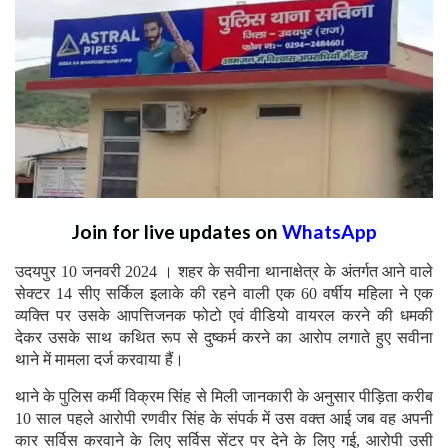
Join for live updates on
WhatsApp
उदयपुर 10 जनवरी 2024 । शहर के सवीना थानाक्षेत्र के अंतर्गत आने वाले
सेक्टर 14 सीए सर्किल इलाके की रहने वाली एक 60 वर्षीय महिला ने एक
व्यक्ति पर उसके आपत्तिजनक फोटो एवं वीडियो वायरल करने की धमकी
देकर उसके साथ कथित रूप से दुष्कर्म करने का आरोप लगाते हुए सवीना
थाने में मामला दर्ज करवाया हैं।
थाने के पुलिस कर्मी विक्रम सिंह से मिली जानकारी के अनुसार पीड़िता करीब
10 साल पहले आरोपी रणवीर सिंह के संपर्क में उस वक्त आई जब वह अपनी
कार सर्विस करवाने के लिए सर्विस सेंटर पर देने के लिए गई, आरोपी उसी