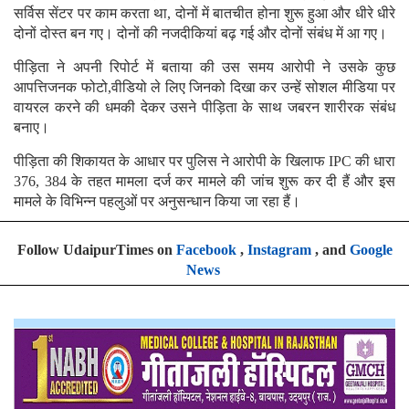
सर्विस सेंटर पर काम करता था, दोनों में बातचीत होना शुरू हुआ और धीरे धीरे
दोनों दोस्त बन गए। दोनों की नजदीकियां बढ़ गई और दोनों संबंध में आ गए।
पीड़िता ने अपनी रिपोर्ट में बताया की उस समय आरोपी ने उसके कुछ
आपत्तिजनक फोटो,वीडियो ले लिए जिनको दिखा कर उन्हें सोशल मीडिया पर
वायरल करने की धमकी देकर उसने पीड़िता के साथ जबरन शारीरक संबंध
बनाए।
पीड़िता की शिकायत के आधार पर पुलिस ने आरोपी के खिलाफ IPC की धारा
376, 384 के तहत मामला दर्ज कर मामले की जांच शुरू कर दी हैं और इस
मामले के विभिन्न पहलुओं पर अनुसन्धान किया जा रहा हैं।
Follow UdaipurTimes on
Facebook
,
Instagram
, and
Google
News