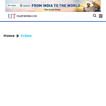
Home
Crime