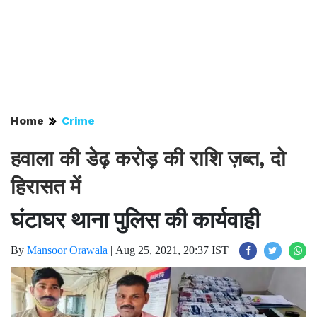
Home
Crime
हवाला की डेढ़ करोड़ की राशि ज़ब्त, दो
हिरासत में
घंटाघर थाना पुलिस की कार्यवाही
By
Mansoor Orawala
|
Aug 25, 2021, 20:37 IST