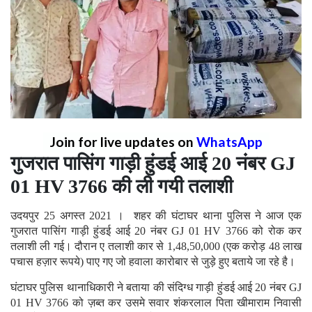
Join for live updates on
WhatsApp
गुजरात पासिंग गाड़ी हुंडई आई 20 नंबर GJ
01 HV 3766 की ली गयी तलाशी
उदयपुर 25 अगस्त 2021 । शहर की घंटाघर थाना पुलिस ने आज एक
गुजरात पासिंग गाड़ी हुंडई आई 20 नंबर GJ 01 HV 3766 को रोक कर
तलाशी ली गई। दौरान ए तलाशी कार से 1,48,50,000 (एक करोड़ 48 लाख
पचास हज़ार रूपये) पाए गए जो हवाला कारोबार से जुड़े हुए बताये जा रहे है।
घंटाघर पुलिस थानाधिकारी ने बताया की संदिग्ध गाड़ी हुंडई आई 20 नंबर GJ
01 HV 3766 को ज़ब्त कर उसमे सवार शंकरलाल पिता खीमाराम निवासी