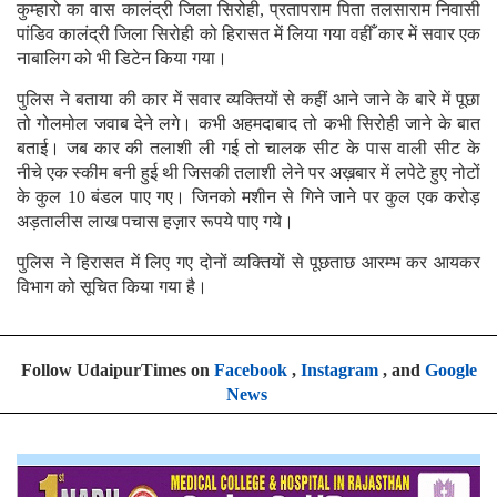
कुम्हारो का वास कालंद्री जिला सिरोही, प्रतापराम पिता तलसाराम निवासी
पांडिव कालंद्री जिला सिरोही को हिरासत में लिया गया वहीँ कार में सवार एक
नाबालिग को भी डिटेन किया गया।
पुलिस ने बताया की कार में सवार व्यक्तियों से कहीं आने जाने के बारे में पूछा
तो गोलमोल जवाब देने लगे। कभी अहमदाबाद तो कभी सिरोही जाने के बात
बताई। जब कार की तलाशी ली गई तो चालक सीट के पास वाली सीट के
नीचे एक स्कीम बनी हुई थी जिसकी तलाशी लेने पर अख़बार में लपेटे हुए नोटों
के कुल 10 बंडल पाए गए। जिनको मशीन से गिने जाने पर कुल एक करोड़
अड़तालीस लाख पचास हज़ार रूपये पाए गये।
पुलिस ने हिरासत में लिए गए दोनों व्यक्तियों से पूछताछ आरम्भ कर आयकर
विभाग को सूचित किया गया है।
Follow UdaipurTimes on
Facebook
,
Instagram
, and
Google
News