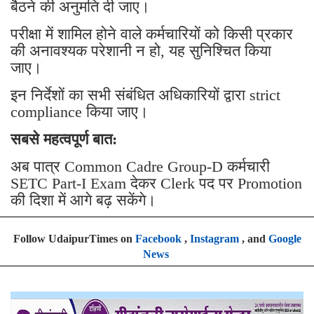
बैठने की अनुमति दी जाए।
परीक्षा में शामिल होने वाले कर्मचारियों को किसी प्रकार
की अनावश्यक परेशानी न हो, यह सुनिश्चित किया
जाए।
इन निर्देशों का सभी संबंधित अधिकारियों द्वारा strict
compliance किया जाए।
सबसे महत्वपूर्ण बात:
अब पात्र Common Cadre Group-D कर्मचारी
SETC Part-I Exam देकर Clerk पद पर Promotion
की दिशा में आगे बढ़ सकेंगे।
Follow UdaipurTimes on
Facebook
,
Instagram
, and
Google
News