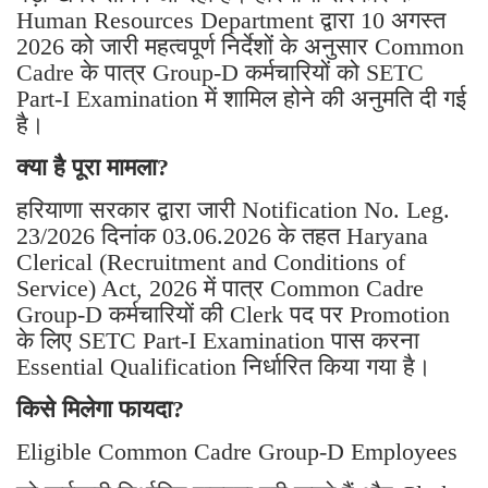
Human Resources Department द्वारा 10 अगस्त
2026 को जारी महत्वपूर्ण निर्देशों के अनुसार Common
Cadre के पात्र Group-D कर्मचारियों को SETC
Part-I Examination में शामिल होने की अनुमति दी गई
है।
क्या है पूरा मामला?
हरियाणा सरकार द्वारा जारी Notification No. Leg.
23/2026 दिनांक 03.06.2026 के तहत Haryana
Clerical (Recruitment and Conditions of
Service) Act, 2026 में पात्र Common Cadre
Group-D कर्मचारियों की Clerk पद पर Promotion
के लिए SETC Part-I Examination पास करना
Essential Qualification निर्धारित किया गया है।
किसे मिलेगा फायदा?
Eligible Common Cadre Group-D Employees