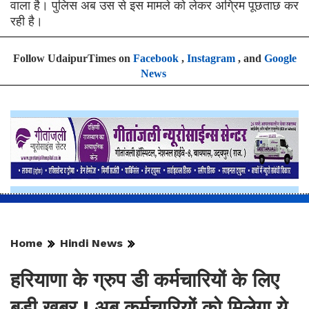
वाला है। पुलिस अब उस से इस मामले को लेकर अग्रिम पूछताछ कर
रही है।
Follow UdaipurTimes on
Facebook
,
Instagram
, and
Google
News
Home
Hindi News
हरियाणा के ग्रुप डी कर्मचारियों के लिए
बड़ी खबर ! अब कर्मचारियों को मिलेगा ये