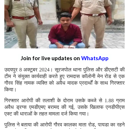
Join for live updates on
WhatsApp
उदयपुर 8 अक्टूबर 2024। सूरजपोल थाना पुलिस और डीएसटी की
टीम ने संयुक्त कार्यवाही करते हुए रामदास कॉलोनी मेन रोड से एक
गौरव सिंह नामक व्यक्ति को अवैध मादक प्रदार्थों के साथ गिरफ्तार
किया।
गिरफ्तार आरोपी की तलाशी के दोराम उसके कब्जे से 1.88 ग्राम
अवैध ड्रग्स एमडीएमए बरामद की गई, उसके खिलाफ एनडीपीएस
एक्ट की धाराओं के तहत मामला दर्ज किया गया।
पुलिस ने बताया की आरोपी गौरव कालका माता रोड, पायडा का रहने