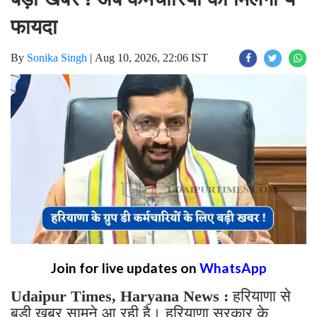
फायदा
By
Sonika Singh
|
Aug 10, 2026, 22:06 IST
Join for live updates on
WhatsApp
Udaipur Times, Haryana News :
हरियाणा से
बड़ी खबर सामने आ रही है। हरियाणा सरकार के