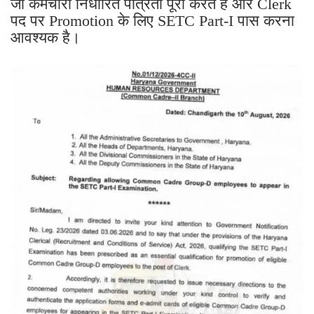
जो कर्मचारी निर्धारित पात्रता पूरी करते हैं और Clerk
पद पर Promotion के लिए SETC Part-I पास करना
आवश्यक है।