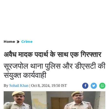
Home
Crime
अवैध मादक पदार्थ के साथ एक गिरफ्तार
सूरजपोल थाना पुलिस और डीएसटी की
संयुक्त कार्यवाही
By
Sohail Khan
|
Oct 8, 2024, 19:50 IST