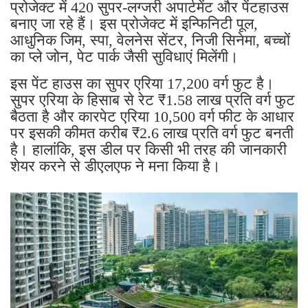
प्रोजेक्ट में 420 सुपर-लग्जरी अपार्टमेंट और पेंटहाउस
बनाए जा रहे हैं। इस प्रोजेक्ट में इन्फिनिटी पूल,
आधुनिक जिम, स्पा, वेलनेस सेंटर, निजी सिनेमा, बच्चों
का प्ले जोन, पेट पार्क जैसी सुविधाएं मिलेंगी।
इस पेंट हाउस का सुपर एरिया 17,200 वर्ग फुट है।
सुपर एरिया के हिसाब से रेट ₹1.58 लाख प्रति वर्ग फुट
बैठता है और कारपेट एरिया 10,500 वर्ग फीट के आधार
पर इसकी कीमत करीब ₹2.6 लाख प्रति वर्ग फुट बनती
है। हालांकि, इस डील पर किसी भी तरह की जानकारी
शेयर करने से डीएलएफ ने मना किया है।