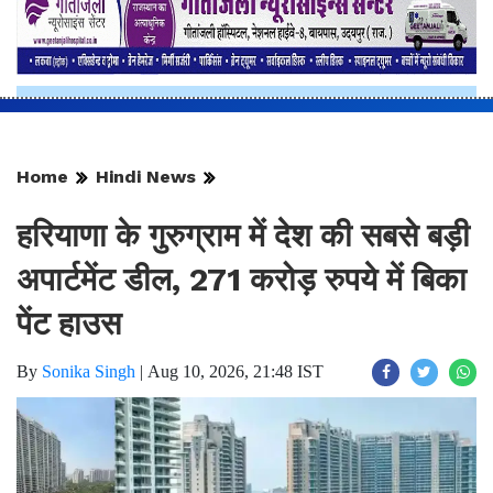
Home
Hindi News
हरियाणा के गुरुग्राम में देश की सबसे बड़ी
अपार्टमेंट डील, 271 करोड़ रुपये में बिका
पेंट हाउस
By
Sonika Singh
|
Aug 10, 2026, 21:48 IST