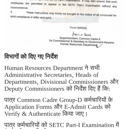
विभागों को दिए गए निर्देश
Human Resources Department ने सभी
Administrative Secretaries, Heads of
Departments, Divisional Commissioners और
Deputy Commissioners को निर्देश दिए हैं कि:
पात्र Common Cadre Group-D कर्मचारियों के
Application Forms और E-Admit Cards को
Verify & Authenticate किया जाए।
पात्र कर्मचारियों को SETC Part-I Examination में