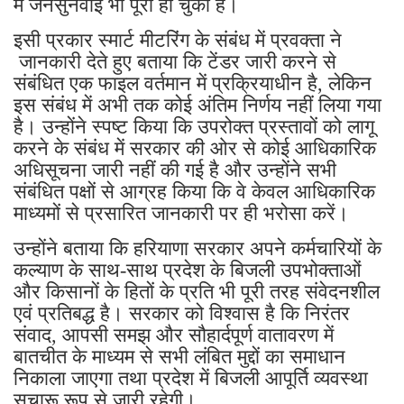
में जनसुनवाई भी पूरी हो चुकी है।
इसी प्रकार स्मार्ट मीटरिंग के संबंध में प्रवक्ता ने
जानकारी देते हुए बताया कि टेंडर जारी करने से
संबंधित एक फाइल वर्तमान में प्रक्रियाधीन है, लेकिन
इस संबंध में अभी तक कोई अंतिम निर्णय नहीं लिया गया
है। उन्होंने स्पष्ट किया कि उपरोक्त प्रस्तावों को लागू
करने के संबंध में सरकार की ओर से कोई आधिकारिक
अधिसूचना जारी नहीं की गई है और उन्होंने सभी
संबंधित पक्षों से आग्रह किया कि वे केवल आधिकारिक
माध्यमों से प्रसारित जानकारी पर ही भरोसा करें।
उन्होंने बताया कि हरियाणा सरकार अपने कर्मचारियों के
कल्याण के साथ-साथ प्रदेश के बिजली उपभोक्ताओं
और किसानों के हितों के प्रति भी पूरी तरह संवेदनशील
एवं प्रतिबद्ध है। सरकार को विश्वास है कि निरंतर
संवाद, आपसी समझ और सौहार्दपूर्ण वातावरण में
बातचीत के माध्यम से सभी लंबित मुद्दों का समाधान
निकाला जाएगा तथा प्रदेश में बिजली आपूर्ति व्यवस्था
सुचारू रूप से जारी रहेगी।