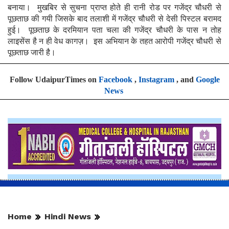
बनाया। मुखबिर से सुचना प्राप्त होते ही रानी रोड पर गजेंद्र चौधरी से
पूछताछ की गयी जिसके बाद तलाशी में गजेंद्र चौधरी से देसी पिस्टल बरामद
हुई। पूछताछ के दरमियान पता चला की गजेंद्र चौधरी के पास न तोह
लाइसेंस है न ही वेध कागज़। इस अभियान के तहत आरोपी गजेंद्र चौधरी से
पूछताछ जारी है।
Follow UdaipurTimes on
Facebook
,
Instagram
, and
Google
News
Home
Hindi News