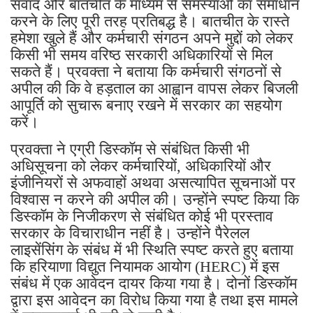
संवाद और बातचीत के माध्यम से समस्याओं का समाधान
करने के लिए पूरी तरह प्रतिबद्ध है। बातचीत के रास्ते
हमेशा खुले हैं और कर्मचारी संगठन अपने मुद्दों को लेकर
किसी भी समय वरिष्ठ सरकारी अधिकारियों से मिल
सकते हैं। प्रवक्ता ने बताया कि कर्मचारी संगठनों से
अपील की कि वे हड़ताल का आह्वान वापस लेकर बिजली
आपूर्ति को सुचारू बनाए रखने में सरकार का सहयोग
करें।
प्रवक्ता ने एग्री डिस्कॉम से संबंधित किसी भी
अधिसूचना को लेकर कर्मचारियों, अधिकारियों और
इंजीनियरों से अफवाहों अथवा असत्यापित सूचनाओं पर
विश्वास न करने की अपील की। उन्होंने स्पष्ट किया कि
डिस्कॉम के निजीकरण से संबंधित कोई भी प्रस्ताव
सरकार के विचाराधीन नहीं है। उन्होंने पैरेलल
लाइसेंसिंग के संबंध में भी स्थिति स्पष्ट करते हुए बताया
कि हरियाणा विद्युत नियामक आयोग (HERC) में इस
संबंध में एक आवेदन दायर किया गया है। दोनों डिस्कॉम
द्वारा इस आवेदन का विरोध किया गया है तथा इस मामले