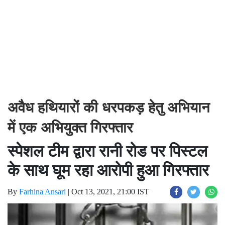
अवैध हथियारों की धरपकड़ हेतु अभियान
में एक अभियुक्त गिरफ्तार
स्पेशल टीम द्वारा रानी रोड पर पिस्टल
के साथ घूम रहा आरोपी हुआ गिरफ्तार
By
Farhina Ansari
|
Oct 13, 2021, 21:00 IST