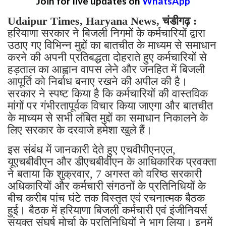
Join for live updates on
WhatsApp
Udaipur Times, Haryana News, चंडीगढ़ :
हरियाणा सरकार ने बिजली निगमों के कर्मचारियों द्वारा
उठाए गए विभिन्न मुद्दों का बातचीत के माध्यम से समाधान
करने की अपनी प्रतिबद्धता दोहराते हुए कर्मचारियों से
हड़ताल का आह्वान वापस लेने और जनहित में बिजली
आपूर्ति को निर्बाध बनाए रखने की अपील की है।
सरकार ने स्पष्ट किया है कि कर्मचारियों की वास्तविक
मांगों पर गंभीरतापूर्वक विचार किया जाएगा और बातचीत
के माध्यम से सभी लंबित मुद्दों का समाधान निकालने के
लिए सरकार के दरवाजे हमेशा खुले हैं।
इस संबंध में जानकारी देते हुए एचवीपीएनएल,
यूएचबीवीएन और डीएचबीवीएन के आधिकारिक प्रवक्ता
ने बताया कि शुक्रवार, 7 अगस्त को वरिष्ठ सरकारी
अधिकारियों और कर्मचारी संगठनों के प्रतिनिधियों के
बीच करीब पांच घंटे तक विस्तृत एवं रचनात्मक बैठक
हुई। बैठक में हरियाणा बिजली कर्मचारी एवं इंजीनियर्स
संयुक्त संघर्ष मोर्चा के प्रतिनिधियों ने भाग लिया। इनमें