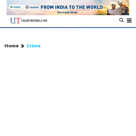
Home
Crime