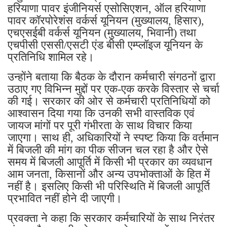
हरियाणा पावर इंजीनियर्स एसोसिएशन, ऑल हरियाणा
पावर कॉरपोरेशंस वर्कर्स यूनियन (मुख्यालय, हिसार),
एचएसईबी वर्कर्स यूनियन (मुख्यालय, भिवानी) तथा
एचपीसी एससी/एसटी एंड बीसी एम्प्लॉइज यूनियन के
प्रतिनिधि शामिल रहे।
उन्होंने बताया कि बैठक के दौरान कर्मचारी संगठनों द्वारा
उठाए गए विभिन्न मुद्दों पर एक-एक करके विस्तार से चर्चा
की गई। सरकार की ओर से कर्मचारी प्रतिनिधियों को
आश्वासन दिया गया कि उनकी सभी वास्तविक एवं
जायज मांगों पर पूरी गंभीरता के साथ विचार किया
जाएगा। साथ ही, अधिकारियों ने स्पष्ट किया कि वर्तमान
में बिजली की मांग का पीक सीजन चल रहा है और ऐसे
समय में बिजली आपूर्ति में किसी भी प्रकार का व्यवधान
आम जनता, किसानों और अन्य उपभोक्ताओं के हित में
नहीं है। इसलिए किसी भी परिस्थिति में बिजली आपूर्ति
प्रभावित नहीं होने दी जाएगी।
प्रवक्ता ने कहा कि सरकार कर्मचारियों के साथ निरंतर