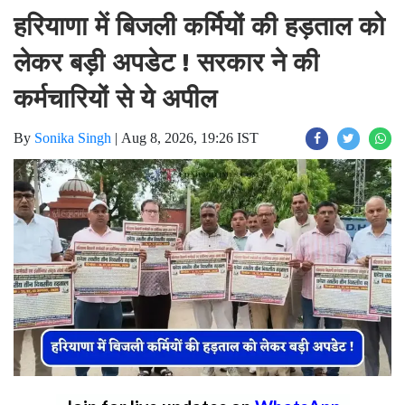
हरियाणा में बिजली कर्मियों की हड़ताल को
लेकर बड़ी अपडेट ! सरकार ने की
कर्मचारियों से ये अपील
By
Sonika Singh
|
Aug 8, 2026, 19:26 IST