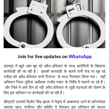
Join for live updates on
WhatsApp
उदयपुर में खुले आम घूम रहे अवैध हथियार के साथ आरोपियों के खिलाफ
कार्यवाही की जा रही है। इसकी कारवाही के चलते रानी रोड पर घूम रहे
गजेंद्र को अवैध हथियार यानी पिस्टल के साथ गिरफ्तार किया गया। यहाँ
अभियान जिला पुलिस अधीक्षक राजीव पचार के निर्देश में चलाये जा रहे है।
और जिले में आये दिन हो रही अवैध हथियार से जुडी घटनाओ को रोकने के
लिए इस अभियान पर कार्यवाही की जा रही हैं।
डीएसटी प्रभारी दिलीप सिंह झाला ने नेतृत्व में अम्बामाता थाने के कॉन्स्टेबल
अमजद खान, भागीरथ और धर्मवीर ने मिलकर इस अभियान को सफल