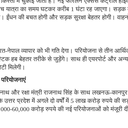
िस्तों में चुकाई जाती है। नई फोरलेन एक्सेस कंट्रोल हाईव
 बीच यात्रा का समय घटकर करीब 1 घंटा रह जाएगा। सड़क 
ी। ईंधन की बचत होगी और सड़क सुरक्षा बेहतर होगी। वाहनो
भारत-नेपाल व्यापार को भी गति देगा। परियोजना से तीन आर्थ
्टिक हब बेहतर तरीके से जुड़ेंगे। साथ ही एयरपोर्ट और अन्य
िटी मिलेगी।
 परियोजनाएं
त्यनाथ और रक्षा मंत्री राजनाथ सिंह के साथ लखनऊ-कानपुर
उत्तर प्रदेश में अगले दो वर्षों में 5 लाख करोड़ रुपये की स
,000-60,000 करोड़ रुपये की नई परियोजनाओं को मंजूरी द