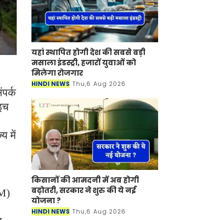
यहां स्थापित होगी देश की सबसे बड़ी
मसाला इंडस्ट्री, हजारों युवाओं को
मिलेगा रोजगार
HINDI NEWS
Thu,6 Aug 2026
ंपर्क
ाइच
य में
किसानों की आमदनी में अब होगी
बढ़ोतरी, सरकार ने शुरु की ये नई
AM)
योजना ?
HINDI NEWS
Thu,6 Aug 2026