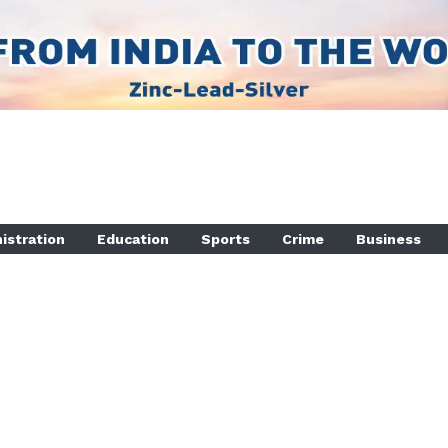
istration
Education
Sports
Crime
Business