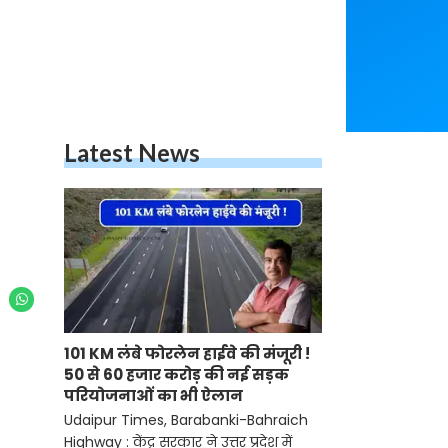
Latest News
101 KM लंबे फोरलेन हाईवे की मंजूरी !
50 से 60 हजार करोड़ की नई सड़क
परियोजनाओं का भी ऐलान
Udaipur Times, Barabanki-Bahraich
Highway : केंद्र सरकार ने उत्तर प्रदेश में