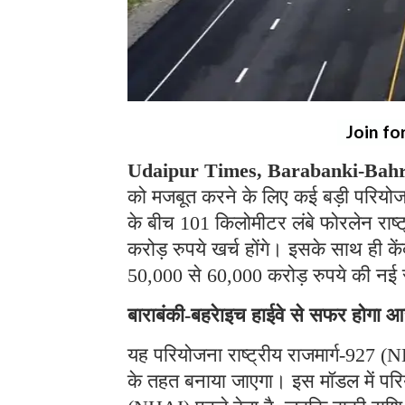
Join fo
Udaipur Times, Barabanki-Bahr
को मजबूत करने के लिए कई बड़ी परियोजनाओ
के बीच 101 किलोमीटर लंबे फोरलेन राष्ट
करोड़ रुपये खर्च होंगे। इसके साथ ही कें
50,000 से 60,000 करोड़ रुपये की नई
बाराबंकी-बहरेाइच हाईवे से सफर होगा 
यह परियोजना राष्ट्रीय राजमार्ग-927 (
के तहत बनाया जाएगा। इस मॉडल में परिय