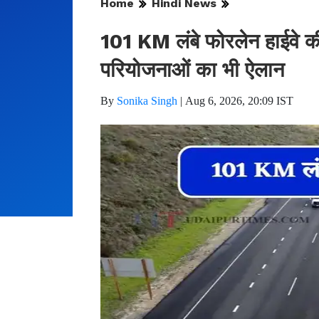
Home
Hindi News
101 KM लंबे फोरलेन हाईवे क
परियोजनाओं का भी ऐलान
By
Sonika Singh
|
Aug 6, 2026, 20:09 IST