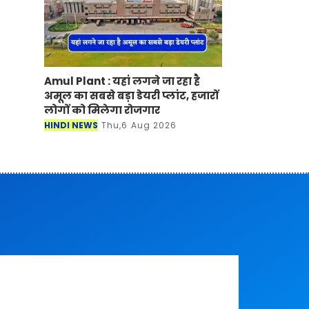
Amul Plant : यहां लगने जा रहा है
अमूल का सबसे बड़ा डेयरी प्लांट, हजारों
लोगों को मिलेगा रोजगार
HINDI NEWS
Thu,6 Aug 2026