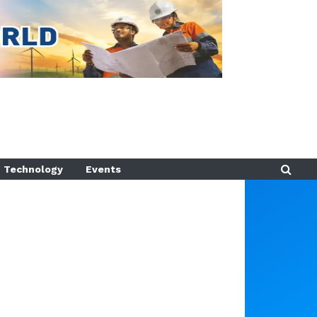
Technology
Events