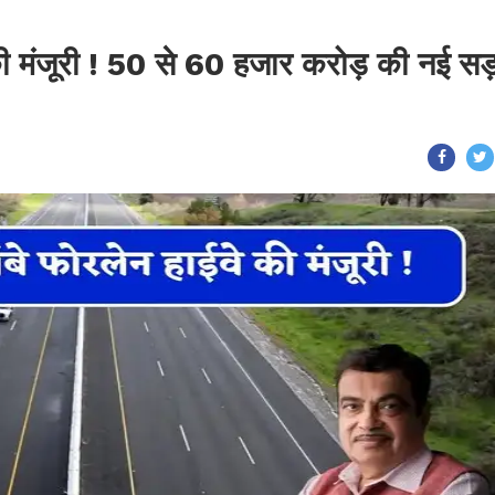
ी मंजूरी ! 50 से 60 हजार करोड़ की नई स