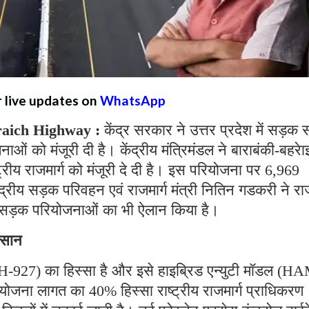
r live updates on
WhatsApp
aich Highway :
केंद्र सरकार ने उत्तर प्रदेश में सड़क स
ं को मंजूरी दी है। केंद्रीय मंत्रिमंडल ने बाराबंकी-बहरे
्रीय राजमार्ग को मंजूरी दे दी है। इस परियोजना पर 6,969
द्रीय सड़क परिवहन एवं राजमार्ग मंत्री नितिन गडकरी ने राज्
 सड़क परियोजनाओं का भी ऐलान किया है।
आसान
NH-927) का हिस्सा है और इसे हाइब्रिड एन्युटी मॉडल (H
ोजना लागत का 40% हिस्सा राष्ट्रीय राजमार्ग प्राधिकरण