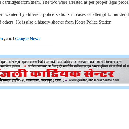
 cartridges from them. The two were arrested as per proper legal proce
n wanted by different police stations in cases of attempt to murder, 
others. He is also a history sheeter from Kotra Police Station.
am
, and
Google News