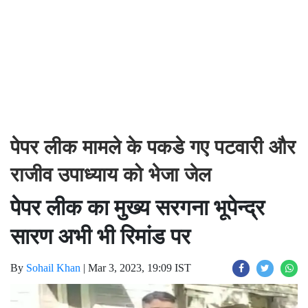
पेपर लीक मामले के पकडे गए पटवारी और
राजीव उपाध्याय को भेजा जेल
पेपर लीक का मुख्य सरगना भूपेन्द्र
सारण अभी भी रिमांड पर
By
Sohail Khan
|
Mar 3, 2023, 19:09 IST