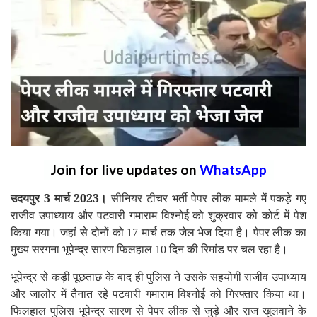
Join for live updates on
WhatsApp
उदयपुर 3 मार्च 2023।
सीनियर टीचर भर्ती पेपर लीक मामले में पकड़े गए
राजीव उपाध्याय और पटवारी गमाराम विश्नोई को शुक्रवार को कोर्ट में पेश
किया गया। जहां से दोनों को
मार्च तक जेल भेज दिया है। पेपर लीक का
17
मुख्य सरगना भूपेन्द्र सारण फिलहाल
दिन की रिमांड पर चल रहा है।
10
भूपेन्द्र से कड़ी पूछताछ के बाद ही पुलिस ने उसके सहयोगी राजीव उपाध्याय
और जालोर में तैनात रहे पटवारी गमाराम विश्नोई को गिरफ्तार किया था।
फिलहाल पुलिस भूपेन्द्र सारण से पेपर लीक से जुड़े और राज खुलवाने के