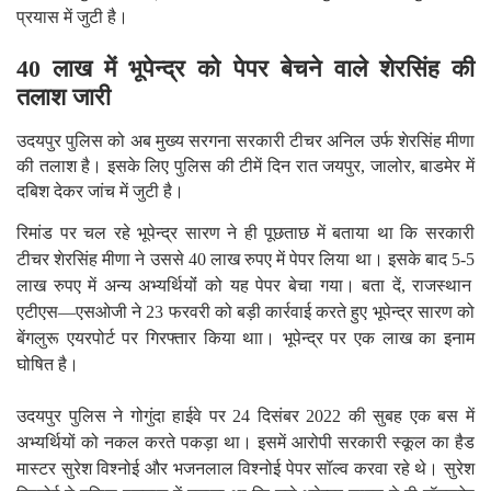
प्रयास में जुटी है।
लाख में भूपेन्द्र को पेपर बेचने वाले शेरसिंह की
40
तलाश जारी
उदयपुर पुलिस को अब मुख्य सरगना सरकारी टीचर अनिल उर्फ शेरसिंह मीणा
की तलाश है। इसके लिए पुलिस की टीमें दिन
रात जयपुर
जालोर
बाडमेर में
,
,
दबिश देकर जांच में जुटी है।
रिमांड पर चल रहे भूपेन्द्र सारण ने ही पूछताछ में बताया ​था कि सरकारी
टीचर शेरसिंह मीणा ने उससे
लाख रुपए में पेपर लिया था। इसके बाद
40
5-5
लाख रुपए में अन्य अभ्यर्थियोंं को यह पेपर बेचा गया। बता दें
राजस्थान
,
एटीएस
एसओजी ने
फरवरी को बड़ी कार्रवाई करते हुए भूपेन्द्र सारण को
—
23
बेंगलुरू एयरपोर्ट पर गिरफ्तार किया थाा। भूपेन्द्र पर एक लाख का इनाम
घोषित है।
उदयपुर पुलिस ने गोगुंदा हाईवे पर
दिसंबर
की सुबह एक बस में
24
2022
अभ्यर्थियों को नकल करते पकड़ा था। इसमें आरोपी सरकारी स्कूल का हैड
मास्टर सुरेश विश्नोई और भजनलाल विश्नोई पेपर सॉल्व करवा रहे थे। सुरेश