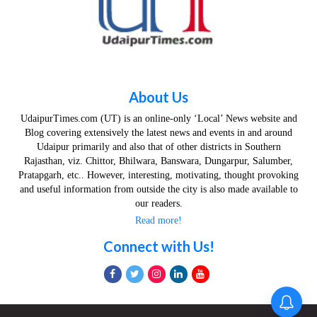
About Us
UdaipurTimes.com (UT) is an online-only ‘Local’ News website and
Blog covering extensively the latest news and events in and around
Udaipur primarily and also that of other districts in Southern
Rajasthan, viz. Chittor, Bhilwara, Banswara, Dungarpur, Salumber,
Pratapgarh, etc.. However, interesting, motivating, thought provoking
and useful information from outside the city is also made available to
our readers.
Read more!
Connect with Us!