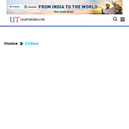
Home
Crime