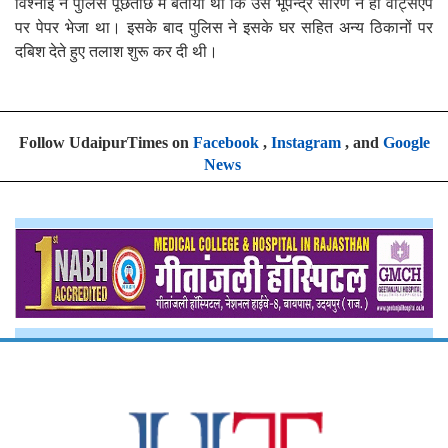
विश्नोई ने पुलिस पूछताछ में बताया था कि उसे भूपेन्द्र सारण ने ही वॉट्सऐप
पर पेपर भेजा था। इसके बाद पुलिस ने इसके घर सहित अन्य ठिकानों पर
दबिश देते हुए तलाश शुरू कर दी थी।
Follow UdaipurTimes on
Facebook
,
Instagram
, and
Google
News