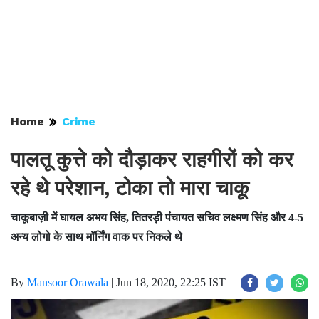
Home
Crime
पालतू कुत्ते को दौड़ाकर राहगीरों को कर
रहे थे परेशान, टोका तो मारा चाकू
चाकूबाज़ी में घायल अभय सिंह, तितरड़ी पंचायत सचिव लक्ष्मण सिंह और 4-5
अन्य लोगो के साथ मॉर्निंग वाक पर निकले थे
By
Mansoor Orawala
|
Jun 18, 2020, 22:25 IST