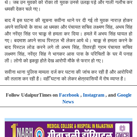
थे। जब उन युवको को रोका तो युवक उनसे उलझ पड़े और गाली गलौच कर
धमकी देकर चले गए।
बाद में इस घटना की सूचना सवीना थाने पर दी गई तो युवक नाराज़ होकर
अपने साथियो के साथ आ धमका और पंचायत सचिव लक्ष्मण सिंह, अभय सिंह
और नरेंद्र सिंह पर चाकू से हमला कर दिया। हमले में अभय सिंह घायल हो
गए। बदमाश अपने साथ पिस्टल भी लेकर आये थे। चाकू से हमला करने के
बाद पिस्टल लोड करने लगे तो अभय सिंह, तितरड़ी ग्राम पंचायत सचिव
लक्ष्मण सिंह, नरेंद्र सिंह ने भागकर आस पास के परिचितों के घर में पनाह
ली। लोगो को इकठ्ठा होते देख आरोपी मौके से फरार हो गए।
सवीना थाना पुलिस मामला दर्ज कर घटना की जांच कर रही है और आरोपियों
की तलाश कर रही है। वहीँ घटना को लेकर क्षेत्रवासियों में रोष व्याप्त है।
Follow UdaipurTimes on
Facebook
,
Instagram
, and
Google
News