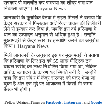
सरकार से बातचीत कर समस्या का शीघ्र समाधान
निकाला जाएगा। Haryana News
जानकारी के मुताबिक बैठक में राइस मिलर्स ने बताया कि
केंद्र सरकार ने फिलहाल अतिरिक्त चावल की डिलीवरी
लेने से इन्कार कर दिया है, जबकि इस वर्ष हरियाणा में
धान का उत्पादन अनुमान से अधिक हुआ है। उन्होंने
मुख्यमंत्री से केंद्र स्तर पर हस्तक्षेप करने का अनुरोध
किया। Haryana News
मिली जानकारी के अनुसार इस पर मुख्यमंत्री ने बताया
कि हरियाणा के लिए इस वर्ष 55 लाख मीट्रिक टन
चावल खरीद का लक्ष्य निर्धारित किया गया था, लेकिन
अधिक उत्पादन के कारण यह स्थिति बनी है। उन्होंने
कहा कि इस संबंध में केंद्र सरकार को पत्र भेजा जा
चुका है और इस मुद्दे पर आजकल में किसी भी समय
बैठक भी होगी।
Follow UdaipurTimes on
Facebook
,
Instagram
, and
Google