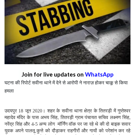
Join for live updates on
WhatsApp
घटना की रिपोर्ट सवीना थाने में देने से आरोपी ने नाराज़ होकर चाकू से किया
हमला
उदयपुर 18 जून 2020। शहर के सवीना थाना क्षेत्र के तितरड़ी में गुप्तेश्वर
महादेव मंदिर के पास अभय सिंह, तितरड़ी ग्राम पंचायत सचिव लक्ष्मण सिंह,
नरेंद्र सिंह और 4-5 अन्य लोग मॉर्निंग वॉक पर जा रहे थे की दो बाइक सवार
युवक अपने पालतू कुत्ते को दौड़ाकर राहगीरों और गायों को परेशांन कर रहे