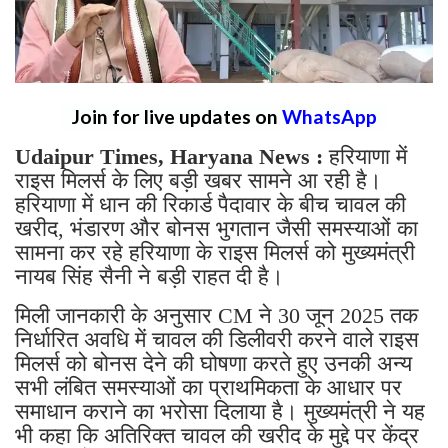
Join for live updates on
WhatsApp
Udaipur Times, Haryana News :
हरियाणा में
राइस मिलर्स के लिए बड़ी खबर सामने आ रही है।
हरियाणा में धान की रिकार्ड पैदावार के बीच चावल की
खरीद, भंडारण और बोनस भुगतान जैसी समस्याओं का
सामना कर रहे हरियाणा के राइस मिलर्स को मुख्यमंत्री
नायब सिंह सैनी ने बड़ी राहत दी है।
मिली जानकारी के अनुसार CM ने 30 जून 2025 तक
निर्धारित अवधि में चावल की डिलीवरी करने वाले राइस
मिलर्स को बोनस देने की घोषणा करते हुए उनकी अन्य
सभी लंबित समस्याओं का प्राथमिकता के आधार पर
समाधान कराने का भरोसा दिलाया है। मुख्यमंत्री ने यह
भी कहा कि अतिरिक्त चावल की खरीद के मुद्दे पर केंद्र