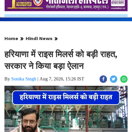
Home
Hindi News
हरियाणा में राइस मिलर्स को बड़ी राहत,
सरकार ने किया बड़ा ऐलान
By
Sonika Singh
|
Aug 7, 2026, 15:26 IST