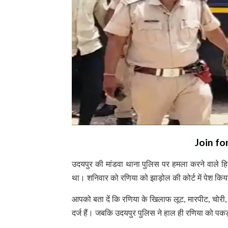
Join fo
उदयपुर की मांडवा थाना पुलिस पर हमला करने वाले हिस्
था। शनिवार को रणिया को झाड़ोल की कोर्ट में पेश किय
आपको बता दें कि रणिया के खिलाफ लूट, मारपीट, चोरी
दर्ज हैं। जबकि उदयपुर पुलिस ने हाल ही रणिया को प