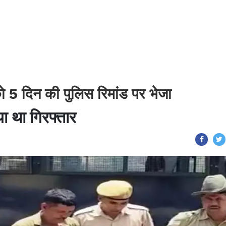
को 5 दिन की पुलिस रिमांड पर भेजा
ा था गिरफ्तार