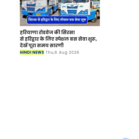
हरियाणा रोडवेज की सिरसा
से हरिद्वार के लिए स्पेशल बस सेवा शुरू,
देखें पूरा समय सारणी
HINDI NEWS
Thu,6 Aug 2026