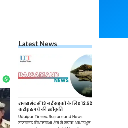
Latest News
राजसमंद में 13 नई सड़कों के लिए 12.52
करोड़ रुपये की स्वीकृति
Udaipur Times, Rajsamand News:
राजसमंद विधानसभा क्षेत्र में सड़क आधारभूत