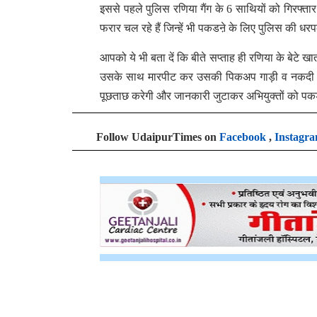
इससे पहले पुलिस रणिया गैंग के 6 साथियों को गिरफ्
फरार चल रहे हैं जिन्हें भी पकडऩे के लिए पुलिस की धर
आपको ये भी बता दें कि बीते सप्ताह ही रणिया के बेटे
उसके साथ मारपीट कर उसकी पिकअप गाड़ी व नकदी छीन भ
पूछताछ करेगी और जानकारी जुटाकर अभियुक्तों को पक
Follow UdaipurTimes on
Facebook
,
Instagr