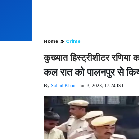
Home
Crime
कुख्यात हिस्ट्रीशीटर रणिया 
कल रात को पालनपुर से किय
By
Sohail Khan
|
Jun 3, 2023, 17:24 IST