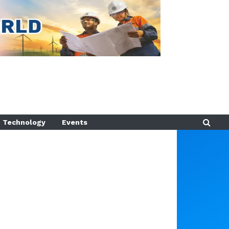
Technology
Events