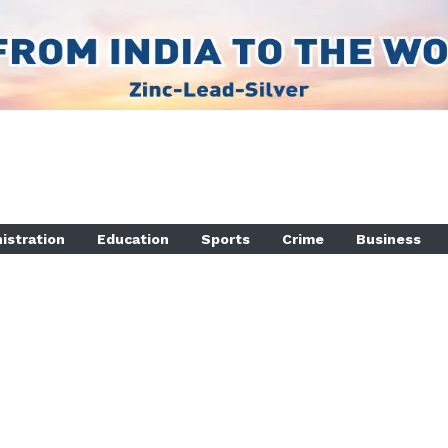
istration
Education
Sports
Crime
Business