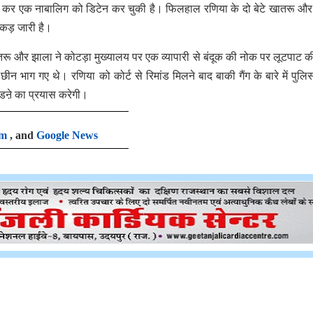
तार कर एक नाबालिग को डिटेन कर चुकी है। फिलहाल रणिया के दो बेटे खातरू औ
पकड़ जारी है।
 खातरू और झाला ने कोटड़ा मुख्यालय पर एक व्यापारी से बंदूक की नोक पर लूटपाट 
ाग गए थे। रणिया को कोर्ट से रिमांड मिलने बाद बाकी गैंग के बारे में पुलि
डऩे का प्रयास करेगी।
am
, and
Google News