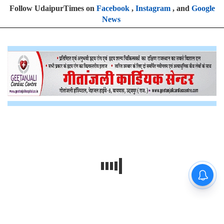
Follow UdaipurTimes on
Facebook
,
Instagram
, and
Google
News