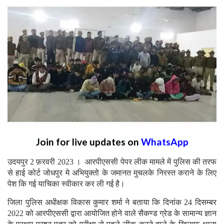
Join for live updates on
WhatsApp
उदयपुर 2 फ़रवरी 2023 । आरपीएससी पेपर लीक मामले में पुलिस की तरफ
से हाई कोर्ट जोधपुर मे अभियुक्तो के जमानत मुचलके निरस्त कराने के लिए
पेश कि गई याचिका स्वीकार कर ली गई है।
जिला पुलिस अधीक्षक विकास कुमार शर्मा ने बताया कि दिनांक 24 दिसम्बर
2022 को आरपीएससी द्वारा आयोजित होने वाले सैकण्ड ग्रेड के सामान्य ज्ञान