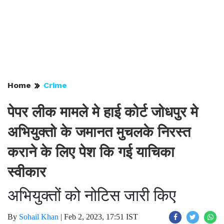
Home
Crime
पेपर लीक मामले मे हाई कोर्ट जोधपुर मे
अभियुक्तो के जमानत मुचलके निरस्त
कराने के लिए पेश कि गई याचिका
स्वीकार
अभियुक्तों को नोटिस जारी किए
By
Sohail Khan
|
Feb 2, 2023, 17:51 IST