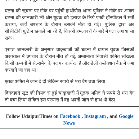
घटना की सूचना पर मौके पर पहुंची हाथीपोल थाना पुलिस ने मौके पर आकर
घटना की जानकारी ली और युवक को इलाज के लिये एमबी हॉस्पीटल में भर्ती
कराया, जहाँ उपचार के दौरान उसकी मौत हो गई। पुलिस द्वारा अब
सीसीटीवी फुटेज खंगाले जा रहे हैं, जिससे हमलावरों के बारे में पता लगाया जा
सके।
प्राप्त जानकारी के अनुसार चाकूबाजी की घटना में घायल युवक जिसकी
अस्पताल में उपचार के दौरान मौत हो गई, अम्बामाता निवासी अमित सांखला
किसी कम्पनी में सेल्समैन के पद पर कार्यरत है और डेली कलेक्शन बैंक में जमा
करवाने जा रहा था।
मृतक अमित ने जान दे दी लेकिन रूपये से भरा बैग बचा लिया
दिनदहाड़े लूट की नियत से हुई चाकूबाजी में मृतक अमित ने रूपये से भरा बैग
तो बचा लिया लेकिन इस प्रयास में वह अपनी जान से हाथ धो बैठा।
Follow UdaipurTimes on
Facebook
,
Instagram
, and
Google
News