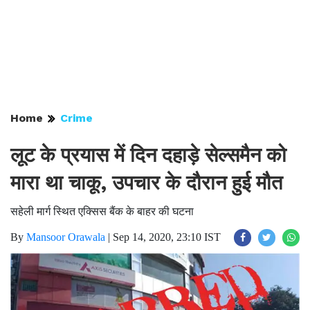
Home
Crime
लूट के प्रयास में दिन दहाड़े सेल्समैन को
मारा था चाकू, उपचार के दौरान हुई मौत
सहेली मार्ग स्थित एक्सिस बैंक के बाहर की घटना
By
Mansoor Orawala
|
Sep 14, 2020, 23:10 IST