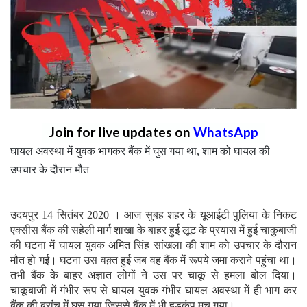
Join for live updates on
WhatsApp
घायल अवस्था में युवक भागकर बैंक में घुस गया था, शाम को घायल की
उपचार के दौरान मौत
उदयपुर 14 सितंबर 2020 । आज सुबह शहर के यूआईटी पुलिया के निकट
एक्सीस बैंक की सहेली मार्ग शाखा के बाहर हुई लूट के प्रयास में हुई चाकुबाजी
की घटना में घायल युवक अमित सिंह सांखला की शाम को उपचार के दौरान
मौत हो गई। घटना उस वक़्त हुई जब वह बैंक में रूपये जमा कराने पहुंचा था।
तभी बैंक के बाहर अज्ञात लोगों ने उस पर चाकू से हमला बोल दिया।
चाकूबाजी में गंभीर रूप से घायल युवक गंभीर घायल अवस्था में ही भाग कर
बैंक की ब्रांच में घुस गया जिससे बैंक में भी हड़कंप मच गया।