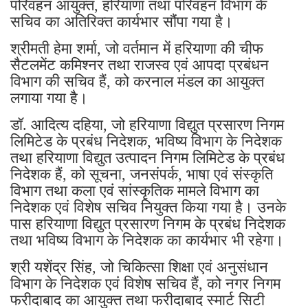
परिवहन आयुक्त, हरियाणा तथा परिवहन विभाग के
सचिव का अतिरिक्त कार्यभार सौंपा गया है।
श्रीमती हेमा शर्मा, जो वर्तमान में हरियाणा की चीफ
सैटलमेंट कमिश्नर तथा राजस्व एवं आपदा प्रबंधन
विभाग की सचिव हैं, को करनाल मंडल का आयुक्त
लगाया गया है।
डॉ. आदित्य दहिया, जो हरियाणा विद्युत प्रसारण निगम
लिमिटेड के प्रबंध निदेशक, भविष्य विभाग के निदेशक
तथा हरियाणा विद्युत उत्पादन निगम लिमिटेड के प्रबंध
निदेशक हैं, को सूचना, जनसंपर्क, भाषा एवं संस्कृति
विभाग तथा कला एवं सांस्कृतिक मामले विभाग का
निदेशक एवं विशेष सचिव नियुक्त किया गया है। उनके
पास हरियाणा विद्युत प्रसारण निगम के प्रबंध निदेशक
तथा भविष्य विभाग के निदेशक का कार्यभार भी रहेगा।
श्री यशेंद्र सिंह, जो चिकित्सा शिक्षा एवं अनुसंधान
विभाग के निदेशक एवं विशेष सचिव हैं, को नगर निगम
फरीदाबाद का आयुक्त तथा फरीदाबाद स्मार्ट सिटी