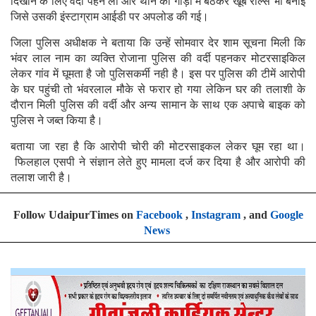
दिखाने के लिए वर्दी पहन ली और थाने की गाड़ी में बैठकर खूब रील्स भी बनाई
जिसे उसकी इंस्टाग्राम आईडी पर अपलोड की गई।
जिला पुलिस अधीक्षक ने बताया कि उन्हें सोमवार देर शाम सूचना मिली कि
भंवर लाल नाम का व्यक्ति रोजाना पुलिस की वर्दी पहनकर मोटरसाइकिल
लेकर गांव में घूमता है जो पुलिसकर्मी नही है। इस पर पुलिस की टीमें आरोपी
के घर पहुंची तो भंवरलाल मौके से फरार हो गया लेकिन घर की तलाशी के
दौरान मिली पुलिस की वर्दी और अन्य सामान के साथ एक अपाचे बाइक को
पुलिस ने जब्त किया है।
बताया जा रहा है कि आरोपी चोरी की मोटरसाइकल लेकर घूम रहा था।
फिलहाल एसपी ने संज्ञान लेते हुए मामला दर्ज कर दिया है और आरोपी की
तलाश जारी है।
Follow UdaipurTimes on
Facebook
,
Instagram
, and
Google
News