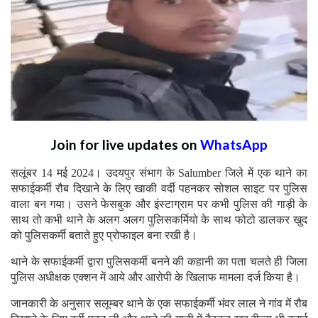
Join for live updates on
WhatsApp
सलूंबर 14 मई 2024। उदयपुर संभाग के Salumber जिले में एक थाने का
सफाईकर्मी रौब दिखाने के लिए खाकी वर्दी पहनकर सोशल साइट पर पुलिस
वाला बन गया। उसने फेसबुक और इंस्टाग्राम पर कभी पुलिस की गाड़ी के
साथ तो कभी थाने के अलग अलग पुलिसकर्मियो के साथ फोटो डालकर खुद
को पुलिसकर्मी बताते हुए प्रोफाइल बना रखी है।
थाने के सफाईकर्मी द्वारा पुलिसकर्मी बनने की कहानी का पता चलते ही जिला
पुलिस अधीक्षक एक्शन में आये और आरोपी के खिलाफ मामला दर्ज किया है।
जानकारी के अनुसार सलूम्बर थाने के एक सफाईकर्मी भंवर लाल ने गांव में रौब