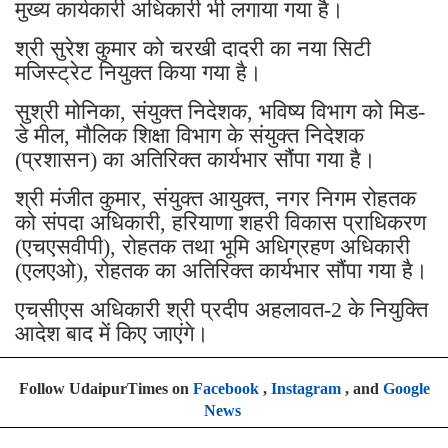
मुख्य कार्यकारी अधिकारी भी लगाया गया है।
श्री सुरेश कुमार को चरखी दादरी का नया सिटी
मजिस्ट्रेट नियुक्त किया गया है।
सुश्री मोनिका, संयुक्त निदेशक, भविष्य विभाग को मिड-
डे मील, मौलिक शिक्षा विभाग के संयुक्त निदेशक
(प्रशासन) का अतिरिक्त कार्यभार सौंपा गया है।
श्री मंजीत कुमार, संयुक्त आयुक्त, नगर निगम रोहतक
को संपदा अधिकारी, हरियाणा शहरी विकास प्राधिकरण
(एचएसवीपी), रोहतक तथा भूमि अधिग्रहण अधिकारी
(एलएओ), रोहतक का अतिरिक्त कार्यभार सौंपा गया है।
एचसीएस अधिकारी श्री प्रदीप अहलावत-2 के नियुक्ति
आदेश बाद में किए जाएंगे।
Follow UdaipurTimes on
Facebook
,
Instagram
, and
Google
News