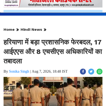
Home
Hindi News
हरियाणा में बड़ा प्रशासनिक फेरबदल, 17
आईएएस और 8 एचसीएस अधिकारियों का
तबादला
By
Sonika Singh
|
Aug 7, 2026, 18:48 IST