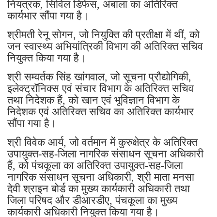
नियंत्रक, सिविल डिफेंस, अंबाला का अतिरिक्त
कार्यभार सौंपा गया है।
श्रीमती रेनू सोगन, जो नियुक्ति की प्रतीक्षा में थीं, को
जन स्वास्थ्य अभियांत्रिकी विभाग की अतिरिक्त सचिव
नियुक्त किया गया है।
श्री सम्वर्तक सिंह खांगवाल, जो सूचना प्रौद्योगिकी,
इलेक्ट्रॉनिक्स एवं संचार विभाग के अतिरिक्त सचिव
तथा निदेशक हैं, को खान एवं भूविज्ञान विभाग के
निदेशक एवं अतिरिक्त सचिव का अतिरिक्त कार्यभार
सौंपा गया है।
श्री विवेक आर्य, जो वर्तमान में कुरुक्षेत्र के अतिरिक्त
उपायुक्त-सह-जिला नागरिक संसाधन सूचना अधिकारी
हैं, को पंचकूला का अतिरिक्त उपायुक्त-सह-जिला
नागरिक संसाधन सूचना अधिकारी, श्री माता मनसा
देवी श्राइन बोर्ड का मुख्य कार्यकारी अधिकारी तथा
जिला परिषद और डीआरडीए, पंचकूला का मुख्य
कार्यकारी अधिकारी नियुक्त किया गया है।