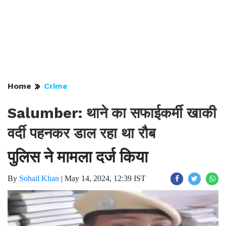
Home
Crime
Salumber: थाने का सफाईकर्मी खाकी
वर्दी पहनकर डाल रहा था रौब
पुलिस ने मामला दर्ज किया
By
Sohail Khan
|
May 14, 2024, 12:39 IST