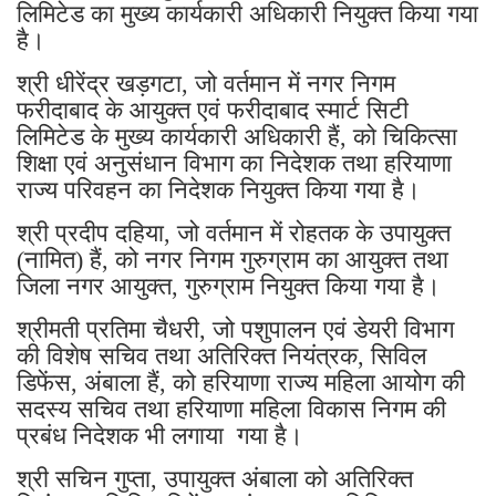
लिमिटेड का मुख्य कार्यकारी अधिकारी नियुक्त किया गया
है।
श्री धीरेंद्र खड़गटा, जो वर्तमान में नगर निगम
फरीदाबाद के आयुक्त एवं फरीदाबाद स्मार्ट सिटी
लिमिटेड के मुख्य कार्यकारी अधिकारी हैं, को चिकित्सा
शिक्षा एवं अनुसंधान विभाग का निदेशक तथा हरियाणा
राज्य परिवहन का निदेशक नियुक्त किया गया है।
श्री प्रदीप दहिया, जो वर्तमान में रोहतक के उपायुक्त
(नामित) हैं, को नगर निगम गुरुग्राम का आयुक्त तथा
जिला नगर आयुक्त, गुरुग्राम नियुक्त किया गया है।
श्रीमती प्रतिमा चैधरी, जो पशुपालन एवं डेयरी विभाग
की विशेष सचिव तथा अतिरिक्त नियंत्रक, सिविल
डिफेंस, अंबाला हैं, को हरियाणा राज्य महिला आयोग की
सदस्य सचिव तथा हरियाणा महिला विकास निगम की
प्रबंध निदेशक भी लगाया गया है।
श्री सचिन गुप्ता, उपायुक्त अंबाला को अतिरिक्त