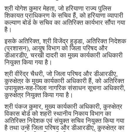
श्री योगेश कुमार मेहता, जो हरियाणा राज्य पुलिस
शिकायत प्राधिकरण के सचिव हैं, को हरियाणा व्यापारी
कल्याण बोर्ड के सचिव का अतिरिक्त कार्यभार सौंपा गया
है।
इसके अतिरिक्त, श्री विजेंद्र हुड्डा, अतिरिक्त निदेशक
(प्रशासन), आयुष विभाग को जिला परिषद और
डीआरडीए, चरखी दादरी का मुख्य कार्यकारी अधिकारी
नियुक्त किया गया है।
श्री वीरेंद्र चैधरी, जो जिला परिषद और डीआरडीए,
कुरुक्षेत्र के मुख्य कार्यकारी अधिकारी हैं, को अतिरिक्त
उपायुक्त-सह-जिला नागरिक संसाधन सूचना अधिकारी,
कुरुक्षेत्र नियुक्त किया गया है।
श्री पंकज कुमार, मुख्य कार्यकारी अधिकारी, कुरुक्षेत्र
विकास बोर्ड को शहरी स्थानीय निकाय विभाग का
अतिरिक्त निदेशक एवं संयुक्त सचिव नियुक्त किया गया
है तथा उन्हें जिला परिषद और डीआरडीए, कुरुक्षेत्र का