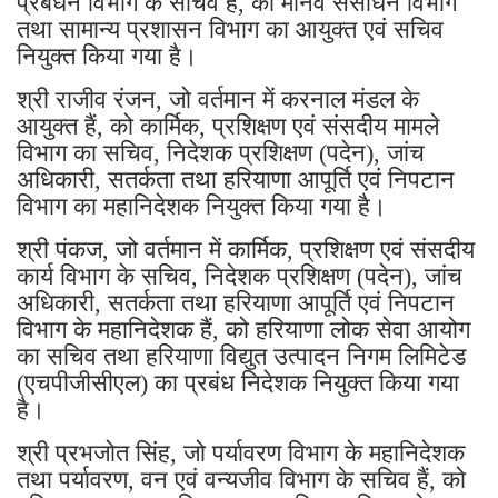
प्रबंधन विभाग के सचिव हैं, को मानव संसाधन विभाग
तथा सामान्य प्रशासन विभाग का आयुक्त एवं सचिव
नियुक्त किया गया है।
श्री राजीव रंजन, जो वर्तमान में करनाल मंडल के
आयुक्त हैं, को कार्मिक, प्रशिक्षण एवं संसदीय मामले
विभाग का सचिव, निदेशक प्रशिक्षण (पदेन), जांच
अधिकारी, सतर्कता तथा हरियाणा आपूर्ति एवं निपटान
विभाग का महानिदेशक नियुक्त किया गया है।
श्री पंकज, जो वर्तमान में कार्मिक, प्रशिक्षण एवं संसदीय
कार्य विभाग के सचिव, निदेशक प्रशिक्षण (पदेन), जांच
अधिकारी, सतर्कता तथा हरियाणा आपूर्ति एवं निपटान
विभाग के महानिदेशक हैं, को हरियाणा लोक सेवा आयोग
का सचिव तथा हरियाणा विद्युत उत्पादन निगम लिमिटेड
(एचपीजीसीएल) का प्रबंध निदेशक नियुक्त किया गया
है।
श्री प्रभजोत सिंह, जो पर्यावरण विभाग के महानिदेशक
तथा पर्यावरण, वन एवं वन्यजीव विभाग के सचिव हैं, को