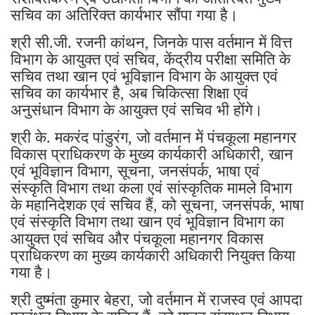
सचिव का अतिरिक्त कार्यभार सौंपा गया है।
श्री सी.जी. रजनी कांथन, जिनके पास वर्तमान में वित्त
विभाग के आयुक्त एवं सचिव, केंद्रीय परीक्षा समिति के
सचिव तथा खान एवं भूविज्ञान विभाग के आयुक्त एवं
सचिव का कार्यभार है, अब चिकित्सा शिक्षा एवं
अनुसंधान विभाग के आयुक्त एवं सचिव भी होंगे।
श्री के. मकरंद पांडुरंग, जो वर्तमान में पंचकूला महानगर
विकास प्राधिकरण के मुख्य कार्यकारी अधिकारी, खान
एवं भूविज्ञान विभाग, सूचना, जनसंपर्क, भाषा एवं
संस्कृति विभाग तथा कला एवं सांस्कृतिक मामले विभाग
के महानिदेशक एवं सचिव हैं, को सूचना, जनसंपर्क, भाषा
एवं संस्कृति विभाग तथा खान एवं भूविज्ञान विभाग का
आयुक्त एवं सचिव और पंचकूला महानगर विकास
प्राधिकरण का मुख्य कार्यकारी अधिकारी नियुक्त किया
गया है।
श्री दुष्मंता कुमार बेहरा, जो वर्तमान में राजस्व एवं आपदा