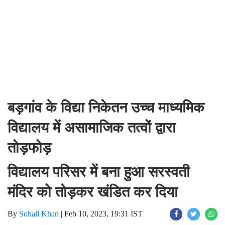
बड़गांव के विद्या निकेतन उच्च माध्यमिक
विद्यालय में असामाजिक तत्वों द्वारा
तोड़फोड़
विद्यालय परिसर में बना हुआ सरस्वती
मंदिर को तोड़कर खंडित कर दिया
By
Sohail Khan
|
Feb 10, 2023, 19:31 IST