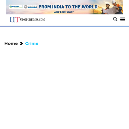
Home
Crime