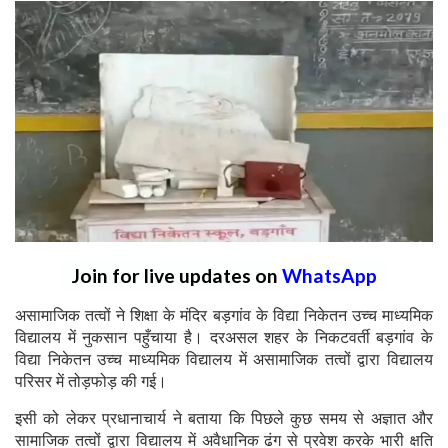
Join for live updates on
WhatsApp
असामाजिक तत्वों ने शिक्षा के मंदिर बड़गांव के विद्या निकेतन उच्च माध्यमिक
विद्यालय में नुकसान पहुँचाया है। दरअसल शहर के निकटवर्ती बड़गांव के
विद्या निकेतन उच्च माध्यमिक विद्यालय में असामाजिक तत्वों द्वारा विद्यालय
परिसर में तोड़फोड़ की गई।
इसी को लेकर प्रधानाचार्य ने बताया कि पिछले कुछ समय से अज्ञात और
सामाजिक तत्वों द्वारा विद्यालय में अवैधानिक ढंग से प्रवेश करके भारी क्षति