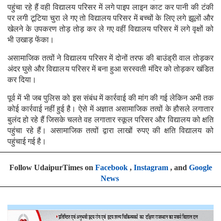
पहुंचा रहे हैं वही विद्यालय परिसर में लगे पाइप लाइन काट कर पानी की टंकी
पर लगी टूटिया चुरा ले गए तो विद्यालय परिसर में बच्चों के लिए लगे झूलों और
खेलने के उपकरण तोड़ तोड़ कर ले गए वहीं विद्यालय परिसर में लगे वृक्षों को
भी उखाड़ फेंका।
असामाजिक तत्वों ने विद्यालय परिसर में दोनों तरफ की बाउंड्री वाल तोड़कर
अंदर घुसे और विद्यालय परिसर में बना हुआ सरस्वती मंदिर को तोड़कर खंडित
कर दिया।
पूर्व में भी जब पुलिस को इस संबंध में कार्रवाई की मांग की गई लेकिन अभी तक
कोई कार्रवाई नहीं हुई है। ऐसे में अज्ञात असामाजिक तत्वों के हौसले लगातार
बुलंद हो रहे हैं जिसके चलते वह लगातार स्कूल परिसर और विद्यालय को क्षति
पहुंचा रहे हैं। असामाजिक तत्वों द्वारा लाखों रुपए की क्षति विद्यालय को
पहुंचाई गई है।
Follow UdaipurTimes on
Facebook
,
Instagram
, and
Google
News