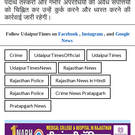
पदार्थ तस्करों और गंभीर अपराधियों की अवैध संपत्तियों
को चिह्नित कर उन्हें कुर्क करने और ध्वस्त करने की
कार्रवाई जारी रहेगी।
Follow UdaipurTimes on
Facebook
,
Instagram
, and
Google
News
Crime
UdaipurTimesOfficial
UdaipurTimes
UdaipurTimesNews
Rajasthan News
Rajasthan Police
Rajasthan News in Hindi
Rajasthan Police
Crime News Pratapgarh
Pratapgarh News