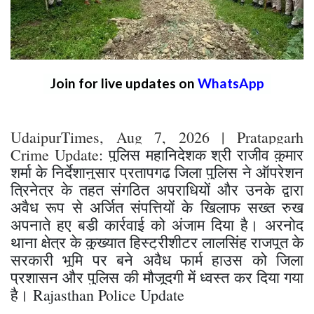
Join for live updates on
WhatsApp
UdaipurTimes, Aug 7, 2026 | Pratapgarh
Crime Update:
पुलिस महानिदेशक श्री राजीव कुमार
शर्मा के निर्देशानुसार ​प्रतापगढ़ जिला पुलिस ने ऑपरेशन
त्रिनेत्र के तहत संगठित अपराधियों और उनके द्वारा
अवैध रूप से अर्जित संपत्तियों के खिलाफ सख्त रुख
अपनाते हुए बड़ी कार्रवाई को अंजाम दिया है। अरनोद
थाना क्षेत्र के कुख्यात हिस्ट्रीशीटर लालसिंह राजपूत के
सरकारी भूमि पर बने अवैध फार्म हाउस को जिला
प्रशासन और पुलिस की मौजूदगी में ध्वस्त कर दिया गया
है। Rajasthan Police Update