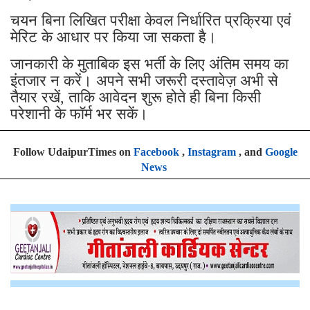
चयन बिना लिखित परीक्षा केवल निर्धारित प्रक्रिया एवं
मेरिट के आधार पर किया जा सकता है।
जानकारी के मुताबिक इस भर्ती के लिए अंतिम समय का
इंतजार न करें। अपने सभी जरूरी दस्तावेज़ अभी से
तैयार रखें, ताकि आवेदन शुरू होते ही बिना किसी
परेशानी के फॉर्म भर सकें।
Follow UdaipurTimes on
Facebook
,
Instagram
, and
Google
News