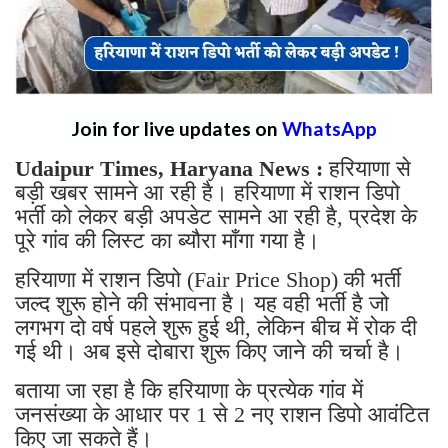
Join for live updates on
WhatsApp
Udaipur Times, Haryana News :
हरियाणा से
बड़ी खबर सामने आ रही है। हरियाणा में राशन डिपो
भर्ती को लेकर बड़ी अपडेट सामने आ रही है, प्रदेश के
पूरे गांव की लिस्ट का ब्यौरा माँगा गया है।
हरियाणा में राशन डिपो (Fair Price Shop) की भर्ती
जल्द शुरू होने की संभावना है। यह वही भर्ती है जो
लगभग दो वर्ष पहले शुरू हुई थी, लेकिन बीच में रोक दी
गई थी। अब इसे दोबारा शुरू किए जाने की चर्चा है।
बताया जा रहा है कि हरियाणा के प्रत्येक गांव में
जनसंख्या के आधार पर 1 से 2 नए राशन डिपो आवंटित
किए जा सकते हैं।