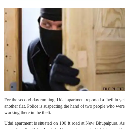
For the second day running, Udai apartment reported a theft in yet
another flat. Police is suspecting the hand of two people who were
working there in the theft.
Udai apartment is situated on 100 ft road at New Bhupalpura. As