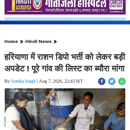
Home
Hindi News
हरियाणा में राशन डिपो भर्ती को लेकर बड़ी
अपडेट ! पूरे गांव की लिस्ट का ब्यौरा मांगा
By
Sonika Singh
|
Aug 7, 2026, 22:43 IST