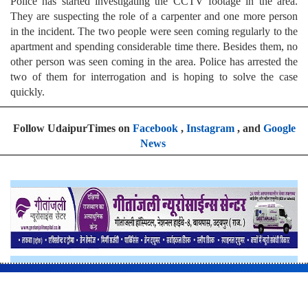
Police has started investigating the CCTV footage in the area.
They are suspecting the role of a carpenter and one more person
in the incident. The two people were seen coming regularly to the
apartment and spending considerable time there. Besides them, no
other person was seen coming in the area. Police has arrested the
two of them for interrogation and is hoping to solve the case
quickly.
Follow UdaipurTimes on
Facebook
,
Instagram
, and
Google
News