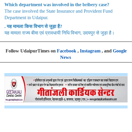
Which department was involved in the bribery case?
The case involved the State Insurance and Provident Fund
Department in Udaipur.
. यह मामला किस विभाग से जुड़ा है?
यह मामला राज्य बीमा एवं प्रावधायी निधि विभाग, उदयपुर से जुड़ा है।
Follow UdaipurTimes on
Facebook
,
Instagram
, and
Google
News