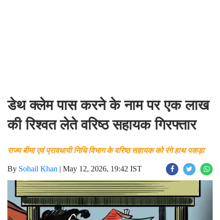
डेथ क्लेम पास करने के नाम पर एक लाख
की रिश्वत लेते वरिष्ठ सहायक गिरफ्तार
राज्य बीमा एवं प्रावधायी निधि विभाग के वरिष्ठ सहायक को रंगे हाथ पकड़ा
By
Sohail Khan
|
May 12, 2026, 19:42 IST