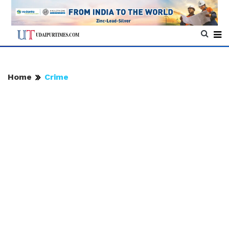
Home
Crime