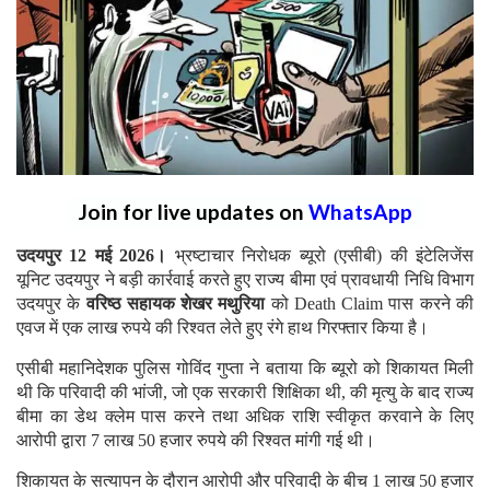
Join for live updates on
WhatsApp
उदयपुर 12 मई 2026।
भ्रष्टाचार निरोधक ब्यूरो (एसीबी) की इंटेलिजेंस
यूनिट उदयपुर ने बड़ी कार्रवाई करते हुए राज्य बीमा एवं प्रावधायी निधि विभाग
उदयपुर के
वरिष्ठ सहायक शेखर मथुरिया
को Death Claim पास करने की
एवज में एक लाख रुपये की रिश्वत लेते हुए रंगे हाथ गिरफ्तार किया है।
एसीबी महानिदेशक पुलिस गोविंद गुप्ता ने बताया कि ब्यूरो को शिकायत मिली
थी कि परिवादी की भांजी, जो एक सरकारी शिक्षिका थी, की मृत्यु के बाद राज्य
बीमा का डेथ क्लेम पास करने तथा अधिक राशि स्वीकृत करवाने के लिए
आरोपी द्वारा 7 लाख 50 हजार रुपये की रिश्वत मांगी गई थी।
शिकायत के सत्यापन के दौरान आरोपी और परिवादी के बीच 1 लाख 50 हजार