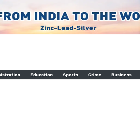
istration
Education
Sports
Crime
Business