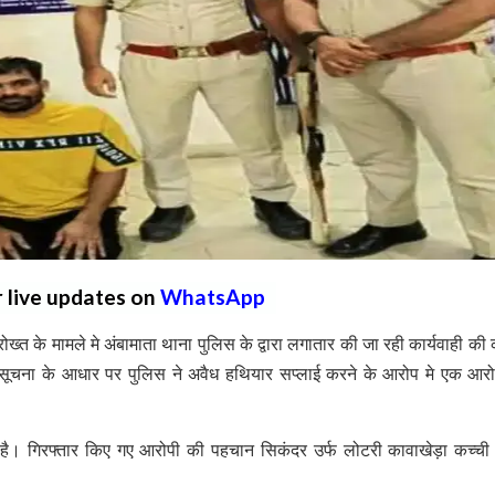
r live updates on
WhatsApp
 के मामले मे अंबामाता थाना पुलिस के द्वारा लगातार की जा रही कार्यवाही की क
मिली सूचना के आधार पर पुलिस ने अवैध हथियार सप्लाई करने के आरोप मे एक आर
 है। गिरफ्तार किए गए आरोपी की पहचान सिकंदर उर्फ लोटरी कावाखेड़ा कच्ची 