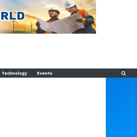
Technology
Events