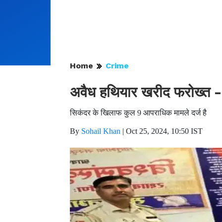
Home
Crime
अवैध हथियार खरीद फरोख्त - 
सिकंदर के खिलाफ कुल 9 आपराधिक मामले दर्ज है
By
Sohail Khan
|
Oct 25, 2024, 10:50 IST