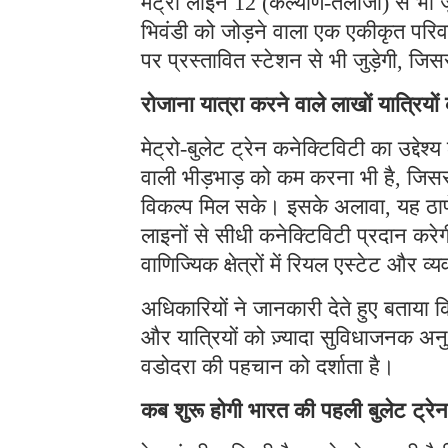
मेट्रो लाइन 12 (कल्याण-तलोजा) से भी जु
भिवंडी को जोड़ने वाला एक एकीकृत पर
पर प्रस्तावित स्टेशन से भी जुड़ेगी, जिस
रोजाना यात्रा करने वाले लाखों यात्रिय
मेट्रो-बुलेट ट्रेन कनेक्टिविटी का उद्देश्य 
वाली भीड़भाड़ को कम करना भी है, जिसस
विकल्प मिल सके। इसके अलावा, यह ठाणे 
लाइनों से सीधी कनेक्टिविटी प्रदान कर
वाणिज्यिक क्षेत्रों में रियल एस्टेट और व
अधिकारियों ने जानकारी देते हुए बताया क
और यात्रियों को ज़्यादा सुविधाजनक अनु
वडोदरा की पहचान को दर्शाता है।
कब शुरू होगी भारत की पहली बुलेट ट्रेन