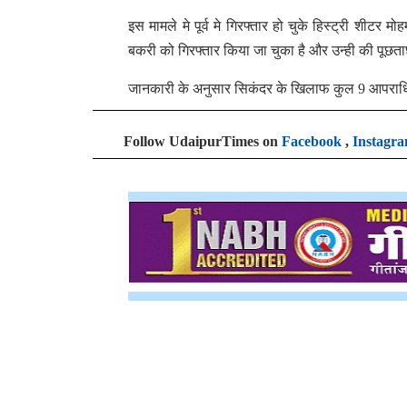
इस मामले मे पूर्व मे गिरफ्तार हो चुके हिस्ट्री शीट
बकरी को गिरफ्तार किया जा चुका है और उन्ही की पूछत
जानकारी के अनुसार सिकंदर के खिलाफ कुल 9 आपराधिक म
Follow UdaipurTimes on
Facebook
,
Instagr