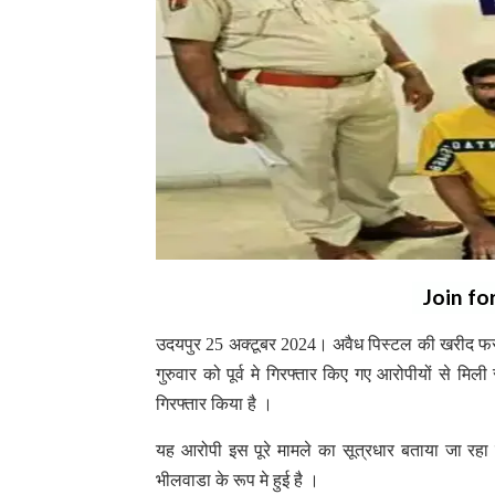
Join fo
उदयपुर 25 अक्टूबर 2024। अवैध पिस्टल की खरीद फरोख्त
गुरुवार को पूर्व मे गिरफ्तार किए गए आरोपीयों से 
गिरफ्तार किया है ।
यह आरोपी इस पूरे मामले का सूत्रधार बताया जा रहा
भीलवाडा के रूप मे हुई है ।