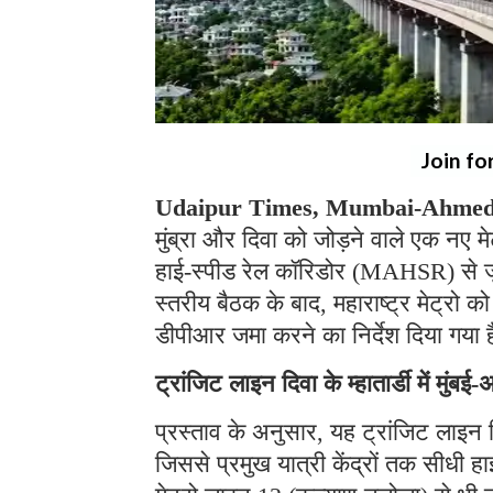
Join fo
Udaipur Times, Mumbai-Ahmeda
मुंब्रा और दिवा को जोड़ने वाले एक नए मेट
हाई-स्पीड रेल कॉरिडोर (MAHSR) से जुड़े
स्तरीय बैठक के बाद, महाराष्ट्र मेट्रो 
डीपीआर जमा करने का निर्देश दिया गया 
ट्रांजिट लाइन दिवा के म्हातार्डी में मुंबई
प्रस्ताव के अनुसार, यह ट्रांजिट लाइन दिवा
जिससे प्रमुख यात्री केंद्रों तक सीधी ह