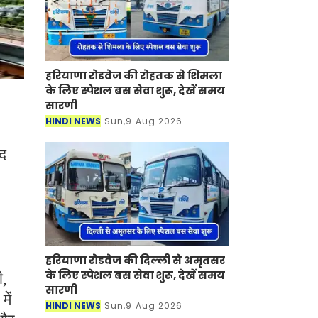
हरियाणा रोडवेज की रोहतक से शिमला
के लिए स्पेशल बस सेवा शुरू, देखें समय
सारणी
HINDI NEWS
Sun,9 Aug 2026
ाद
हरियाणा रोडवेज की दिल्ली से अमृतसर
के लिए स्पेशल बस सेवा शुरू, देखें समय
ी,
सारणी
ें
HINDI NEWS
Sun,9 Aug 2026