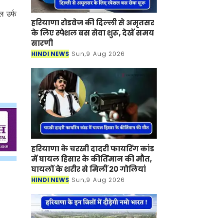
ल उर्फ
हरियाणा रोडवेज की दिल्ली से अमृतसर
के लिए स्पेशल बस सेवा शुरू, देखें समय
सारणी
HINDI NEWS
Sun,9 Aug 2026
हरियाणा के चरखी दादरी फायरिंग कांड
में घायल हिसार के कीर्तिमान की मौत,
घायलों के शरीर से मिलीं 20 गोलियां
HINDI NEWS
Sun,9 Aug 2026