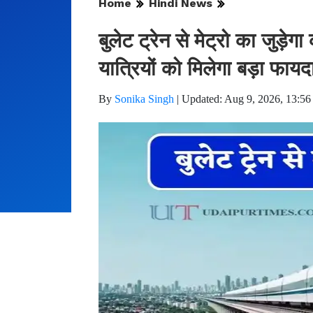
Home
Hindi News
बुलेट ट्रेन से मेट्रो का जुड़ेग
यात्रियों को मिलेगा बड़ा फायद
By
Sonika Singh
|
Updated: Aug 9, 2026, 13:56