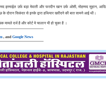
र मोहम्मद इस्माईल उर्फ बड़ा मेवाती और फरदीन खान उर्फ ओशी, मोहम्मद सुहान, आदि
ाछ के दोरान सिकंदर से इनके द्वारा हथियार खरीदने की बात सामने आई थी।
ामले दर्ज है और कोर्ट मे चालान भी हो चुका है ।
am
, and
Google News