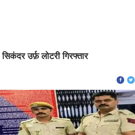
सिकंदर उर्फ़ लोटरी गिरफ्तार