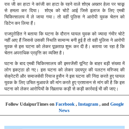
राव जी का हाटा ने कांजी का हाटा के रहने वाले शोएब अख्तर हेला पर चाकू
से हमला कर दिया। शोएब को चोटें आई जिसे इलाज के लिए एमबी
चिकित्सालय में ले जाया गया। तो वहीं पुलिस ने आरोपी युवक चेतन को
डिटेन कर लिया हैं।
राजपुरोहित ने बताया कि घटना के दौरान घायल युवक को ज्यादा गंभीर चोटे
नहीं आए हैं जिससे उसकी स्थिति सामान्य बनी हुई है तो वही पुलिस ने आरोपी
युवक से इस घटना को लेकर पूछताछ शुरू कर दी है। बताया जा रहा है कि
चेतन अपराधिक प्रवृत्ति का व्यक्ति है।
घटना के बाद एमबी चिकित्सालय की इमरजेंसी यूनिट के बाहर बड़ी संख्या में
लोग इकट्ठा हो गए। इस घटना को लेकर उदयपुर की पलटन मस्जिद की
सेक्रेटरी और समाजसेवी रियाज हुसैन ने इस घटना की निंदा करते हुए घायल
युवक के लिए उचित मुआवजे की मांग करते हुए प्रशासन से मांग की है कि इस
घटना को लेकर आरोपियों के खिलाफ कड़ी से कड़ी कार्रवाई भी की जाए।
Follow UdaipurTimes on
Facebook
,
Instagram
, and
Google
News