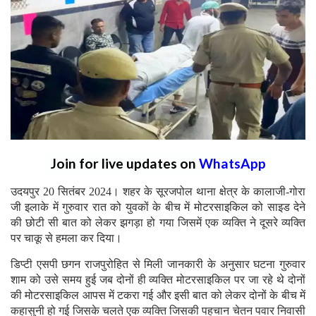
Join for live updates on
WhatsApp
उदयपुर 20 सितंबर 2024। शहर के सूरजपोल थाना क्षेत्र के कालाजी-गोरा
जी इलाके में गुरुवार रात को युवकों के बीच में मोटरसाइकिल को साइड देने
की छोटी सी बात को लेकर झगड़ा हो गया जिसमें एक व्यक्ति ने दूसरे व्यक्ति
पर चाकू से हमला कर दिया।
डिप्टी एसपी छगन राजपुरोहित से मिली जानकारी के अनुसार घटना गुरुवार
शाम को उसे समय हुई जब दोनों ही व्यक्ति मोटरसाइकिल पर जा रहे थे दोनों
की मोटरसाइकिल आपस में टकरा गई और इसी बात को लेकर दोनों के बीच में
कहासुनी हो गई जिसके चलते एक व्यक्ति जिसकी पहचान चेतन पवार निवासी