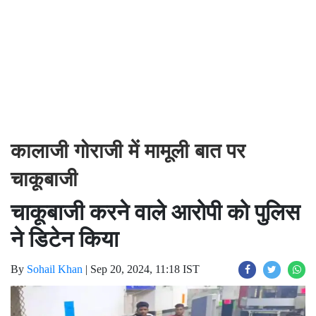
कालाजी गोराजी में मामूली बात पर
चाकूबाजी
चाकूबाजी करने वाले आरोपी को पुलिस
ने डिटेन किया
By
Sohail Khan
|
Sep 20, 2024, 11:18 IST