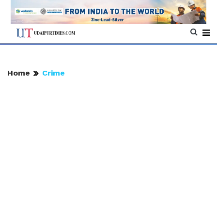
Home
Crime