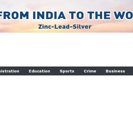
istration
Education
Sports
Crime
Business