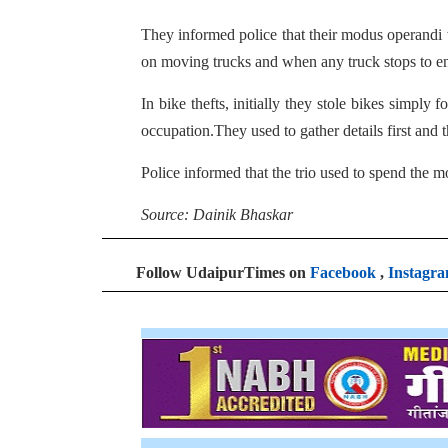
They informed police that their modus operandi 
on moving trucks and when any truck stops to en
In bike thefts, initially they stole bikes simply
occupation.They used to gather details first and
Police informed that the trio used to spend the 
Source: Dainik Bhaskar
Follow UdaipurTimes on
Facebook
,
Instagr