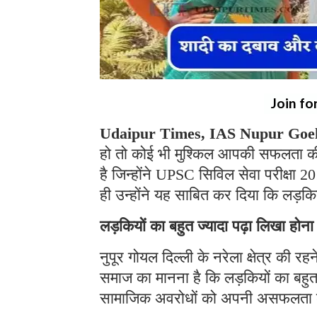
Join fo
Udaipur Times, IAS Nupur Goe
हो तो कोई भी मुश्किल आपकी सफलता की
है जिन्होंने UPSC सिविल सेवा परीक्षा
ही उन्होंने यह साबित कर दिया कि लड़क
लड़कियों का बहुत ज्यादा पढ़ा लिखा होना
नुपूर गोयल दिल्ली के नरेला क्षेत्र की र
समाज का मानना है कि लड़कियों का बहुत 
सामाजिक अवरोधों को अपनी असफलता का