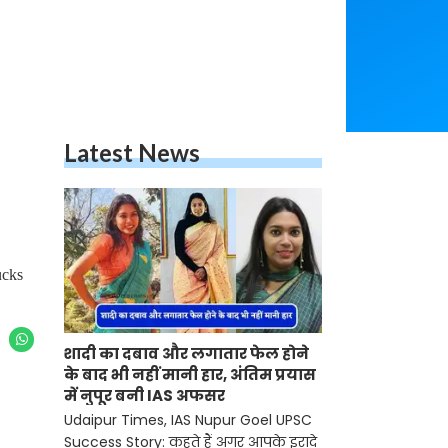
Latest News
ucks
शादी का दबाव और लगातार फेल होने
के बाद भी नहीं मानी हार, अंतिम प्रयास
में नुपूर बनी IAS अफसर
Udaipur Times, IAS Nupur Goel UPSC
Success Story: कहते हैं अगर आपके इरादे