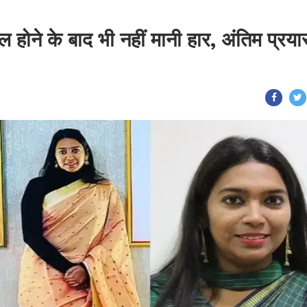
ोने के बाद भी नहीं मानी हार, अंतिम प्रयास