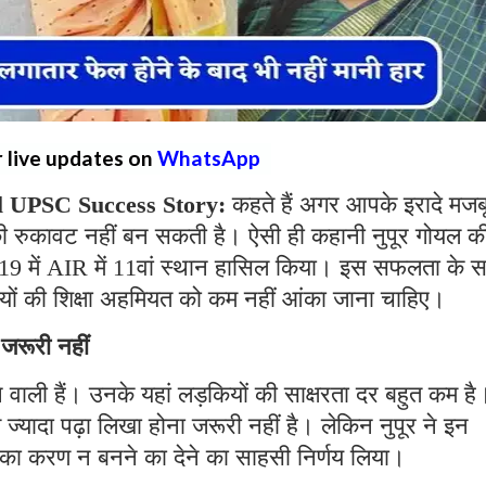
r live updates on
WhatsApp
l UPSC Success Story:
कहते हैं अगर आपके इरादे मजब
 रुकावट नहीं बन सकती है। ऐसी ही कहानी नुपूर गोयल क
 2019 में AIR में 11वां स्थान हासिल किया। इस सफलता के 
ियों की शिक्षा अहमियत को कम नहीं आंका जाना चाहिए।
 जरूरी नहीं
हने वाली हैं। उनके यहां लड़कियों की साक्षरता दर बहुत कम है
ज्यादा पढ़ा लिखा होना जरूरी नहीं है। लेकिन नुपूर ने इन
 करण न बनने का देने का साहसी निर्णय लिया।