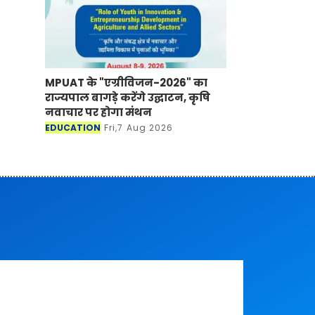
MPUAT के "एग्रीविजन-2026" का
राज्यपाल बागड़े करेंगे उद्घाटन, कृषि
नवाचार पर होगा मंथन
EDUCATION
Fri,7 Aug 2026