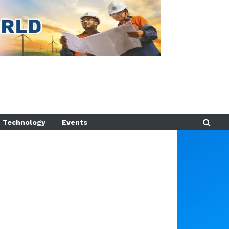
Technology
Events