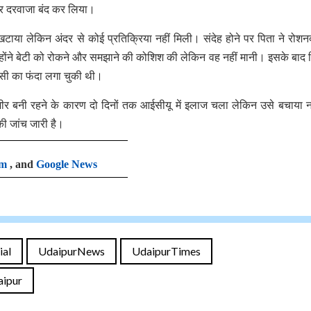
ई और दरवाजा बंद कर लिया।
खटाया लेकिन अंदर से कोई प्रतिक्रिया नहीं मिली। संदेह होने पर पिता ने रोशन
उन्होंने बेटी को रोकने और समझाने की कोशिश की लेकिन वह नहीं मानी। इसके बाद प
ांसी का फंदा लगा चुकी थी।
गंभीर बनी रहने के कारण दो दिनों तक आईसीयू में इलाज चला लेकिन उसे बचाया न
की जांच जारी है।
am
, and
Google News
ial
UdaipurNews
UdaipurTimes
ipur