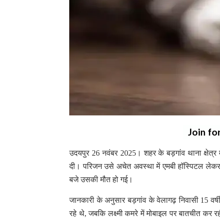
Join fo
उदयपुर 26 नवंबर 2025। शहर के बड़गांव थाना क्षेत्
दी। परिजन उसे अचेत अवस्था में एमबी हॉस्पिटल लेक
बजे उसकी मौत हो गई।
जानकारी के अनुसार बड़गांव के वेलागढ़ निवासी 15 वर्
रहे थे, जबकि लक्ष्मी कमरे में मोबाइल पर बातचीत कर