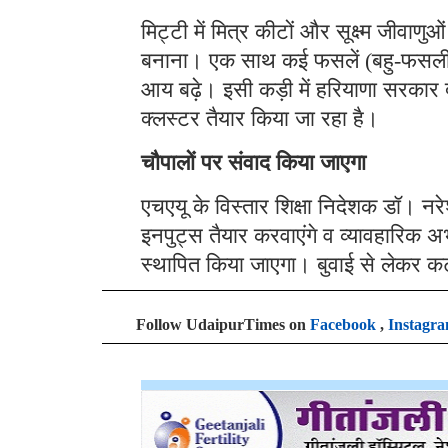
मिट्टी में मित्र कीटों और सूक्ष्म जीवा
बनाना। एक साथ कई फसलें (बहु-फसली
आय बढ़े। इसी कड़ी में हरियाणा सरकार द्वारा
क्लस्टर तैयार किया जा रहा है।
चौपालों पर संवाद किया जाएगा
एचएयू के विस्तार शिक्षा निदेशक डॉ। नर
इनपुट्स तैयार करवाएंगे व व्यावहारिक अभ
स्थापित किया जाएगा। बुवाई से लेकर
Follow UdaipurTimes on
Facebook
,
Instagr