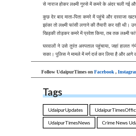
से नाराज होकर लक्ष्मी गुस्से में कमरे के अंदर चली ग
कुछ देर बाद माता-पिता कमरे में पहुंचे और दरवाजा खट
झांका तो लक्ष्मी फांसी लगाने की तैयारी कर रही थी। 
खिड़की तोड़कर कमरे में प्रवेश किया, तब तक लक्ष्मी फ
घरवालों ने उसे तुरंत अस्पताल पहुंचाया, जहां हालत 
सका। पुलिस ने मामले में मर्ग दर्ज कर लिया है और आगे 
Follow UdaipurTimes on
Facebook
,
Instagr
Tags
UdaipurUpdates
UdaipurTimesOffic
UdaipurTimesNews
Crime News Uda