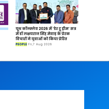
यूथ कॉन्क्लेव 2026 में ‘डेर टू ड्रीम’ सत्र
में डॉ लक्षयराज सिंह मेवाड़ के प्रेरक
विचारों ने युवाओं को किया प्रेरित
PEOPLE
Fri,7 Aug 2026