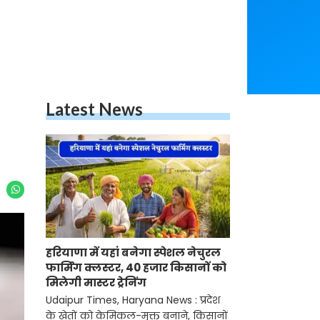
Latest News
हरियाणा में यहां बनेगा स्पेशल नेचुरल
फार्मिंग क्लस्टर, 40 हजार किसानों को
मिलेगी मास्टर ट्रेनिंग
Udaipur Times, Haryana News : प्रदेश
के खेतों को केमिकल-मुक्त बनाने, किसानों