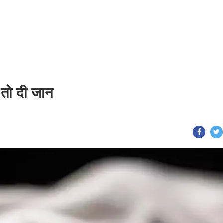
 तो दी जान