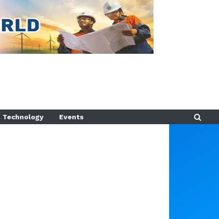
Technology
Events