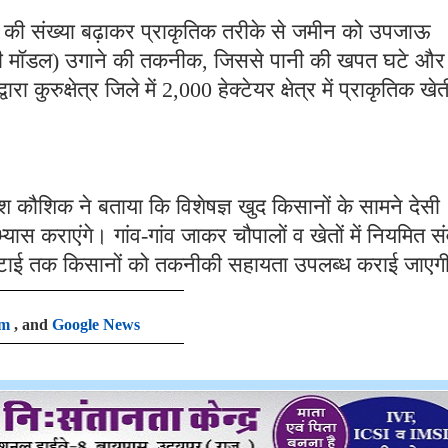
णुओं की संख्या बढ़ाकर प्राकृतिक तरीके से जमीन को उपजाऊ
 मॉडल) उगाने की तकनीक, जिससे पानी की खपत घटे और
 कुरुक्षेत्र जिले में 2,000 हेक्टेयर क्षेत्र में प्राकृतिक खेत
ेश कौशिक ने बताया कि विशेषज्ञ खुद किसानों के सामने देसी
्यास कराएंगे। गांव-गांव जाकर चौपालों व खेतों में नियमित स
 कटाई तक किसानों को तकनीकी सहायता उपलब्ध कराई जाएग
am
, and
Google News