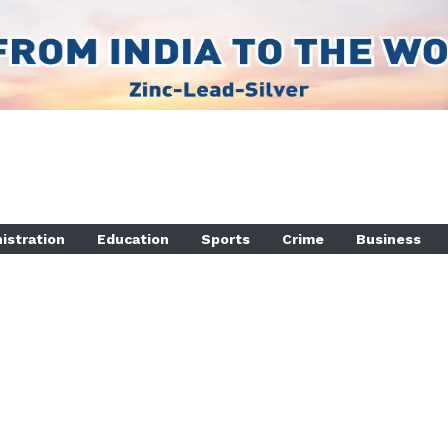
istration
Education
Sports
Crime
Business