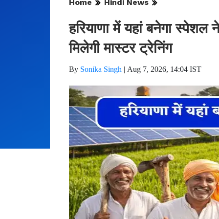
Home
Hindi News
हरियाणा में यहां बनेगा स्पेशल
मिलेगी मास्टर ट्रेनिंग
By
Sonika Singh
|
Aug 7, 2026, 14:04 IST