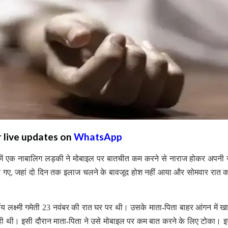
r live updates on
WhatsApp
र में एक नाबालिग लड़की ने मोबाइल पर बातचीत कम करने से नाराज होकर अपनी 
र गए, जहां दो दिन तक इलाज चलने के बावजूद होश नहीं आया और सोमवार रात 
षीय लक्ष्मी गमेती 23 नवंबर की रात घर पर थी। उसके माता-पिता बाहर आंगन में ख
 रही थी। इसी दौरान माता-पिता ने उसे मोबाइल पर कम बात करने के लिए टोका। 