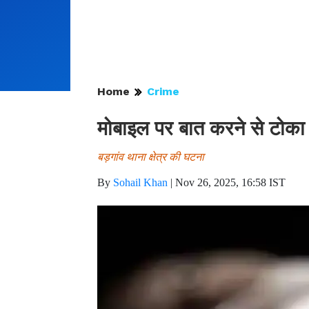
Home
Crime
मोबाइल पर बात करने से टोका
बड़गांव थाना क्षेत्र की घटना
By
Sohail Khan
|
Nov 26, 2025, 16:58 IST