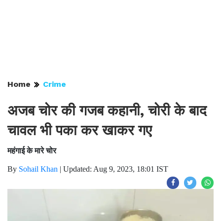
Home
Crime
अजब चोर की गजब कहानी, चोरी के बाद
चावल भी पका कर खाकर गए
महंगाई के मारे चोर
By
Sohail Khan
|
Updated: Aug 9, 2023, 18:01 IST