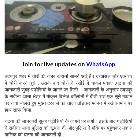
Join for live updates on
WhatsApp
उदयपुर शहर में चोरी की गजब कहानी सामने आई है। दरअसल चोर एक घर
में चोरी करने घुसे , उसके बाद चोरों ने रसोई में चावल पकाए ,घटना की
जानकारी सुबह पड़ोसियों के जागने पर मिली । जानकारी के अनुसार उदयपुर
के सवीना थाना क्षेत्र में गोकुल विलेज कॉलोनी में बीती रात एक सूने मकान
पर धावा बोलते हुए मुख्य दरवाजे का ताला तोड़कर मकान में रखे सामान पर
हाथ साफ किया।
घटना की जानकारी सुबह पड़ोसियों के जागने पर लगी। इसके बाद पड़ोसियों
ने सवीना थाना पुलिस को सूचना दी और पुलिस ने मौके पर पहुंचकर मकान
मालिक को घटना की जानकारी दी।