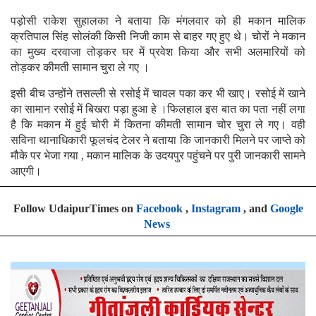
पड़ोसी राकेश सुहालका ने बताया कि मंगलवार को ही मकान मालिक
क्रतिपाल सिंह सोलंकी किसी निजी काम से बाहर गए हुए थे। चोरों ने मकान
का मुख्य दरवाजा तोड़कर घर में प्रवेश किया और सभी अलमारियों को
तोड़कर कीमती सामान चुरा ले गए ।
इसी बीच उन्होंने तसल्ली से रसोई में चावल पका कर भी खाए। रसोई में खाने
का सामान रसोई में बिखरा पड़ा हुआ हे ।फिलहाल इस बात का पता नहीं लगा
है कि मकान में हुई चोरी में कितना कीमती सामान चोर चुरा ले गए। वही
सविना थानाधिकारी फूलचंद टेलर ने बताया कि जानकारी मिलने पर जाप्ते को
मौके पर भेजा गया , मकान मालिक के उदयपुर पहुंचने पर पुरी जानकारी सामने
आएगी।
Follow UdaipurTimes on
Facebook
,
Instagram
, and
Google
News