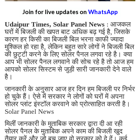
Join for live updates on
WhatsApp
Udaipur Times, Solar Panel News
: आजकल
घरों में बिजली की खपत बाट अधिक बढ़ गई है, जिसके
कारण हर किसी का बिजली बिल भरना काफी ज्यादा
मुश्किल हो रहा है, लेकिन बहुत सारे लोगों ने बिजली बिल
की छुट्टी करने के लिए सोलर पैनल लगवा रहे है। क्या
आप भी सोलर पैनल लगवाने की सोच रहे है तो आज हम
आपको सोलर सिस्टम से जुड़ी सारी जानकारी देने वाले
है।
जानकारी के अनुसार आज हर दिन हम बिजली पर निर्भर
हो चुके हैं। ऐसे में सरकार ने लोगों को घरों में अपना
सोलर प्लांट इंस्टॉल करवाने को प्रोत्साहित करती है।
Solar Panel News
मिलीं जानकारी के मुताबिक सरकार द्वारा दी आ रही
सोलर पैनल के मुताबिक अपने काम की बिजली खुद
तैयार करें और जो बच जाए वो सरकार को दे दें। कई