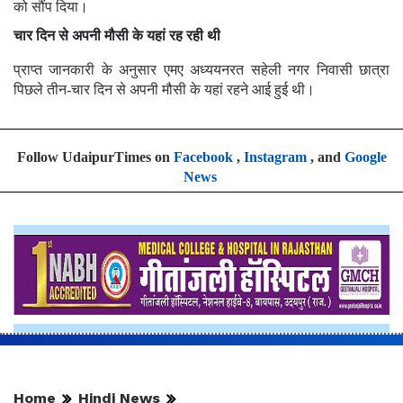
को सौंप दिया।
चार दिन से अपनी मौसी के यहां रह रही थी
प्राप्त जानकारी के अनुसार एमए अध्ययनरत सहेली नगर निवासी छात्रा
पिछले तीन-चार दिन से अपनी मौसी के यहां रहने आई हुई थी।
Follow UdaipurTimes on
Facebook
,
Instagram
, and
Google
News
Home
Hindi News