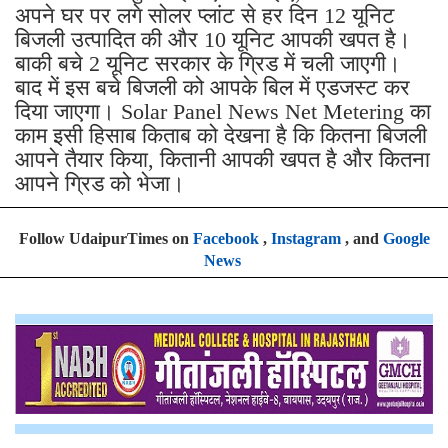
अपने घर पर लगे सोलर प्लांट से हर दिन 12 यूनिट
बिजली उत्पादित की और 10 यूनिट आपकी खपत है।
बाकी बचे 2 यूनिट सरकार के ग्रिड में चली जाएगी।
बाद में इस बचे बिजली को आपके बिल में एडजस्ट कर
दिया जाएगा। Solar Panel News Net Metering का
काम इसी हिसाब किताब को देखना है कि कितना बिजली
आपने तैयार किया, कितानी आपकी खपत है और कितना
आपने ग्रिड को भेजा।
Follow UdaipurTimes on
Facebook
,
Instagram
, and
Google
News