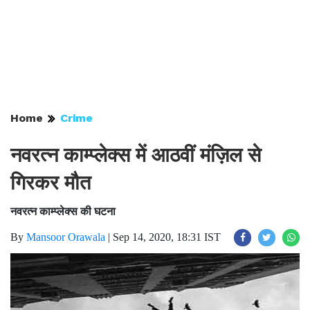
Home
Crime
नवरत्न काम्प्लेक्स में आठवीं मंज़िल से
गिरकर मौत
नवरत्न काम्प्लेक्स की घटना
By
Mansoor Orawala
|
Sep 14, 2020, 18:31 IST