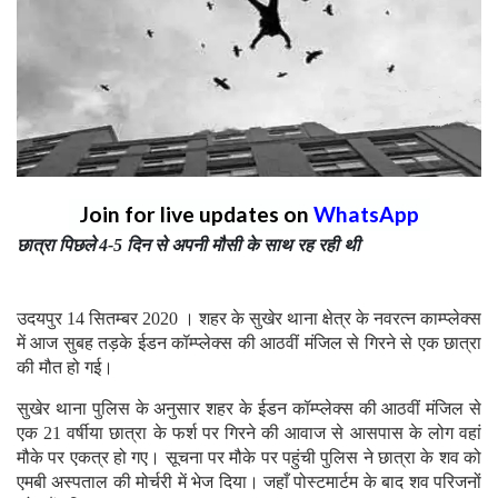
Join for live updates on
WhatsApp
छात्रा पिछले 4-5 दिन से अपनी मौसी के साथ रह रही थी
उदयपुर 14 सितम्बर 2020 । शहर के सुखेर थाना क्षेत्र के नवरत्न काम्प्लेक्स
में आज सुबह तड़के ईडन कॉम्प्लेक्स की आठवीं मंजिल से गिरने से एक छात्रा
की मौत हो गई।
सुखेर थाना पुलिस के अनुसार शहर के ईडन कॉम्प्लेक्स की आठवीं मंजिल से
एक 21 वर्षीया छात्रा के फर्श पर गिरने की आवाज से आसपास के लोग वहां
मौके पर एकत्र हो गए। सूचना पर मौके पर पहुंची पुलिस ने छात्रा के शव को
एमबी अस्पताल की मोर्चरी में भेज दिया। जहाँ पोस्टमार्टम के बाद शव परिजनों