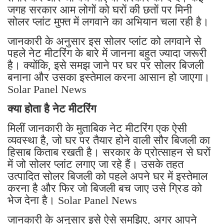
जगह सरकार आम लोगों को घरों की छतों पर मिनी
सोलर प्लांट मुफ्त में लगवाने का अभियान चला रही है।
जानकारी के अनुसार इस सोलर प्लांट को लगवाने से
पहले नेट मीटरिंग के बारे में जानना बहुत ज्यादा जरूरी
है। क्योंकि, इसे समझ जाने पर घर पर सोलर बिजली
बनाना और उसका इस्तेमाल करना आसान हो जाएगा।
Solar Panel News
क्या होता है नेट मीटरिंग
मिलीं जानकारी के मुताबिक नेट मीटरिंग एक ऐसी
व्यवस्था है, जो घर पर तैयार होने वाली सौर बिजली का
हिसाब किताब रखती है। सरकार के प्रोत्साहन से घरों
में जो सोलर प्लांट लगाए जा रहे हैं। उसके तहत
उत्पादित सोलर बिजली को पहले अपने घर में इस्तेमाल
करना है और फिर जो बिजली बच जाए उसे ग्रिड को
भेज देना है। Solar Panel News
जानकारी के अनुसार इसे ऐसे समझिए, अगर आपने