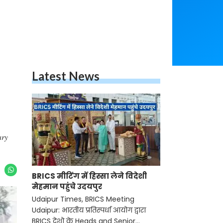
Latest News
ary
BRICS मीटिंग में हिस्सा लेने विदेशी
मेहमान पहुंचे उदयपुर
Udaipur Times, BRICS Meeting
Udaipur: भारतीय प्रतिस्पर्धा आयोग द्वारा
BRICS देशो के Heads and Senior