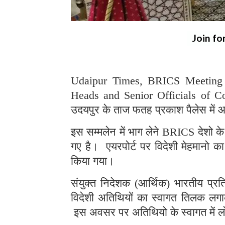
Join fo
Udaipur Times, BRICS Meeting Uda
Heads and Senior Officials of C
उदयपुर के ताज फतह प्रकाश पैलेस में 
इस सम्मलेन में भाग लेने BRICS देशो क
गए है। एयरपोर्ट पर विदेशी मेहमानो का
किया गया।
संयुक्त निदेशक (आर्थिक) भारतीय प्रति
विदेशी अतिथियों का स्वागत तिलक लग
इस अवसर पर अतिथियो के स्वागत में 