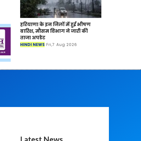
हरियाणा के इन जिलों में हुई भीषण
बारिश, मौसम विभाग ने जारी की
ताजा अपडेट
HINDI NEWS
Fri,7 Aug 2026
Latest News