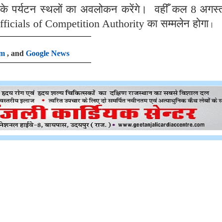
 के पर्यटन स्थलों का अवलोकन करेंगे। वहीँ कल 8 अगस्
icials of Competition Authority का सम्मलेन होगा
।
am
, and
Google News