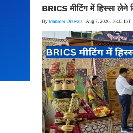
BRICS मीटिंग में हिस्सा लेने व
By
Mansoor Orawala
|
Aug 7, 2026, 16:33 IST