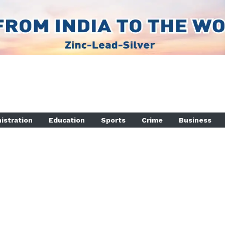
istration
Education
Sports
Crime
Business