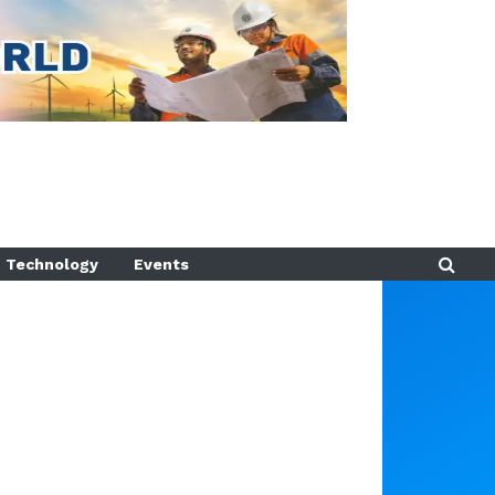
Technology
Events