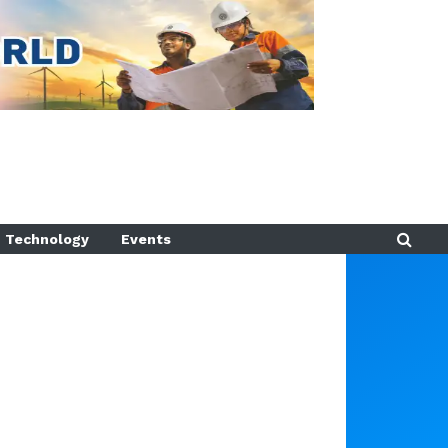
Technology
Events