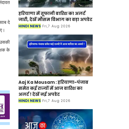
नंदावत
हरियाणा में तूफानी बारिश का अलर्ट
जारी, देखें मौसम विभाग का बड़ा अपडेट
वाब दे
HINDI NEWS
Fri,7 Aug 2026
 गए।
ो उसकी
्षक के
Aaj Ka Mousam : हरियाणा-पंजाब
समेत कई राज्यों में आज बारिश का
अलर्ट ! देखें नई अपडेट
HINDI NEWS
Fri,7 Aug 2026