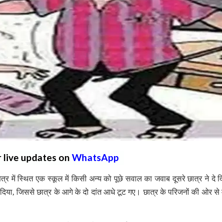
r live updates on
WhatsApp
र में स्थित एक स्कूल में किसी अन्य को पूछे सवाल का जवाब दूसरे छात्र ने दे द
िया, जिससे छात्र के आगे के दो दांत आधे टूट गए। छात्र के परिजनों की ओर से