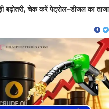
 बड़ी बढ़ोतरी, चेक करें पेट्रोल-डीजल का ताजा