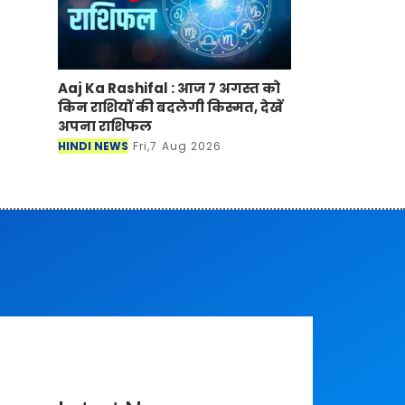
Aaj Ka Rashifal : आज 7 अगस्त को
किन राशियों की बदलेगी किस्मत, देखें
अपना राशिफल
HINDI NEWS
Fri,7 Aug 2026