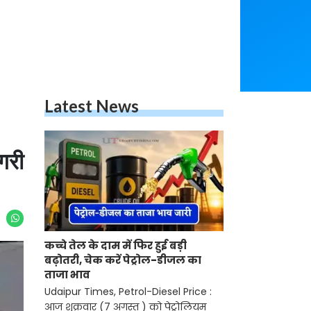
Latest News
गरी
कच्चे तेल के दाम में फिर हुई बड़ी
बढ़ोतरी, चेक करें पेट्रोल-डीजल का
ताजा भाव
Udaipur Times, Petrol-Diesel Price :
आज शुक्रवार (7 अगस्त ) को पेट्रोलियम