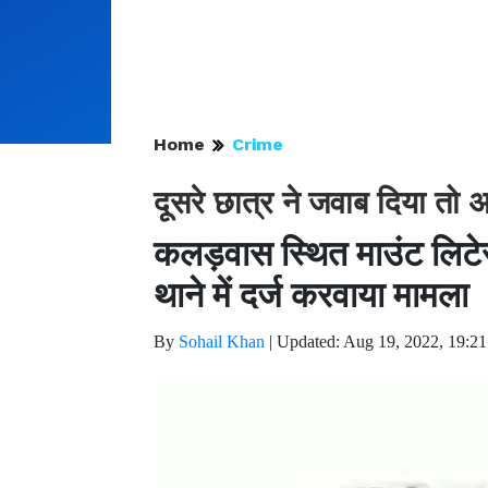
Home
Crime
दूसरे छात्र ने जवाब दिया तो अध
कलड़वास स्थित माउंट लिटेर
थाने में दर्ज करवाया मामला
By
Sohail Khan
|
Updated: Aug 19, 2022, 19:21