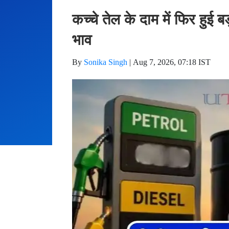
कच्चे तेल के दाम में फिर हुई
भाव
By
Sonika Singh
|
Aug 7, 2026, 07:18 IST