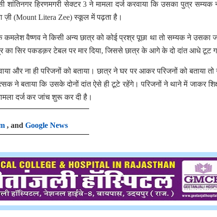
ी शांतिनगर हिरणमगरी सेक्टर 3 ने मामला दर्ज करवाया कि उसका पुत्र सम्यक 
ेरा ज़ी (Mount Litera Zee) स्कूल में पढ़ता है।
ापक कमलेश वैष्णव ने किसी अन्य छात्र को कोई प्रश्र पूछा था तो सम्यक ने उसका ज
र का सिर पकडक़र टेबल पर मार दिया, जिससे छात्र के आगे के दो दांत आधे टूट
रवाया और ना ही परिजनों को बताया। छात्र ने घर पर आकर परिजनों को बताया त
ने बताया कि उसके दोनों दांत ऐसे ही टूटे रहेंगे। परिजनों ने थाने में जाकर शिक
मामला दर्ज कर जांच शुरू कर दी है।
am
, and
Google News