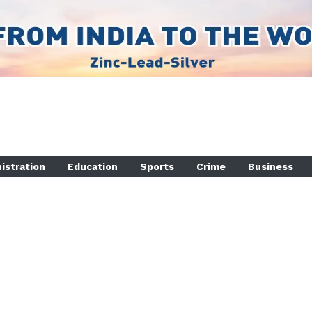
istration
Education
Sports
Crime
Business