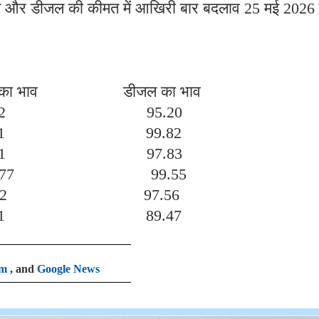
ट्रोल और डीजल की कीमत में आखिरी बार बदलाव 25 मई 2026
भाव डीजल का भाव
.12 95.20
3.51 99.82
.21 97.83
.77 99.55
.12 97.56
1.51 89.47
am
, and
Google News