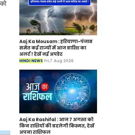
 को
Aaj Ka Mousam : हरियाणा-पंजाब
समेत कई राज्यों में आज बारिश का
अलर्ट ! देखें नई अपडेट
HINDI NEWS
Fri,7 Aug 2026
Aaj Ka Rashifal : आज 7 अगस्त को
किन राशियों की बदलेगी किस्मत, देखें
अपना राशिफल