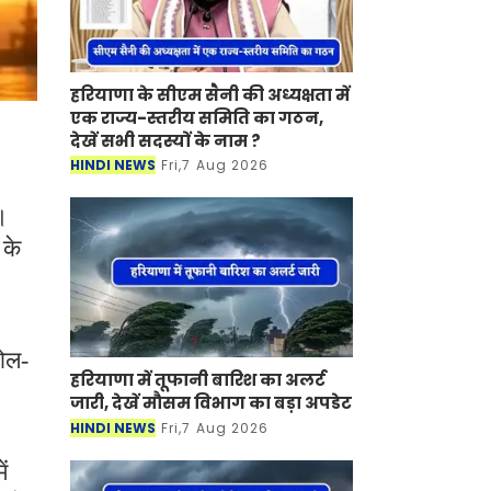
हरियाणा के सीएम सैनी की अध्यक्षता में
एक राज्य-स्तरीय समिति का गठन,
देखें सभी सदस्यों के नाम ?
HINDI NEWS
Fri,7 Aug 2026
।
 के
रोल-
हरियाणा में तूफानी बारिश का अलर्ट
जारी, देखें मौसम विभाग का बड़ा अपडेट
HINDI NEWS
Fri,7 Aug 2026
ं