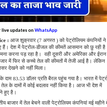
r live updates on
WhatsApp
ice :
आज शुक्रवार (7 अगस्त ) को पेट्रोलियम कंपनियों ने
हैं। देश में पेट्रोल-डीजल की कीमतें आसमान को छु रही है
ामना करना पड़ रहा है। वही दूसरी और अमेरिका और ईरान
र में फिर से कच्चे तेल की कीमतों में तेजी आई है। लेकिन
सर देखने को नहीं मिला।
ल के दाम 83.53 डॉलर प्रति बैरल पहुंच गया है। भारत में पेट्
 तेल के दामों में कोई बदलाव नहीं किया है। आज भी देश में
े हुए है।
 बाजार में तेल बेचने वाली पेट्रोलियम कंपनियां मई महीने मे