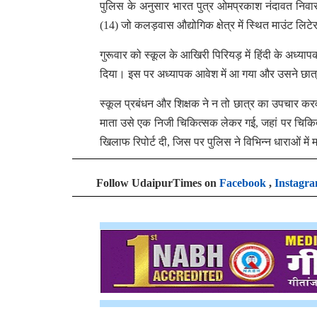
पुलिस के अनुसार भारत पुत्र ओमप्रकाश नंदावत निवास
(14) जो कलड़वास औद्योगिक क्षेत्र में स्थित माउंट लिट
गुरूवार को स्कूल के आखिरी पिरियड़ में हिंदी के अध्य
दिया। इस पर अध्यापक आवेश में आ गया और उसने छात्
स्कूल प्रबंधन और शिक्षक ने न तो छात्र का उपचार क
माता उसे एक निजी चिकित्सक लेकर गई, जहां पर चिकित्सक 
खिलाफ रिपोर्ट दी, जिस पर पुलिस ने विभिन्न धाराओं में 
Follow UdaipurTimes on
Facebook
,
Instagr