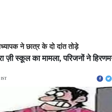
्यापक ने छात्र के दो दांत तोड़े
ा ज़ी स्कूल का मामला, परिजनों ने हिरणम
 IST