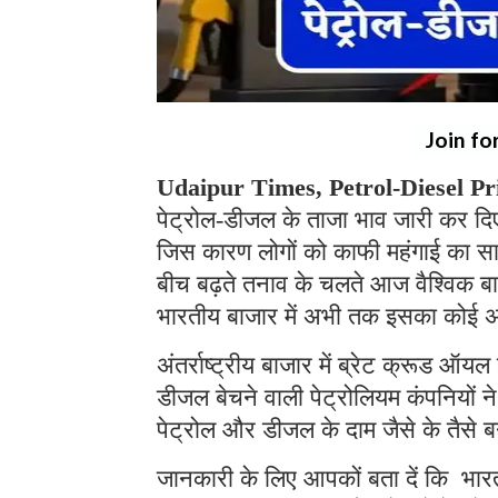
Join fo
Udaipur Times, Petrol-Diesel Pr
पेट्रोल-डीजल के ताजा भाव जारी कर दिए 
जिस कारण लोगों को काफी महंगाई का स
बीच बढ़ते तनाव के चलते आज वैश्विक बाजा
भारतीय बाजार में अभी तक इसका कोई अ
अंतर्राष्ट्रीय बाजार में ब्रेट क्रूड ऑय
डीजल बेचने वाली पेट्रोलियम कंपनियों ने
पेट्रोल और डीजल के दाम जैसे के तैसे बन
जानकारी के लिए आपकों बता दें कि भारतीय