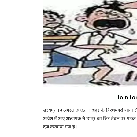
Join fo
उदयपुर 19 अगस्त 2022 । शहर के हिरणमगरी थाना क्षेत्
आवेश में आए अध्यापक ने छात्र का सिर टेबल पर पटक द
दर्ज करवाया गया है।