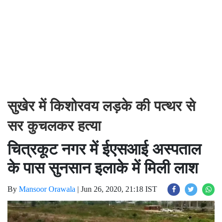
सुखेर में किशोरवय लड़के की पत्थर से
सर कुचलकर हत्या
चित्रकूट नगर में ईएसआई अस्पताल
के पास सुनसान इलाके में मिली लाश
By
Mansoor Orawala
|
Jun 26, 2020, 21:18 IST