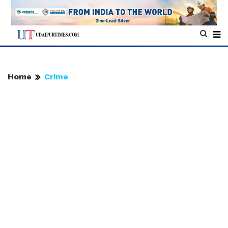
Home
Crime