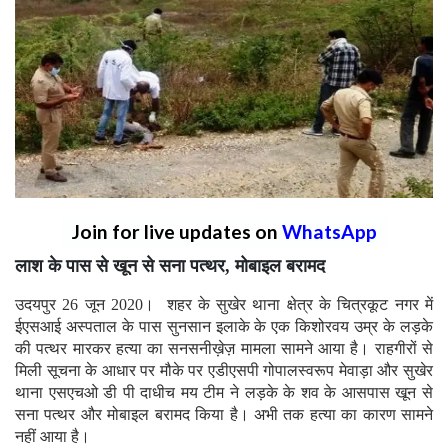
Join for live updates on
WhatsApp
लाश के पास से खून से सना पत्थर, मोबाइल बरामद
उदयपुर 26 जून 2020। शहर के सुखेर थाना क्षेत्र के चित्रकूट नगर में
ईएसआई अस्पताल के पास सुनसान इलाके के एक किशोरवय उम्र के लड़के
की पत्थर मारकर हत्या का सनसनीख़ेज़ मामला सामने आया है। राहगीरों से
मिली सूचना के आधार पर मौके पर एडीएसपी गोपालस्वरूप मेवाड़ा और सुखेर
थाना एसएचओ डी पी दाधीच मय टीम ने लड़के के शव के आसपास खून से
सना पत्थर और मोबाइल बरामद किया है। अभी तक हत्या का कारण सामने
नहीं आया है।