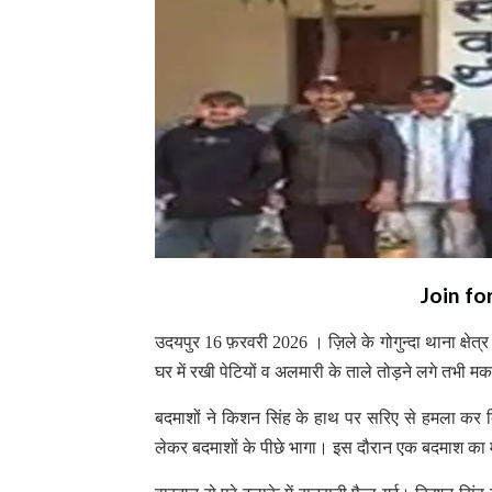
Join fo
उदयपुर 16 फ़रवरी 2026 । ज़िले के गोगुन्दा थाना क्षेत्र क
घर में रखी पेटियों व अलमारी के ताले तोड़ने लगे तभ
बदमाशों ने किशन सिंह के हाथ पर सरिए से हमला कर 
लेकर बदमाशों के पीछे भागा। इस दौरान एक बदमाश का म