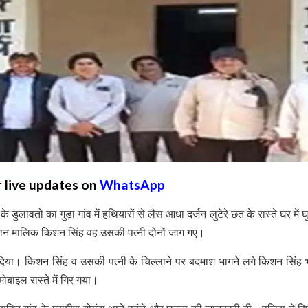
r live updates on
WhatsApp
े डुलावतो का गुड़ा गांव में हथियारों से लैस आधा दर्जन लुटेरे छत के रास्ते घर में
ी मकान मालिक किशन सिंह वह उसकी पत्नी दोनों जाग गए।
दिया। किशन सिंह व उसकी पत्नी के चिल्लाने पर बदमाश भागने लगे किशन सिंह
ोबाइल रास्ते में गिर गया।