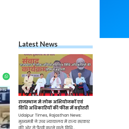
Latest News
राजस्थान मे लोक अभियोजकों एवं
विधि अधिकारियों की फीस में बढ़ोतरी
Udaipur Times, Rajasthan News:
मुख्यमंत्री ने उच्च न्यायालय में राज्य सरकार
की ओर से पैरवी करने वाले विधि