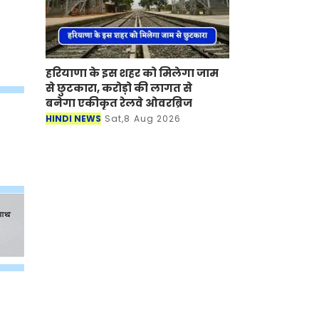
हरियाणा के इस शहर को मिलेगा जाम
से छुटकारा, करोड़ो की लागत से
बनेगा एकीकृत रेलवे ओवरब्रिज
HINDI NEWS
Sat,8 Aug 2026