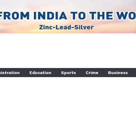
istration
Education
Sports
Crime
Business