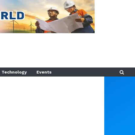
Technology
Events