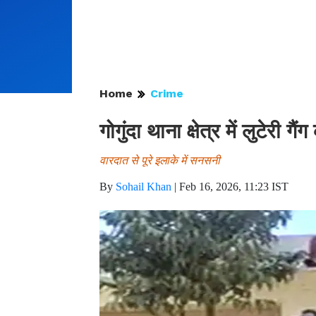
Home
Crime
गोगुंदा थाना क्षेत्र में लुटेरी ग
वारदात से पूरे इलाके में सनसनी
By
Sohail Khan
|
Feb 16, 2026, 11:23 IST