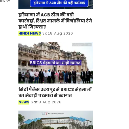
र्ट के
हरियाणा में ACB टीम की बड़ी
कार्रवाई, रिश्वत मामले में बिचौलिया रंगे
हाथों गिरफ्तार
HINDI NEWS
Sat,8 Aug 2026
सिटी पैलेस उदयपुर मे BRICS मेहमानों
का मेवाड़ी परम्परा से स्वागत
NEWS
Sat,8 Aug 2026