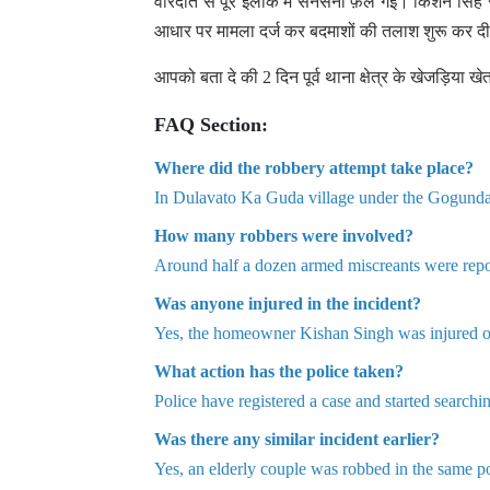
वारदात से पूरे इलाके में सनसनी फ़ैल गई। किशन सिंह सह
आधार पर मामला दर्ज कर बदमाशों की तलाश शुरू कर द
आपको बता दे की 2 दिन पूर्व थाना क्षेत्र के खेजड़िया खे
FAQ Section:
Where did the robbery attempt take place?
In Dulavato Ka Guda village under the Gogunda po
How many robbers were involved?
Around half a dozen armed miscreants were repo
Was anyone injured in the incident?
Yes, the homeowner Kishan Singh was injured on 
What action has the police taken?
Police have registered a case and started searchin
Was there any similar incident earlier?
Yes, an elderly couple was robbed in the same pol