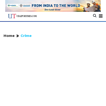
Home
Crime