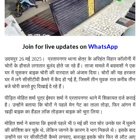
Join for live updates on
WhatsApp
उदयपुर 26 मई 2025। प्रतापनगर थाना क्षेत्र के अरिहंत विहार कॉलोनी में
चोरों के हौसले लगातार बुलंद होते जा रहे हैं। ताजा मामले में बदमाशों ने एक
घर में घुसकर बाइक चोरी की वारदात को अंजाम दिया। चोरों की यह हरकत
घर में लगे सीसीटीवी कैमरे में कैद हो गई है, जिसमें तीन युवक रात करीब तीन
बजे चोरी करते हुए दिखाई दे रहे हैं।
पीड़ित मोहित शर्मा पुत्र ईश्वर शर्मा ने प्रतापनगर थाने में शिकायत दर्ज कराई
है। उन्होंने बताया कि चोरों ने पहले मेन गेट का ताला तोड़ा, फिर आंगन में
खड़ी बाइक का हैंडल लॉक तोड़कर बाइक को चुरा लिया।
मोहित शर्मा ने बताया कि इससे पहले भी 9 मई की रात चोर उनके घर में घुसने
की कोशिश कर चुके थे, लेकिन जागने के कारण वे भाग निकले थे। इसके बाद
उन्होंने घर पर सीसीटीवी कैमरे लगवाए, बावजूद इसके चोर फिर से लौट आए