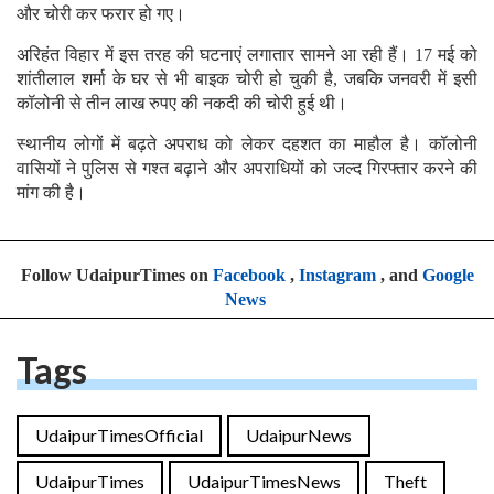
और चोरी कर फरार हो गए।
अरिहंत विहार में इस तरह की घटनाएं लगातार सामने आ रही हैं। 17 मई को
शांतीलाल शर्मा के घर से भी बाइक चोरी हो चुकी है, जबकि जनवरी में इसी
कॉलोनी से तीन लाख रुपए की नकदी की चोरी हुई थी।
स्थानीय लोगों में बढ़ते अपराध को लेकर दहशत का माहौल है। कॉलोनी
वासियों ने पुलिस से गश्त बढ़ाने और अपराधियों को जल्द गिरफ्तार करने की
मांग की है।
Follow UdaipurTimes on
Facebook
,
Instagram
, and
Google
News
Tags
UdaipurTimesOfficial
UdaipurNews
UdaipurTimes
UdaipurTimesNews
Theft