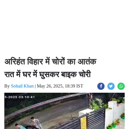
अरिहंत विहार में चोरों का आतंक
रात में घर में घुसकर बाइक चोरी
By
Sohail Khan
|
May 26, 2025, 18:39 IST