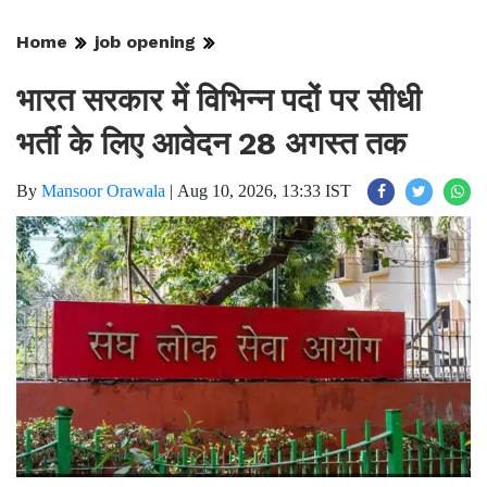
Home
job opening
भारत सरकार में विभिन्न पदों पर सीधी
भर्ती के लिए आवेदन 28 अगस्त तक
By
Mansoor Orawala
|
Aug 10, 2026, 13:33 IST