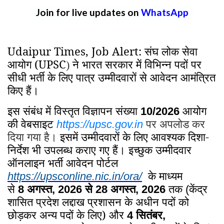
Join for live updates on
WhatsApp
Udaipur Times, Job Alert: संघ लोक सेवा
आयोग (UPSC
ने भारत सरकार में विभिन्न पदों पर
)
सीधी भर्ती के लिए पात्र उम्मीदवारों से आवेदन आमंत्रित
किए हैं।
इस संबंध में विस्तृत विज्ञापन संख्या
आयोग
10/2026
की वेबसाइट
पर अपलोड कर
https://upsc.gov.in
दिया गया है।
इसमें उम्मीदवारों के लिए आवश्यक दिशा-
निर्देश भी उपलब्ध कराए गए हैं। इच्छुक उम्मीदवार
ऑनलाइन भर्ती आवेदन पोर्टल
के माध्यम
https://upsconline.nic.in/ora/
से
अगस्त
से
अगस्त
तक
केंद्र
8
, 2026
28
, 2026
(
शासित प्रदेश लद्दाख प्रशासन के अधीन पदों को
छोड़कर अन्य पदों के लिए)
और
सितंबर
4
,