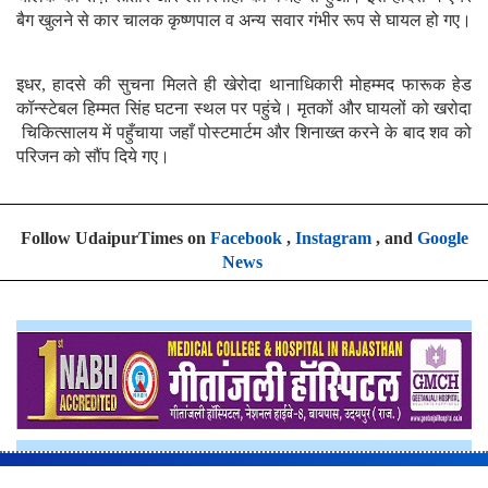
बैग खुलने से कार चालक कृष्णपाल व अन्य सवार गंभीर रूप से घायल हो गए।
इधर, हादसे की सुचना मिलते ही खेरोदा थानाधिकारी मोहम्मद फारूक हेड
कॉन्स्टेबल हिम्मत सिंह घटना स्थल पर पहुंचे। मृतकों और घायलों को खरोदा
चिकित्सालय में पहुँचाया जहाँ पोस्टमार्टम और शिनाख्त करने के बाद शव को
परिजन को सौंप दिये गए।
Follow UdaipurTimes on
Facebook
,
Instagram
, and
Google
News