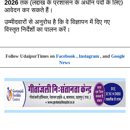
तक
लद्दाख के प्रशासन के अधीन पदों के लिए)
2026
(
आवेदन कर सकते हैं।
उम्मीदवारों से अनुरोध है कि वे विज्ञापन में दिए गए
विस्तृत निर्देशों का पालन करें।
Follow UdaipurTimes on
Facebook
,
Instagram
, and
Google
News