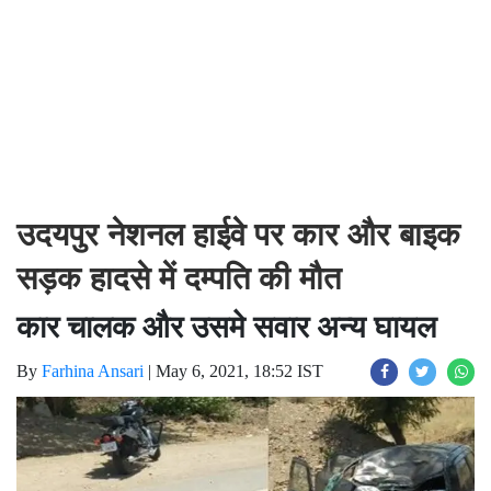
उदयपुर नेशनल हाईवे पर कार और बाइक
सड़क हादसे में दम्पति की मौत
कार चालक और उसमे सवार अन्य घायल
By
Farhina Ansari
|
May 6, 2021, 18:52 IST