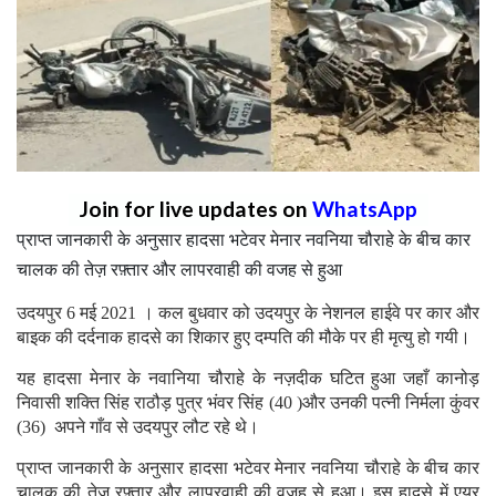
Join for live updates on
WhatsApp
प्राप्त जानकारी के अनुसार हादसा भटेवर मेनार नवनिया चौराहे के बीच कार
चालक की तेज़ रफ़्तार और लापरवाही की वजह से हुआ
उदयपुर 6 मई 2021 । कल बुधवार को उदयपुर के नेशनल हाईवे पर कार और
बाइक की दर्दनाक हादसे का शिकार हुए दम्पति की मौके पर ही मृत्यु हो गयी।
यह हादसा मेनार के नवानिया चौराहे के नज़दीक घटित हुआ जहाँ कानोड़
निवासी शक्ति सिंह राठौड़ पुत्र भंवर सिंह (40 )और उनकी पत्नी निर्मला कुंवर
(36) अपने गाँव से उदयपुर लौट रहे थे।
प्राप्त जानकारी के अनुसार हादसा भटेवर मेनार नवनिया चौराहे के बीच कार
चालक की तेज़ रफ़्तार और लापरवाही की वजह से हुआ। इस हादसे में एयर