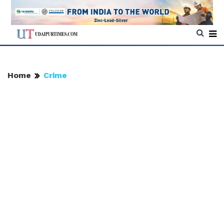
Home
Crime