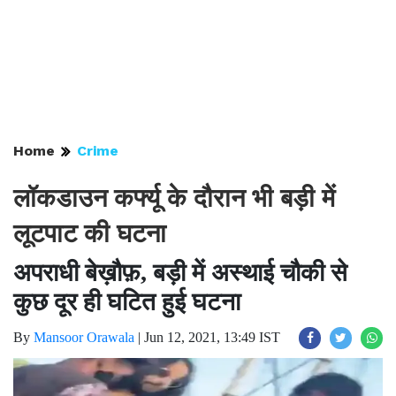
Home
Crime
लॉकडाउन कर्फ्यू के दौरान भी बड़ी में
लूटपाट की घटना
अपराधी बेख़ौफ़, बड़ी में अस्थाई चौकी से
कुछ दूर ही घटित हुई घटना
By
Mansoor Orawala
|
Jun 12, 2021, 13:49 IST