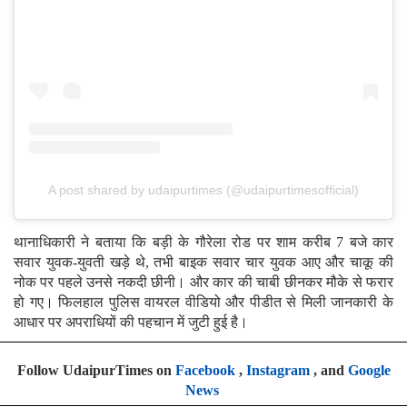
A post shared by udaipurtimes (@udaipurtimesofficial)
थानाधिकारी ने बताया कि बड़ी के गौरेला रोड पर शाम करीब 7 बजे कार
सवार युवक-युवती खड़े थे, तभी बाइक सवार चार युवक आए और चाकू की
नोक पर पहले उनसे नकदी छीनी। और कार की चाबी छीनकर मौके से फरार
हो गए। फिलहाल पुलिस वायरल वीडियो और पीडीत से मिली जानकारी के
आधार पर अपराधियों की पहचान में जुटी हुई है।
Follow UdaipurTimes on
Facebook
,
Instagram
, and
Google
News