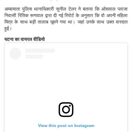
अम्बामाता पुलिस थानाधिकारी सुनील टेलर ने बताया कि ओसवाल प्लाजा
निवासी रितिक रूणवाल द्वारा दी गई रिपोर्ट के अनुसार कि वो अपनी महिला
मित्र के साथ बड़ी तालाब घूमने गया था। जहां उनके साथ उक्त वारदात
हुई।
घटना का वायरल वीडियो
View this post on Instagram