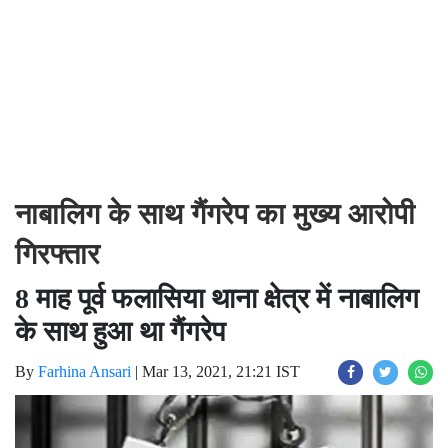
नाबालिग के साथ गैंगरेप का मुख्य आरोपी
गिरफ्तार
8 माह पूर्व फलासिया थाना क्षेत्र में नाबालिग
के साथ हुआ था गैंगरेप
By
Farhina Ansari
|
Mar 13, 2021, 21:21 IST