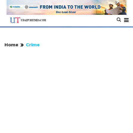
Home
Crime