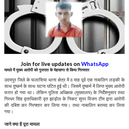
Join for live updates on
WhatsApp
मामले में मुख्य आरोपी को गुजरात के मेहसाणा से किया गिरफ्तार
उदयपुर जिले के फलासिया थाना क्षेत्र में 8 माह पूर्व एक नाबालिग लड़की के
साथ दुष्कर्म के साथ घटना घटित हुई थी। जिसमें दुष्कर्म में लिप्त मुख्य आरोपी
फरार हो गया था। लेकिन पुलिस अधिक्षक (मुख्यालय) के निर्देशनुसार तथा
गिरधर सिंह वृताधिकारी वृत झाड़ोल के निकट सुपर विजन टीम द्वारा आरोपी
की दबिश कर गिरफ्तार कर लिया गया। तथा नाबालिग बरामद कर लिया
गया।
जाने क्या है पूरा मामला