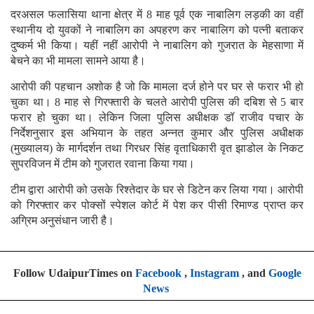
दरअसल फलासिया थाना क्षेत्र में 8 माह पूर्व एक नाबालिग लड़की का वहीं
स्थानीय दो युवकों ने नाबालिग का अपहरण कर नाबालिग को पत्नी बताकर
दुष्कर्म भी किया। यहीं नहीं आरोपी ने नाबालिग को गुजरात के मेहसाणा में
बेचने का भी मामला सामने आया है।
आरोपी की पहचान अशोक है जो कि मामला दर्ज होने पर घर से फरार भी हो
चुका था। 8 माह से गिरफ्तारी के चलते आरोपी पुलिस की दबिश से 5 बार
फरार हो चुका था। लेकिन जिला पुलिस अधीक्षक डॉ राजीव पचार के
निर्देशनुसार इस अभियान के तहत अन्नत कुमार और पुलिस अधीक्षक
(मुख्यालय) के मार्गदर्शन तथा गिरधर सिंह वृताधिकारी वृत झाडोल के निकट
सुपरविजन में टीम को गुजरात रवाना किया गया।
टीम द्वारा आरोपी को उसके रिश्तेदार के घर से डिटेन कर लिया गया। आरोपी
को गिरफ्तार कर पोक्सों स्पेशल कोर्ट में पेश कर पीसी रिमाण्ड प्राप्त कर
अग्रिम अनुसंधान जारी है।
Follow UdaipurTimes on
Facebook
,
Instagram
, and
Google
News