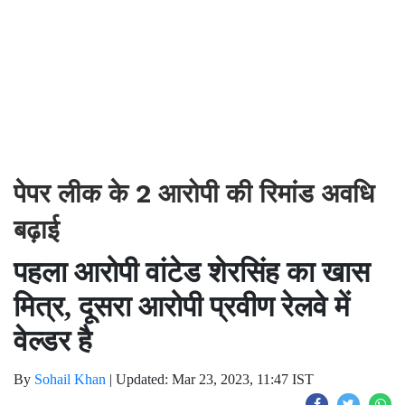
पेपर लीक के 2 आरोपी की रिमांड अवधि
बढ़ाई
पहला आरोपी वांटेड शेरसिंह का खास
मित्र, दूसरा आरोपी प्रवीण रेलवे में
वेल्डर है
By
Sohail Khan
|
Updated: Mar 23, 2023, 11:47 IST