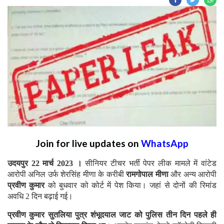
Join for live updates on
WhatsApp
उदयपुर 22 मार्च 2023 ।
सीनियर टीचर भर्ती पेपर लीक मामले में वांटेड
आरोपी अनिल उर्फ शेरसिंह मीणा के करीबी
रामगोपाल मीणा
और अन्य आरोपी
प्रवीण कुमार
को बुधवार को कोर्ट में पेश किया। जहां से दोनों की रिमांड
अवधि 2 दिन बढ़ाई गई।
प्रवीण कुमार सुतलिया पुत्र शंभूदयाल जाट को पुलिस तीन दिन पहले ही