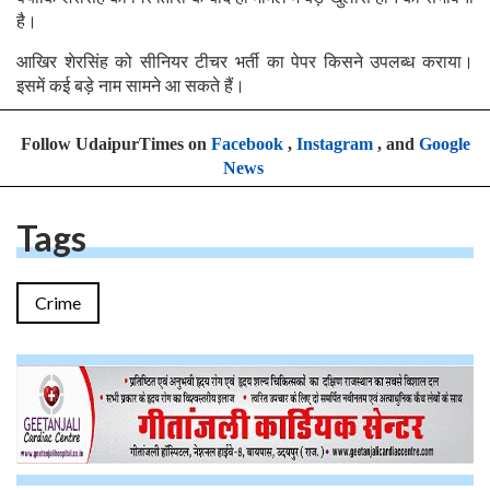
है।
आखिर शेरसिंह को सीनियर टीचर भर्ती का पेपर किसने उपलब्ध कराया।
इसमें कई बड़े नाम सामने आ सकते हैं।
Follow UdaipurTimes on
Facebook
,
Instagram
, and
Google
News
Tags
Crime