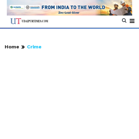
Home
Crime