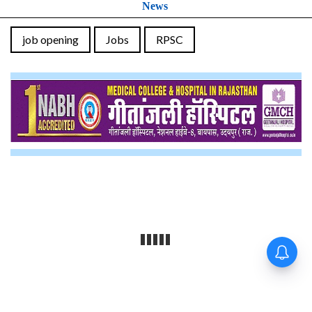
News
job opening
Jobs
RPSC