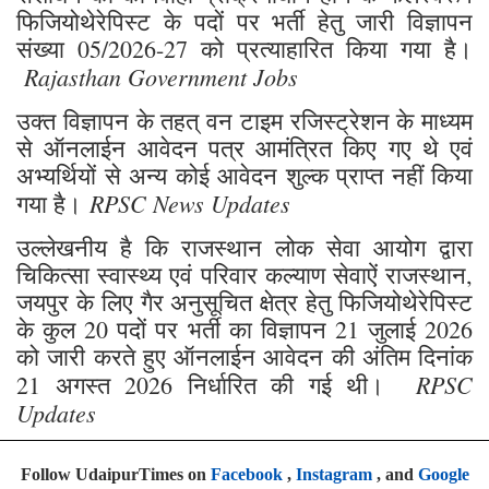
फिजियोथेरेपिस्ट के पदों पर भर्ती हेतु जारी विज्ञापन
संख्या 05/2026-27 को प्रत्याहारित किया गया है।
Rajasthan Government Jobs
उक्त विज्ञापन के तहत् वन टाइम रजिस्ट्रेशन के माध्यम
से ऑनलाईन आवेदन पत्र आमंत्रित किए गए थे एवं
अभ्यर्थियों से अन्य कोई आवेदन शुल्क प्राप्त नहीं किया
RPSC News Updates
गया है।
उल्लेखनीय है कि राजस्थान लोक सेवा आयोग द्वारा
चिकित्सा स्वास्थ्य एवं परिवार कल्याण सेवाऐं राजस्थान,
जयपुर के लिए गैर अनुसूचित क्षेत्र हेतु फिजियोथेरेपिस्ट
के कुल 20 पदों पर भर्ती का विज्ञापन 21 जुलाई 2026
को जारी करते हुए ऑनलाईन आवेदन की अंतिम दिनांक
RPSC
21 अगस्त 2026 निर्धारित की गई थी।
Updates
Follow UdaipurTimes on
Facebook
,
Instagram
, and
Google