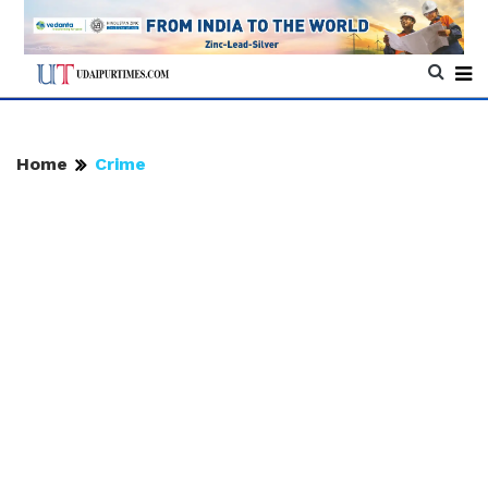
Home
Crime