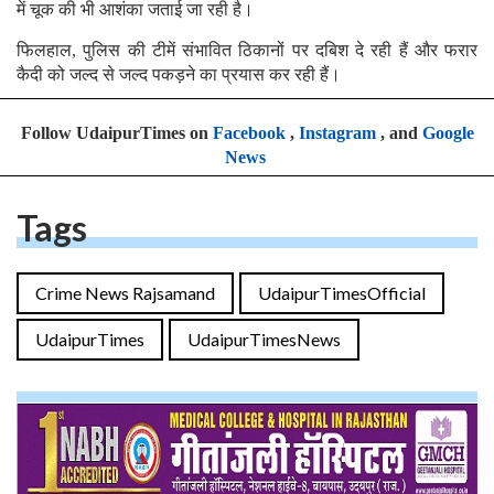
में चूक की भी आशंका जताई जा रही है।
फिलहाल, पुलिस की टीमें संभावित ठिकानों पर दबिश दे रही हैं और फरार
कैदी को जल्द से जल्द पकड़ने का प्रयास कर रही हैं।
Follow UdaipurTimes on
Facebook
,
Instagram
, and
Google
News
Tags
Crime News Rajsamand
UdaipurTimesOfficial
UdaipurTimes
UdaipurTimesNews