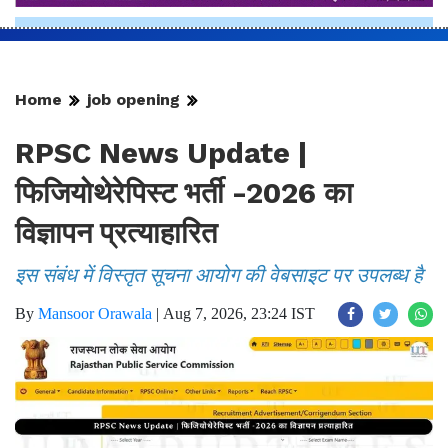
Home
job opening
RPSC News Update |
फिजियोथेरेपिस्ट भर्ती -2026 का
विज्ञापन प्रत्याहारित
इस संबंध में विस्तृत सूचना आयोग की वेबसाइट पर उपलब्ध है
By
Mansoor Orawala
|
Aug 7, 2026, 23:24 IST