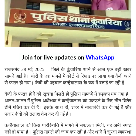
Join for live updates on
WhatsApp
राजसमंद 28 मई 2025 । ज़िले के कुंवारिया थाने से आज एक बड़ी खबर
सामने आई है। चोरी के एक मामले में कोर्ट से रिमांड पर लाया गया कैदी थाने
से फरार हो गया। कैदी की पहचान कन्हैयालाल के रूप में बताई जा रही है।
कैदी के फरार होने की सूचना मिलते ही पुलिस महकमे में हड़कंप मच गया है।
आनन-फानन में पुलिस अधीक्षक ने कन्हैयालाल को पकड़ने के लिए तीन विशेष
टीमें गठित कर दी हैं। इसके साथ ही, शहर में नाकाबंदी कर दी गई है और
फरार कैदी की तलाश तेज कर दी गई है।
कन्हैयालाल को किस परिस्थिति में भागने में सफलता मिली, यह अभी स्पष्ट
नहीं हो पाया है। पुलिस मामले की जांच कर रही है और थाने में सुरक्षा व्यवस्था