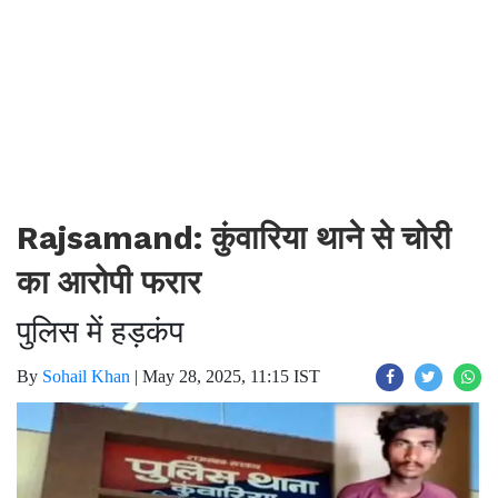
Rajsamand: कुंवारिया थाने से चोरी
का आरोपी फरार
पुलिस में हड़कंप
By
Sohail Khan
|
May 28, 2025, 11:15 IST