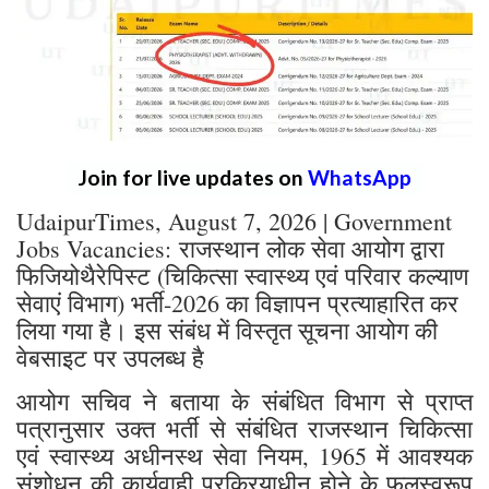
Join for live updates on
WhatsApp
UdaipurTimes, August 7, 2026 | Government
Jobs Vacancies: राजस्थान लोक सेवा आयोग द्वारा
फिजियोथैरेपिस्ट (चिकित्सा स्वास्थ्य एवं परिवार कल्याण
सेवाएं विभाग) भर्ती-2026 का विज्ञापन प्रत्याहारित कर
लिया गया है। इस संबंध में विस्तृत सूचना आयोग की
वेबसाइट पर उपलब्ध है
आयोग सचिव ने बताया के संबंधित विभाग से प्राप्त
पत्रानुसार उक्त भर्ती से संबंधित राजस्थान चिकित्सा
एवं स्वास्थ्य अधीनस्थ सेवा नियम, 1965 में आवश्यक
संशोधन की कार्यवाही प्रक्रियाधीन होने के फलस्वरूप