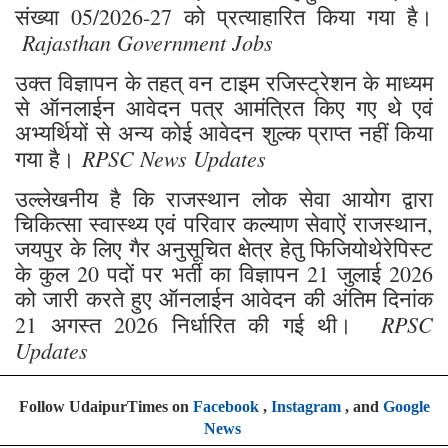
संख्या 05/2026-27 को प्रत्याहारित किया गया है।
Rajasthan Government Jobs
उक्त विज्ञापन के तहत् वन टाइम रजिस्ट्रेशन के माध्यम
से ऑनलाईन आवेदन पत्र आमंत्रित किए गए थे एवं
अभ्यर्थियों से अन्य कोई आवेदन शुल्क प्राप्त नहीं किया
RPSC News Updates
गया है।
उल्लेखनीय है कि राजस्थान लोक सेवा आयोग द्वारा
चिकित्सा स्वास्थ्य एवं परिवार कल्याण सेवाऐं राजस्थान,
जयपुर के लिए गैर अनुसूचित क्षेत्र हेतु फिजियोथेरेपिस्ट
के कुल 20 पदों पर भर्ती का विज्ञापन 21 जुलाई 2026
को जारी करते हुए ऑनलाईन आवेदन की अंतिम दिनांक
RPSC
21 अगस्त 2026 निर्धारित की गई थी।
Updates
Follow UdaipurTimes on
Facebook
,
Instagram
, and
Google
News