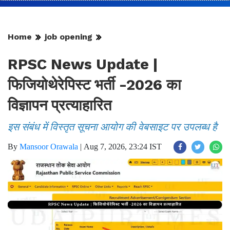
Home
job opening
RPSC News Update |
फिजियोथेरेपिस्ट भर्ती -2026 का
विज्ञापन प्रत्याहारित
इस संबंध में विस्तृत सूचना आयोग की वेबसाइट पर उपलब्ध है
By
Mansoor Orawala
|
Aug 7, 2026, 23:24 IST