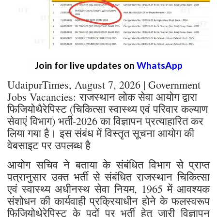
Join for live updates on
WhatsApp
UdaipurTimes, August 7, 2026 | Government
Jobs Vacancies: राजस्थान लोक सेवा आयोग द्वारा
फिजियोथैरेपिस्ट (चिकित्सा स्वास्थ्य एवं परिवार कल्याण
सेवाएं विभाग) भर्ती-2026 का विज्ञापन प्रत्याहारित कर
लिया गया है। इस संबंध में विस्तृत सूचना आयोग की
वेबसाइट पर उपलब्ध है
आयोग सचिव ने बताया के संबंधित विभाग से प्राप्त
पत्रानुसार उक्त भर्ती से संबंधित राजस्थान चिकित्सा
एवं स्वास्थ्य अधीनस्थ सेवा नियम, 1965 में आवश्यक
संशोधन की कार्यवाही प्रक्रियाधीन होने के फलस्वरूप
फिजियोथेरेपिस्ट के पदों पर भर्ती हेतु जारी विज्ञापन