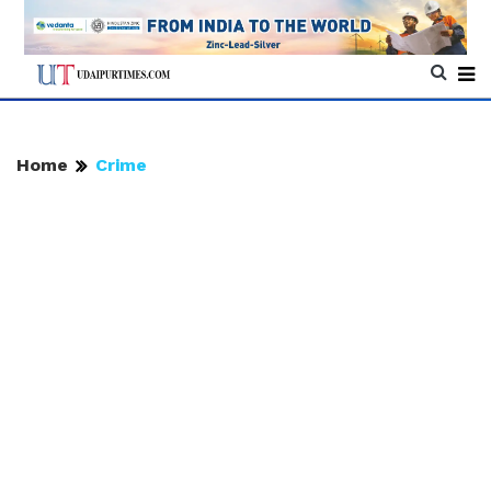
Home
Crime