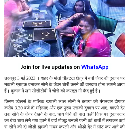
Join for live updates on
WhatsApp
उदयपुर 3 मई 2023 । शहर के मोती चौहट्टा क्षेत्र में बनी जेवर की दुकान पर
नकली ग्राहक बनाकर सोने के जेवर चोरी करने की वारदात होना सामने आया
हैं। दुकान में लगे सीसीटीवी में चोरो की करतूत भी कैद हुई है।
किरण ज्वेलर्स के मालिक ख्याली लाल सोनी ने बताया की मंगलवार दोपहर
करीब 3.30 बजे दो महिलाएं और एक पुरुष उसकी दुकान पर आए, काफ़ी देर
तक सोने के जेवर देखने के बाद, चाय पीने की बात कहीं जिस पर दुकानदार
का बेटा चाय लेने गया इतने में वहां मौजूद उनकी पत्नी कों बातों में लगाकर वहां
से सोने की दो जोड़ी झुमकी गायब करली और थोड़ी देर में लौट कर आने की