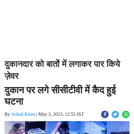
दुकानदार को बातों में लगाकर पार किये
ज़ेवर
दुकान पर लगे सीसीटीवी में कैद हुई
घटना
By
Sohail Khan
|
May 3, 2023, 12:55 IST