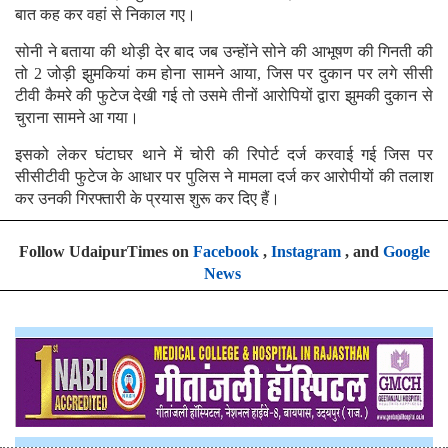
बात कह कर वहां से निकाल गए।
सोनी ने बताया की थोड़ी देर बाद जब उन्होंने सोने की आभूषण की गिनती की
तो 2 जोड़ी झुमकियां कम होना सामने आया, जिस पर दुकान पर लगे सीसी
टीवी कैमरे की फुटेज देखी गई तो उसमे तीनों आरोपियों द्वारा झुमकी दुकान से
चुराना सामने आ गया।
इसको लेकर घंटाघर थाने में चोरी की रिपोर्ट दर्ज करवाई गई जिस पर
सीसीटीवी फुटेज के आधार पर पुलिस ने मामला दर्ज कर आरोपीयों की तलाश
कर उनकी गिरफ्तारी के प्रयास शुरू कर दिए हैं।
Follow UdaipurTimes on
Facebook
,
Instagram
, and
Google
News