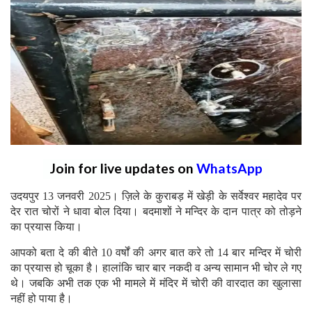
Join for live updates on
WhatsApp
उदयपुर 13 जनवरी 2025। ज़िले के कुराबड़ में खेड़ी के सर्वेश्वर महादेव पर
देर रात चोरों ने धावा बोल दिया। बदमाशों ने मन्दिर के दान पात्र को तोड़ने
का प्रयास किया।
आपको बता दे की बीते 10 वर्षों की अगर बात करे तो 14 बार मन्दिर में चोरी
का प्रयास हो चूका है। हालांकि चार बार नकदी व अन्य सामान भी चोर ले गए
थे। जबकि अभी तक एक भी मामले में मंदिर में चोरी की वारदात का खुलासा
नहीं हो पाया है।