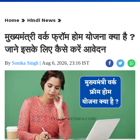
Home
Hindi News
मुख्यमंत्री वर्क फ्रॉम होम योजना क्या है ?
जाने इसके लिए कैसे करें आवेदन
By
Sonika Singh
|
Aug 6, 2026, 23:16 IST