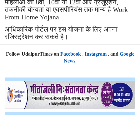
महिलाओं को 8वीं, 10वीं या 12वीं और ग्रेजुएशन,
तकनीकी योग्यता या एक्सपीरियंस तक मान्य है Work
From Home Yojana
आधिकारिक पोर्टल पर इस योजना के लिए अपना
रजिस्ट्रेशन कर सकते है।
Follow UdaipurTimes on
Facebook
,
Instagram
, and
Google
News