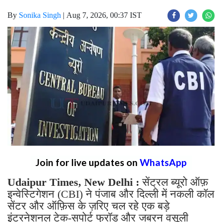
By
Sonika Singh
|
Aug 7, 2026, 00:37 IST
Join for live updates on
WhatsApp
Udaipur Times, New Delhi :
सेंट्रल ब्यूरो ऑफ़
इन्वेस्टिगेशन (CBI) ने पंजाब और दिल्ली में नकली कॉल
सेंटर और ऑफ़िस के ज़रिए चल रहे एक बड़े
इंटरनेशनल टेक-सपोर्ट फ्रॉड और जबरन वसूली