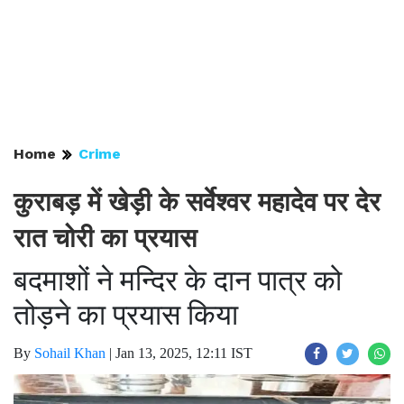
Home
Crime
कुराबड़ में खेड़ी के सर्वेश्वर महादेव पर देर
रात चोरी का प्रयास
बदमाशों ने मन्दिर के दान पात्र को
तोड़ने का प्रयास किया
By
Sohail Khan
|
Jan 13, 2025, 12:11 IST