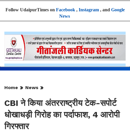
Follow UdaipurTimes on
Facebook
,
Instagram
, and
Google
News
Home
News
CBI ने किया अंतरराष्ट्रीय टेक-सपोर्ट
धोखाधड़ी गिरोह का पर्दाफाश, 4 आरोपी
गिरफ्तार