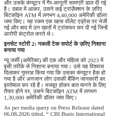
और उसके कंप्यूटर में गैर-कानूनी सामग्री डाल दी गई
है। दबाव में आकर, उसने कई ट्रांज़ैक्शन के ज़रिए
बिटकॉइन ATM में लगभग 4,40,000 अमेरिकी डॉलर
जमा किए। यह रकम एक खास वॉलेट एड्रेस पर भेजी
गई और बाद में उन खातों में ट्रांसफर कर दी गई जिन्हें
आरोपी कंट्रोल करते थे।
इनसेट स्टोरी 2: नकली टेक सपोर्ट के ज़रिए निशाना
बनाया गया
न्यू जर्सी (अमेरिका) की एक और महिला को 2023 में
इसी तरीके से निशाना बनाया गया। उसे यह विश्वास
दिलाकर गुमराह किया गया कि उसका कंप्यूटर हैक हो
गया है और अनजान लोग उसकी बैंकिंग जानकारी का
इस्तेमाल कर रहे हैं। मजबूर होकर बात मानने के लिए
तैयार होने पर, उसने बिटकॉइन ATM में लगभग
1,30,000 अमेरिकी डॉलर जमा किए।
As per media query on Press Release dated
06.08.2026 titled, “ CBI Busts International