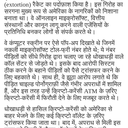
(extortion) रैकेट का पर्दाफ़ाश किया है। इस गिरोह का
सरगना मुख्य रूप से अमेरिका के नागरिकों को निशाना
बनाता था। वे ऑनलाइन माइक्रोसॉफ्ट, वित्तीय
संस्थानों और कानून लागू करने वाली एजेंसियों के
प्रतिनिधि बनकर लोगों से संपर्क करते थे।
वे कंप्यूटर स्क्रीन पर ऐसे पॉप-अप दिखाते थे जिनमें
नकली माइक्रोसॉफ्ट टोल-फ्री नंबर होते थे; ये नंबर
पीड़ितों को सीधे गिरोह द्वारा चलाए जा रहे धोखाधड़ी वाले
कॉल सेंटर से जोड़ते थे। इसके बाद आरोपी सिस्टम
ठीक करने के बहाने पीड़ितों को पैसे ट्रांसफर करने के
लिए बहकाते थे। साथ ही, वे झूठा आरोप लगाते थे कि
पीड़ित चाइल्ड पोर्नोग्राफ़ी जैसे गंभीर अपराधों में शामिल
हैं, और इस तरह उन्हें क्रिप्टो-करेंसी ATM के ज़रिए
क्रिप्टो-करेंसी में फिरौती देने के लिए मजबूर करते थे।
धोखाधड़ी से हासिल क्रिप्टो-करेंसी को अमेरिका से
बाहर भेजने के लिए कई क्रिप्टो वॉलेट के ज़रिए
ट्रांसफर किया जाता था। बाद में, अपराध से मिली इस