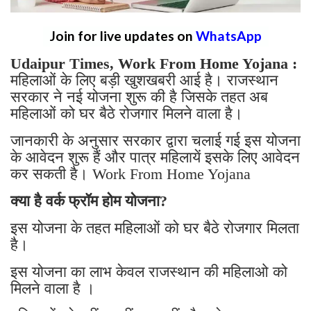
Join for live updates on
WhatsApp
Udaipur Times, Work From Home Yojana :
महिलाओं के लिए बड़ी खुशखबरी आई है। राजस्थान
सरकार ने नई योजना शुरू की है जिसके तहत अब
महिलाओं को घर बैठे रोजगार मिलने वाला है।
जानकारी के अनुसार सरकार द्वारा चलाई गई इस योजना
के आवेदन शुरू हैं और पात्र महिलायें इसके लिए आवेदन
कर सकती है। Work From Home Yojana
क्या है वर्क फ्रॉम होम योजना?
इस योजना के तहत महिलाओं को घर बैठे रोजगार मिलता
है।
इस योजना का लाभ केवल राजस्थान की महिलाओ को
मिलने वाला है ।