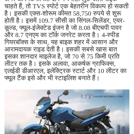
चाहते हैं, तो TVS स्पोर्ट एक बेहतरीन विकल्प हो सकती
है। इसकी एक्स-शोरूम कीमत 58,750 रुपये से शुरू
होती है। इसमें 109.7 सीसी का सिंगल-सिलेंडर, एयर-
कूल्ड, फ्यूल-इंजेक्टेड इंजन है जो 8.08 बीएचपी पावर
और 8.7 एनएम का टॉर्क जनरेट करता है। 4-स्पीड
गियरबॉक्स के साथ, यह बाइक शहर में आसान और
आरामदायक राइड देती है। इसकी सबसे खास बात
इसका शानदार माइलेज है, जो 70 से 75 किमी प्रति
लीटर तक है। इसके अलावा, आकर्षक ग्राफिक्स,
एलईडी डीआरएल, इलेक्ट्रिक स्टार्ट और 10 लीटर का
फ्यूल टैंक इसे और भी स्टाइलिश बनाते हैं।