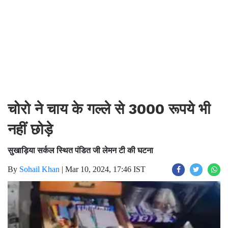
चोरो ने चाय के गल्ले से 3000 रूपये भी
नहीं छोड़े
सुखाड़िया सर्कल स्थित पंडित जी लेमन टी की घटना
By
Sohail Khan
|
Mar 10, 2024, 17:46 IST