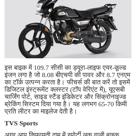
इस बाइक में 109.7 सीसी का ड्यूरा-लाइफ एयर-कूल्ड
इंजन लगा है जो 8.08 बीएचपी की पावर और 8.7 एनएम
का टॉर्क उत्पन्न करता है। फीचर्स की बात करें तो इसमें
डिजिटल इंस्ट्रूमेंट क्लस्टर (टॉप वेरिएंट में), यूएसबी
चार्जिंग पोर्ट, साइड स्टैंड इंडिकेटर और सिंक्रोनाइज्ड
ब्रेकिंग सिस्टम दिया गया है। यह लगभग 65-70 किमी
प्रति लीटर का माइलेज देती है।
TVS Sports
अगर आप किफायती दाम में स्पोर्टी लुक वाली बाइक