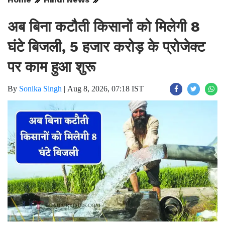
अब बिना कटौती किसानों को मिलेगी 8
घंटे बिजली, 5 हजार करोड़ के प्रोजेक्ट
पर काम हुआ शुरू
By
Sonika Singh
|
Aug 8, 2026, 07:18 IST