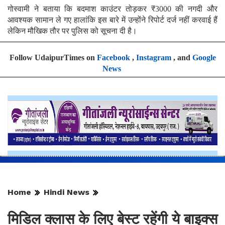
गोस्वामी ने बताया कि बदमाश काउंटर तोड़कर ₹3000 की नगदी और
आवश्यक सामान ले गए हालांकि इस बारे में उन्होंने रिपोर्ट दर्ज नहीं करवाई हैं
लेकिन मौखिक तौर पर पुलिस को सूचना दी है।
Follow UdaipurTimes on
Facebook
,
Instagram
, and
Google
News
Home
Hindi News
मिडिल क्लास के लिए बेस्ट रहेंगी ये बाइक्स