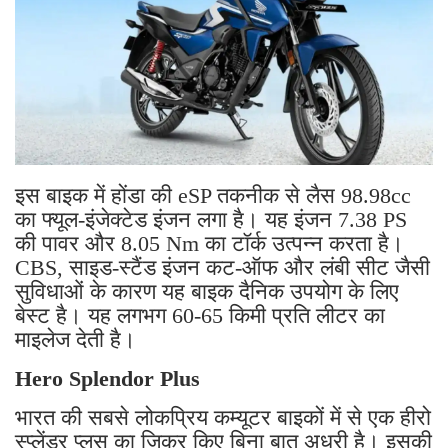
इस बाइक में होंडा की eSP ​​तकनीक से लैस 98.98cc
का फ्यूल-इंजेक्टेड इंजन लगा है। यह इंजन 7.38 PS
की पावर और 8.05 Nm का टॉर्क उत्पन्न करता है।
CBS, साइड-स्टैंड इंजन कट-ऑफ और लंबी सीट जैसी
सुविधाओं के कारण यह बाइक दैनिक उपयोग के लिए
बेस्ट है। यह लगभग 60-65 किमी प्रति लीटर का
माइलेज देती है।
Hero Splendor Plus
भारत की सबसे लोकप्रिय कम्यूटर बाइकों में से एक हीरो
स्प्लेंडर प्लस का जिक्र किए बिना बात अधूरी है। इसकी