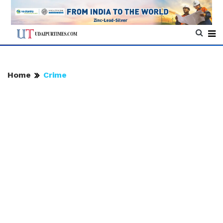
Home
Crime