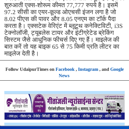
शुरुआती एक्स-शोरूम कीमत 77,777 रुपये है। इसमें
97.2 सीसी का एयर-कूल्ड ओएचसी इंजन लगा है जो
8.02 पीएस की पावर और 8.05 एनएम का टॉर्क पैदा
करता है। एक्सटेक वेरिएंट में ब्लूटूथ कनेक्टिविटी, i3S
टेक्नोलॉजी, ट्यूबलेस टायर और इंटीग्रेटेड ब्रेकिंग
सिस्टम जैसे आधुनिक फीचर्स दिए गए हैं। माइलेज की
बात करें तो यह बाइक 65 से 75 किमी प्रति लीटर का
माइलेज देती है।
Follow UdaipurTimes on
Facebook
,
Instagram
, and
Google
News