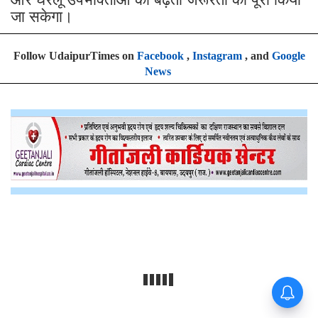
जा सकेगा।
Follow UdaipurTimes on
Facebook
,
Instagram
, and
Google
News