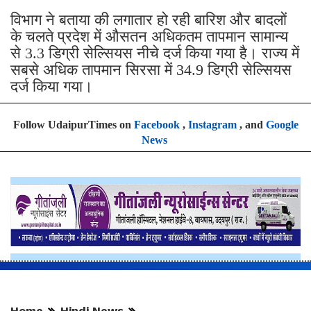
विभाग ने बताया की
लगातार हो रही बारिश और बादलों
के चलते प्रदेश में औसतन अधिकतम तापमान सामान्य
से 3.3 डिग्री सेल्सियस नीचे दर्ज किया गया है। राज्य में
सबसे अधिक तापमान सिरसा में 34.9 डिग्री सेल्सियस
दर्ज किया गया।
Follow UdaipurTimes on
Facebook
,
Instagram
, and
Google
News
Home
Hindi News