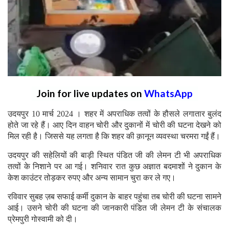
Join for live updates on
WhatsApp
उदयपुर 10 मार्च 2024 । शहर में अपराधिक तत्वों के हौसले लगातार बुलंद
होते जा रहे हैं। आए दिन वाहन चोरी और दुकानों में चोरी की घटना देखने को
मिल रही है। जिससे यह लगता है कि शहर की क़ानून व्यवस्था चरमरा गईं हैं।
उदयपुर की सहेलियों की बाड़ी स्थित पंडित जी की लेमन टी भी अपराधिक
तत्वों के निशाने पर आ गई। शनिवार रात कुछ अज्ञात बदमाशों ने दुकान के
केश काउंटर तोड़कर रुपए और अन्य सामान चुरा कर ले गए।
रविवार सुबह ज़ब सफाई कर्मी दुकान के बाहर पहुंचा तब चोरी की घटना सामने
आई। उसने चोरी की घटना की जानकारी पंडित जी लेमन टी के संचालक
प्रेमपुरी गोस्वामी को दी।