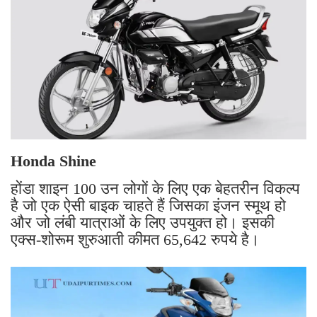
Honda Shine
होंडा शाइन 100 उन लोगों के लिए एक बेहतरीन विकल्प
है जो एक ऐसी बाइक चाहते हैं जिसका इंजन स्मूथ हो
और जो लंबी यात्राओं के लिए उपयुक्त हो। इसकी
एक्स-शोरूम शुरुआती कीमत 65,642 रुपये है।