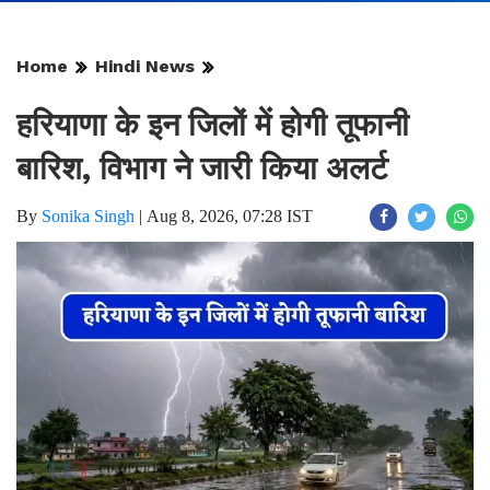
Home
Hindi News
हरियाणा के इन जिलों में होगी तूफानी
बारिश, विभाग ने जारी किया अलर्ट
By
Sonika Singh
|
Aug 8, 2026, 07:28 IST