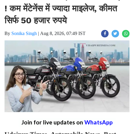
! कम मेंटेनेंस में ज्यादा माइलेज, कीमत
सिर्फ 50 हजार रुपये
By
Sonika Singh
|
Aug 8, 2026, 07:49 IST
Join for live updates on
WhatsApp