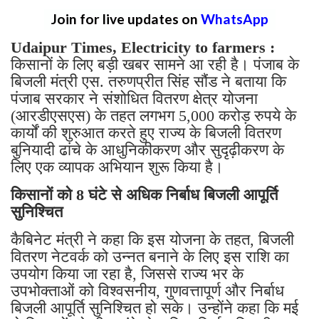
Join for live updates on
WhatsApp
Udaipur Times, Electricity to farmers :
किसानों के लिए बड़ी खबर सामने आ रही है। पंजाब के
बिजली मंत्री एस. तरुणप्रीत सिंह सौंड ने बताया कि
पंजाब सरकार ने संशोधित वितरण क्षेत्र योजना
(आरडीएसएस) के तहत लगभग 5,000 करोड़ रुपये के
कार्यों की शुरुआत करते हुए राज्य के बिजली वितरण
बुनियादी ढांचे के आधुनिकीकरण और सुदृढ़ीकरण के
लिए एक व्यापक अभियान शुरू किया है।
किसानों को 8 घंटे से अधिक निर्बाध बिजली आपूर्ति
सुनिश्चित
कैबिनेट मंत्री ने कहा कि इस योजना के तहत, बिजली
वितरण नेटवर्क को उन्नत बनाने के लिए इस राशि का
उपयोग किया जा रहा है, जिससे राज्य भर के
उपभोक्ताओं को विश्वसनीय, गुणवत्तापूर्ण और निर्बाध
बिजली आपूर्ति सुनिश्चित हो सके। उन्होंने कहा कि मई