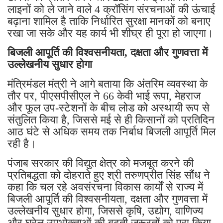
लाइनों को ले जाने वाले 4 क्रॉसिंग संरचनाओं की ऊंचाई
बढ़ाना शामिल है ताकि निर्धारित सुरक्षा मानकों को बनाए
रखा जा सके और यह कार्य भी शीघ्र ही पूरा हो जाएगा।
बिजली आपूर्ति की विश्वसनीयता, दक्षता और गुणवत्ता में
उल्लेखनीय सुधार होगा
मंत्रिमंडल मंत्री ने आगे बताया कि अंतरिम व्यवस्था के
तौर पर, पीएसपीसीएल ने 66 केवी भाई रूपा, मेहराज
और फूल उप-स्टेशनों के बीच लोड को अस्थायी रूप से
संतुलित किया है, जिससे मई से ही किसानों को प्रतिदिन
आठ घंटे से अधिक समय तक निर्बाध बिजली आपूर्ति मिल
रही है।
पंजाब सरकार की विद्युत क्षेत्र को मजबूत करने की
प्रतिबद्धता को दोहराते हुए श्री तरुणप्रीत सिंह सौंध ने
कहा कि चल रहे अवसंरचना विकास कार्यों से राज्य में
बिजली आपूर्ति की विश्वसनीयता, दक्षता और गुणवत्ता में
उल्लेखनीय सुधार होगा, जिससे कृषि, उद्योग, वाणिज्य
और घरेलू उपभोक्ताओं की बढ़ती जरूरतों को पूरा किया