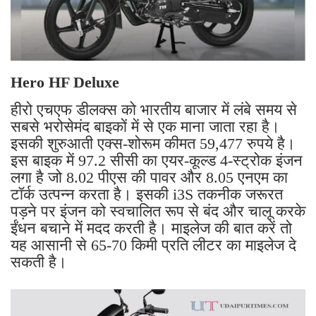
Hero HF Deluxe
हीरो एचएफ डीलक्स को भारतीय बाजार में लंबे समय से
सबसे भरोसेमंद बाइकों में से एक माना जाता रहा है।
इसकी शुरुआती एक्स-शोरूम कीमत 59,477 रुपये है।
इस बाइक में 97.2 सीसी का एयर-कूल्ड 4-स्ट्रोक इंजन
लगा है जो 8.02 पीएस की पावर और 8.05 एनएम का
टॉर्क उत्पन्न करता है। इसकी i3S तकनीक जरूरत
पड़ने पर इंजन को स्वचालित रूप से बंद और चालू करके
ईंधन बचाने में मदद करती है। माइलेज की बात करें तो
यह आसानी से 65-70 किमी प्रति लीटर का माइलेज दे
सकती है।