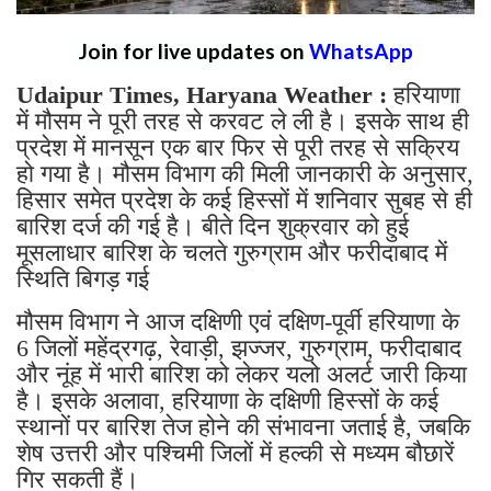
Join for live updates on
WhatsApp
Udaipur Times, Haryana Weather :
हरियाणा
में मौसम ने पूरी तरह से करवट ले ली है। इसके साथ ही
प्रदेश में मानसून एक बार फिर से पूरी तरह से सक्रिय
हो गया है। मौसम विभाग की मिली जानकारी के अनुसार,
हिसार समेत प्रदेश के कई हिस्सों में शनिवार सुबह से ही
बारिश दर्ज की गई है। बीते दिन शुक्रवार को हुई
मूसलाधार बारिश के चलते गुरुग्राम और फरीदाबाद में
स्थिति बिगड़ गई
मौसम
विभाग ने आज दक्षिणी एवं दक्षिण-पूर्वी हरियाणा के
6 जिलों महेंद्रगढ़, रेवाड़ी, झज्जर, गुरुग्राम, फरीदाबाद
और नूंह में भारी बारिश को लेकर यलो अलर्ट जारी किया
है। इसके अलावा, हरियाणा के दक्षिणी हिस्सों के कई
स्थानों पर बारिश तेज होने की संभावना जताई है, जबकि
शेष उत्तरी और पश्चिमी जिलों में हल्की से मध्यम बौछारें
गिर सकती हैं।